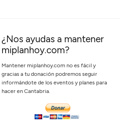
¿Nos ayudas a mantener
miplanhoy.com?
Mantener miplanhoy.com no es fácil y
gracias a tu donación podremos seguir
informándote de los eventos y planes para
hacer en Cantabria.