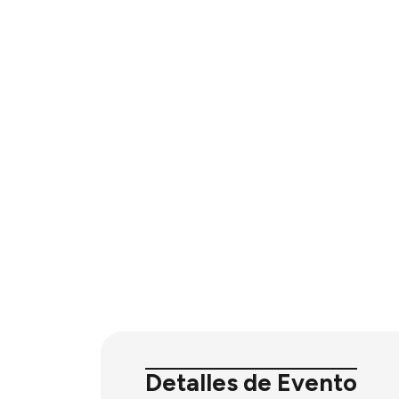
Detalles de Evento