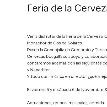
Feria de la Cervez
Ven a disfrutar de la Feria de la Cerveza
Monseñor de Cos de Solares.
Desde la Concejalía de Comercio y Turi
Cervezas Dougall’s su apoyo y colaboración
contaremos además con las siguientes ce
y Naparbier.
Y todo con ¡música en directo! ¿qué mejo
El viernes 5 y el sábado 6 de Noviembre S
Actuaciones, grupos, musicales, comida.