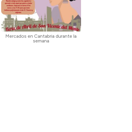
Mercados en Cantabria durante la
semana