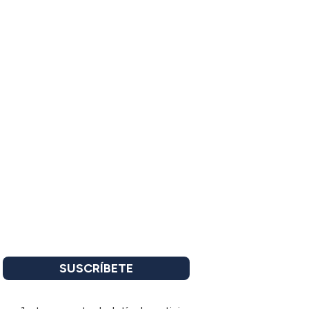
SUSCRÍBETE