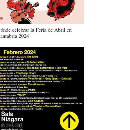
ónde celebrar la Feria de Abril en
antabria 2024