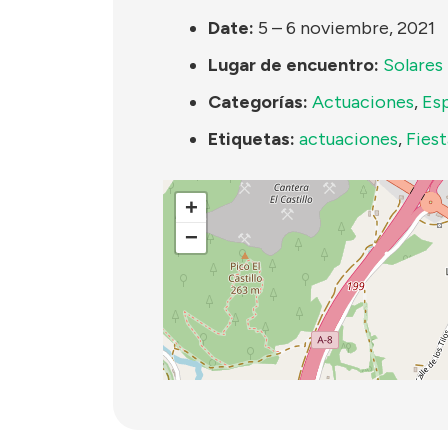
Date:
5
–
6 noviembre, 2021
Lugar de encuentro:
Solares
Categorías:
Actuaciones
,
Es
Etiquetas:
actuaciones
,
Fiest
+
−