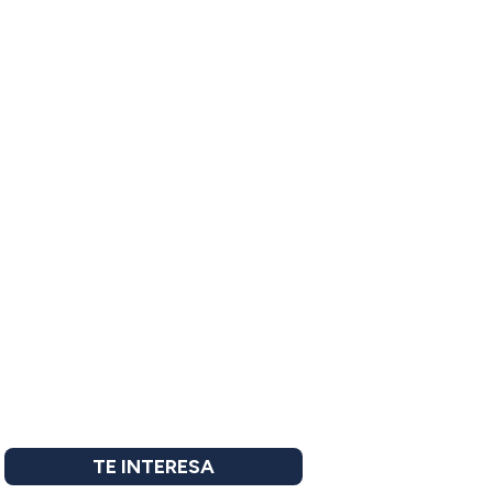
TE INTERESA