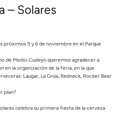
a – Solares
 los próximos 5 y 6 de noviembre en el Parque
smo de Medio Cudeyo queremos agradecer a
 en la organización de la feria, en la que
rveceras: Laugar, La Grúa, Redneck, Rocker Beer
r plan?
olares celebra su primera fiesta de la cerveza.