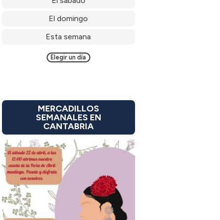
El sábado
El domingo
Esta semana
Elegir un día
MERCADILLOS
SEMANALES EN
CANTABRIA