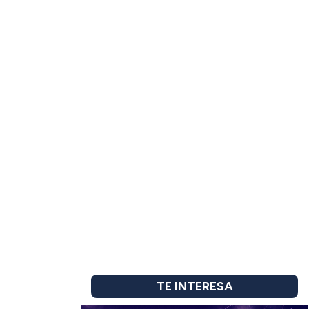
TE INTERESA