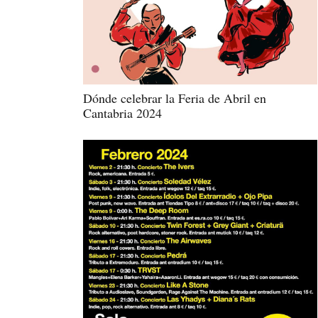
Dónde celebrar la Feria de Abril en
Cantabria 2024