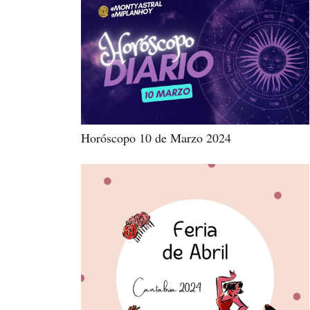
Horóscopo 10 de Marzo 2024