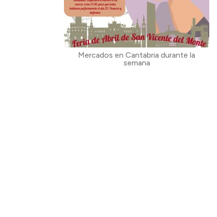
Mercados en Cantabria durante la
semana