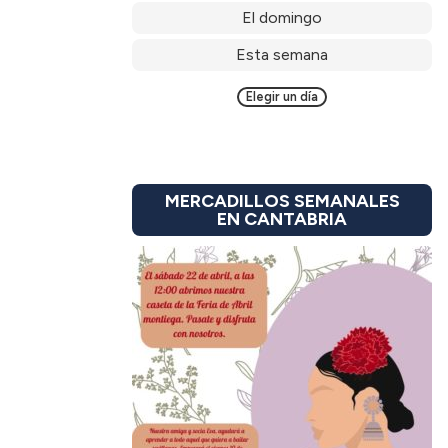
El domingo
Esta semana
Elegir un día
MERCADILLOS SEMANALES
EN CANTABRIA