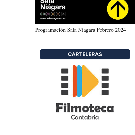
Programación Sala Niagara Febrero 2024
CARTELERAS