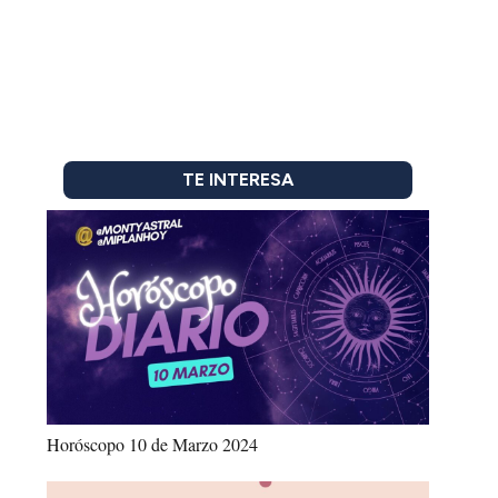
TE INTERESA
Horóscopo 10 de Marzo 2024