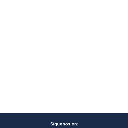
Síguenos en: