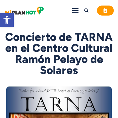
Abrir barra de herramientas
Concierto de TARNA
en el Centro Cultural
Ramón Pelayo de
Solares