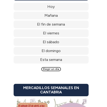
Hoy
Mañana
El fin de semana
El viernes
El sábado
El domingo
Esta semana
Elegir un día
MERCADILLOS SEMANALES EN
CANTABRIA