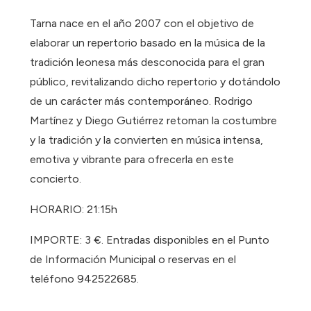
Tarna nace en el año 2007 con el objetivo de
elaborar un repertorio basado en la música de la
tradición leonesa más desconocida para el gran
público, revitalizando dicho repertorio y dotándolo
de un carácter más contemporáneo. Rodrigo
Martínez y Diego Gutiérrez retoman la costumbre
y la tradición y la convierten en música intensa,
emotiva y vibrante para ofrecerla en este
concierto.
HORARIO: 21:15h
IMPORTE: 3 €. Entradas disponibles en el Punto
de Información Municipal o reservas en el
teléfono 942522685.