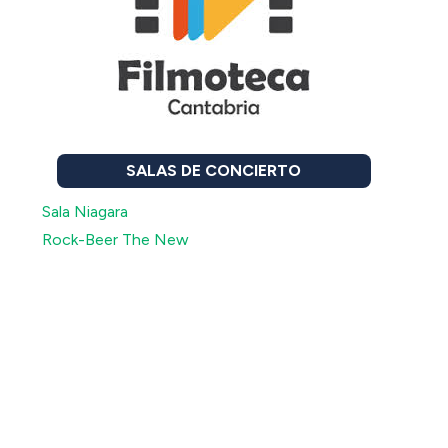
SALAS DE CONCIERTO
Sala Niagara
Rock-Beer The New