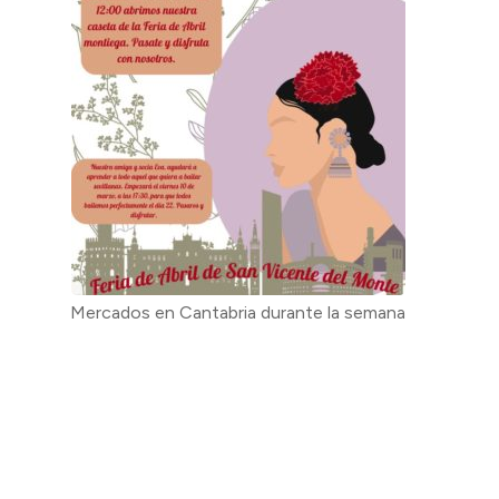
Mercados en Cantabria durante la semana