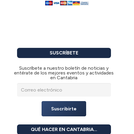
SUSCRÍBETE
Suscríbete a nuestro boletín de noticias y
entérate de los mejores eventos y actividades
en Cantabria
Suscribirte
QUÉ HACER EN CANTABRIA…