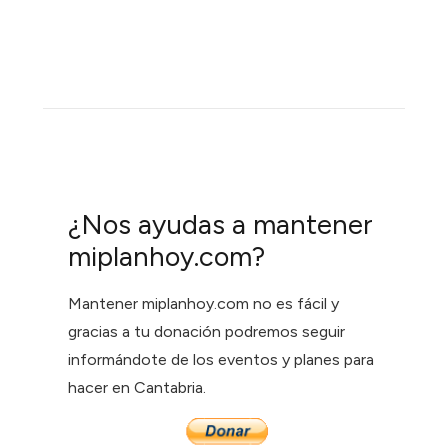
¿Nos ayudas a mantener
miplanhoy.com?
Mantener miplanhoy.com no es fácil y
gracias a tu donación podremos seguir
informándote de los eventos y planes para
hacer en Cantabria.