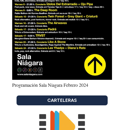
Programación Sala Niagara Febrero 2024
CARTELERAS