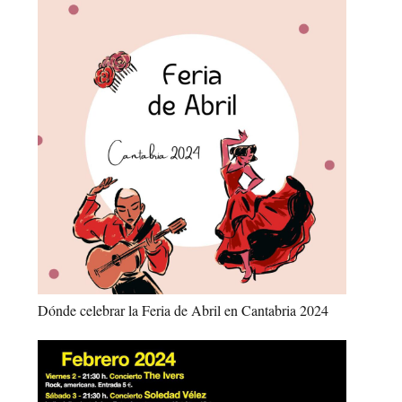
Dónde celebrar la Feria de Abril en Cantabria 2024