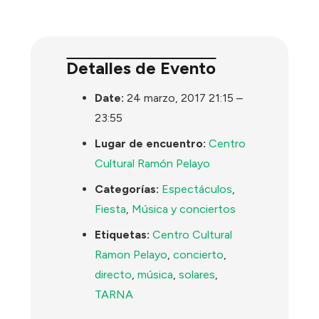
Detalles de Evento
Date:
24 marzo, 2017 21:15
–
23:55
Lugar de encuentro:
Centro
Cultural Ramón Pelayo
Categorías:
Espectáculos
,
Fiesta
,
Música y conciertos
Etiquetas:
Centro Cultural
Ramon Pelayo
,
concierto
,
directo
,
música
,
solares
,
TARNA