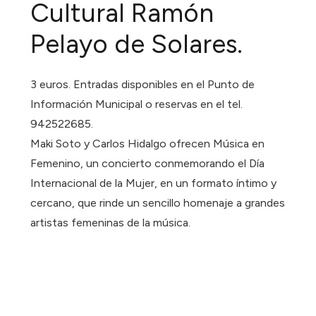
Cultural Ramón
Pelayo de Solares.
3 euros. Entradas disponibles en el Punto de
Información Municipal o reservas en el tel.
942522685.
Maki Soto y Carlos Hidalgo ofrecen Música en
Femenino, un concierto conmemorando el Día
Internacional de la Mujer, en un formato íntimo y
cercano, que rinde un sencillo homenaje a grandes
artistas femeninas de la música.