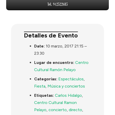
Detalles de Evento
Date:
10 marzo, 2017 21:15
–
23:30
Lugar de encuentro:
Centro
Cultural Ramón Pelayo
Categorías:
Espectáculos
,
Fiesta
,
Música y conciertos
Etiquetas:
Carlos Hidalgo
,
Centro Cultural Ramon
Pelayo
,
concierto
,
directo
,