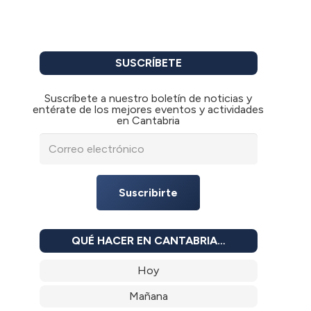
SUSCRÍBETE
Suscríbete a nuestro boletín de noticias y
entérate de los mejores eventos y actividades
en Cantabria
Suscribirte
QUÉ HACER EN CANTABRIA…
Hoy
Mañana