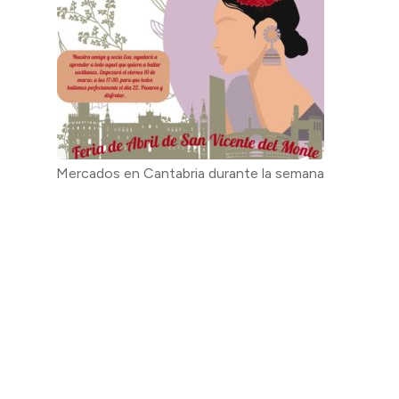
Mercados en Cantabria durante la semana