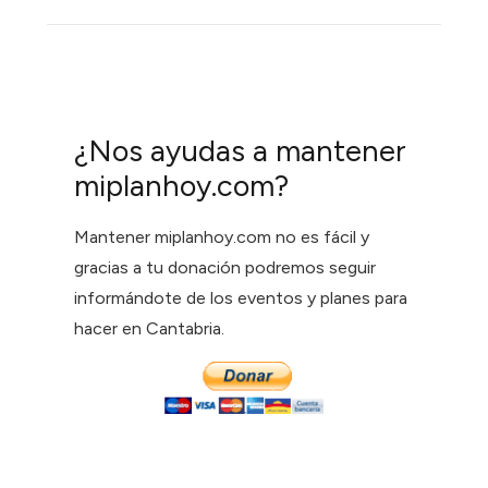
¿Nos ayudas a mantener
miplanhoy.com?
Mantener miplanhoy.com no es fácil y
gracias a tu donación podremos seguir
informándote de los eventos y planes para
hacer en Cantabria.