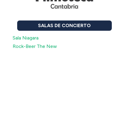
SALAS DE CONCIERTO
Sala Niagara
Rock-Beer The New