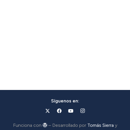
Síguenos en:
Funciona con
– Desarrollado por
Tomás Sierra
y