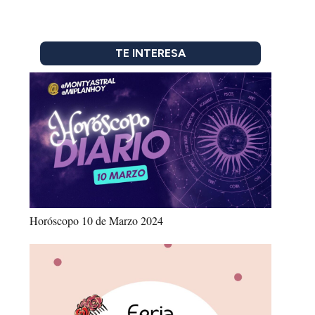
TE INTERESA
Horóscopo 10 de Marzo 2024