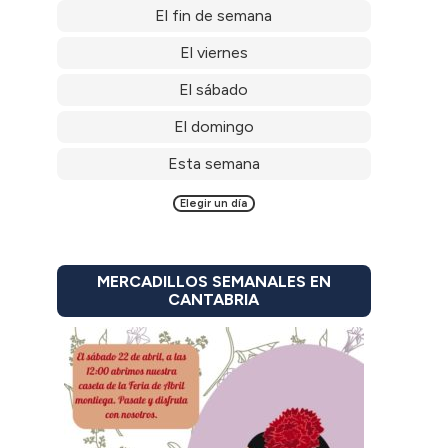
El fin de semana
El viernes
El sábado
El domingo
Esta semana
Elegir un día
MERCADILLOS SEMANALES EN
CANTABRIA