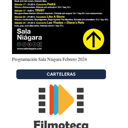
Programación Sala Niagara Febrero 2024
CARTELERAS