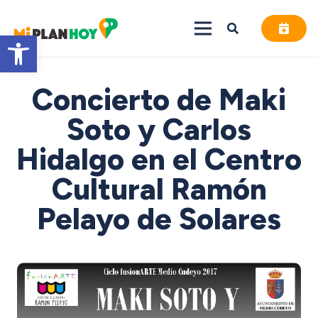
Abrir barra de herramientas
Concierto de Maki
Soto y Carlos
Hidalgo en el Centro
Cultural Ramón
Pelayo de Solares