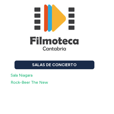
SALAS DE CONCIERTO
Sala Niagara
Rock-Beer The New