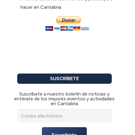
hacer en Cantabria.
SUSCRÍBETE
Suscríbete a nuestro boletín de noticias y
entérate de los mejores eventos y actividades
en Cantabria
Suscribirte