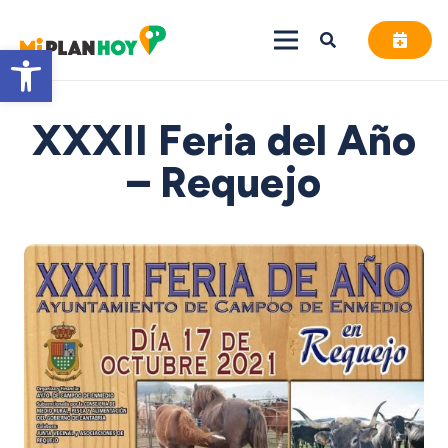
Abrir barra de herramientas
XXXII Feria del Año
– Requejo