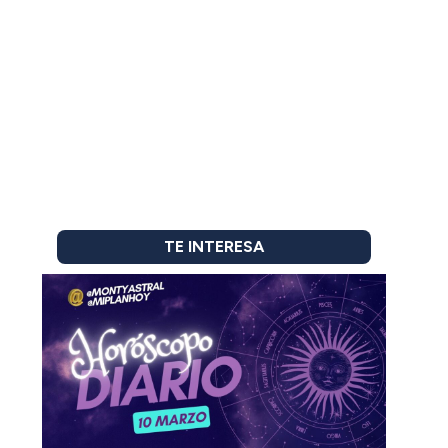
TE INTERESA