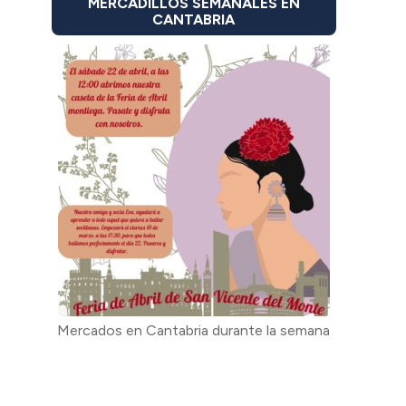
MERCADILLOS SEMANALES EN
CANTABRIA
Mercados en Cantabria durante la semana