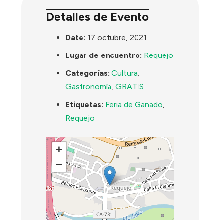
Detalles de Evento
Date:
17 octubre, 2021
Lugar de encuentro:
Requejo
Categorías:
Cultura
,
Gastronomía
,
GRATIS
Etiquetas:
Feria de Ganado
,
Requejo
+
−