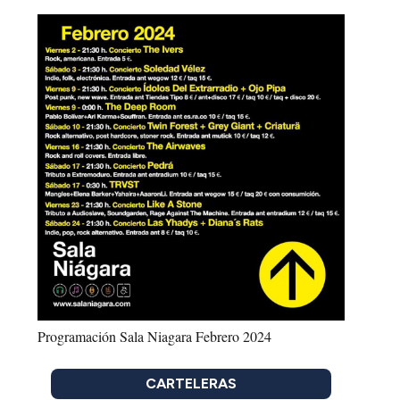
Programación Sala Niagara Febrero 2024
CARTELERAS