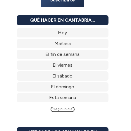
QUÉ HACER EN CANTABRIA…
Hoy
Mañana
El fin de semana
El viernes
El sábado
El domingo
Esta semana
Elegir un día