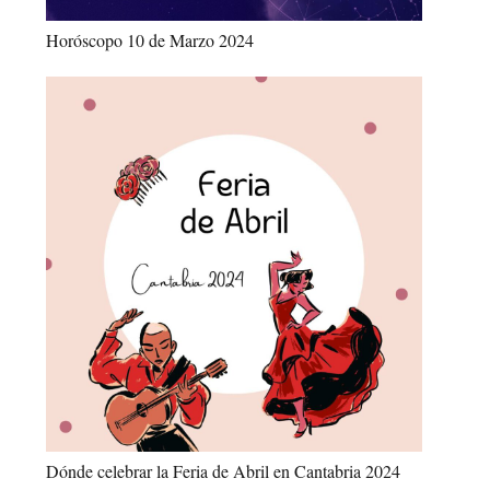
Horóscopo 10 de Marzo 2024
Dónde celebrar la Feria de Abril en Cantabria 2024