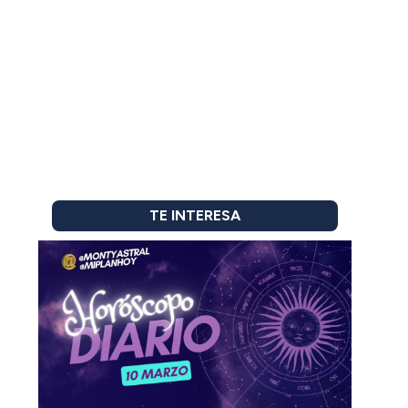
TE INTERESA