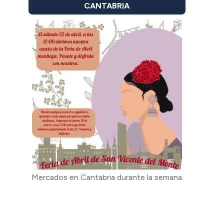
CANTABRIA
Mercados en Cantabria durante la semana