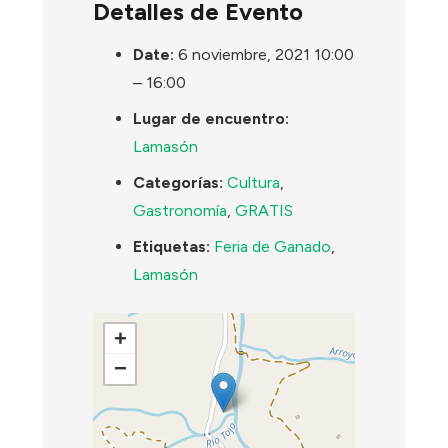
Detalles de Evento
Date:
6 noviembre, 2021 10:00
–
16:00
Lugar de encuentro:
Lamasón
Categorías:
Cultura
,
Gastronomía
,
GRATIS
Etiquetas:
Feria de Ganado
,
Lamasón
+
−