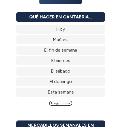
QUÉ HACER EN CANTABRIA…
Hoy
Mañana
El fin de semana
El viernes
El sábado
El domingo
Esta semana
Elegir un día
MERCADILLOS SEMANALES EN