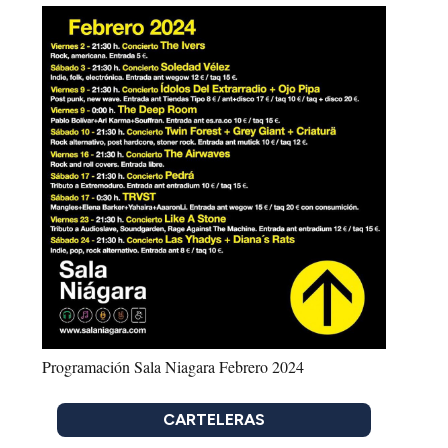
Programación Sala Niagara Febrero 2024
CARTELERAS