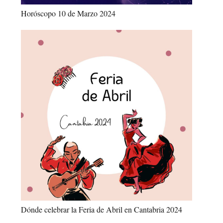
Horóscopo 10 de Marzo 2024
Dónde celebrar la Feria de Abril en Cantabria 2024