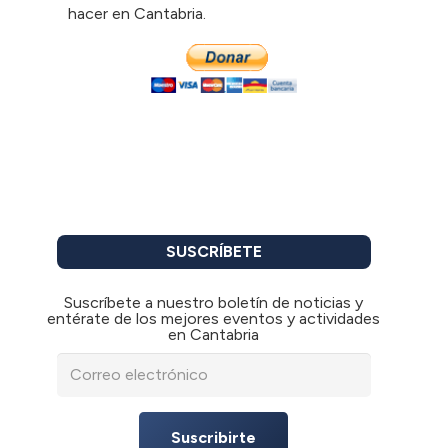
hacer en Cantabria.
SUSCRÍBETE
Suscríbete a nuestro boletín de noticias y
entérate de los mejores eventos y actividades
en Cantabria
Suscribirte