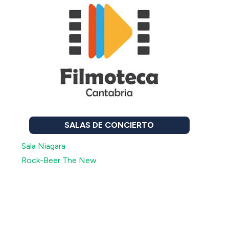
SALAS DE CONCIERTO
Sala Niagara
Rock-Beer The New