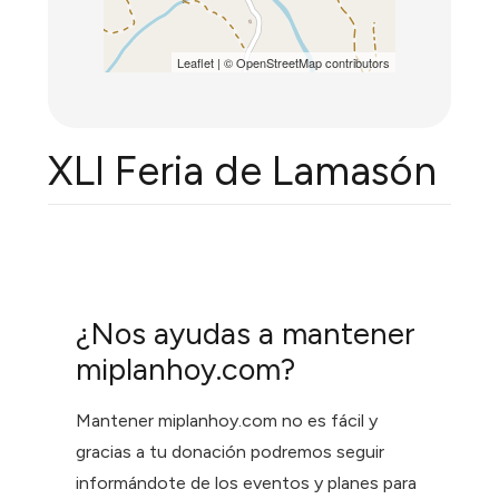
Leaflet
| ©
OpenStreetMap
contributors
XLI Feria de Lamasón
¿Nos ayudas a mantener
miplanhoy.com?
Mantener miplanhoy.com no es fácil y
gracias a tu donación podremos seguir
informándote de los eventos y planes para