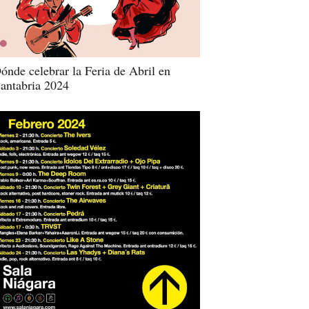
ónde celebrar la Feria de Abril en
antabria 2024