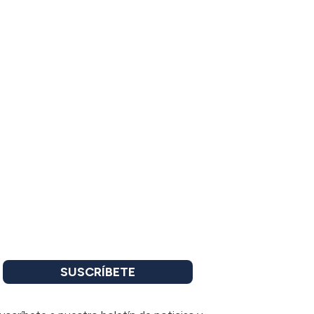
SUSCRÍBETE