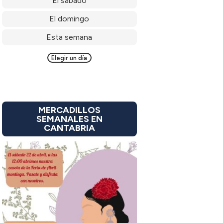
El sábado
El domingo
Esta semana
Elegir un día
MERCADILLOS
SEMANALES EN
CANTABRIA