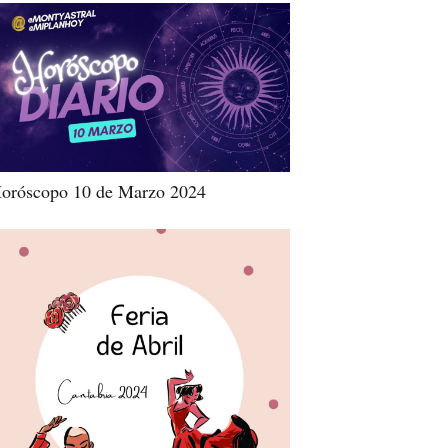
oróscopo 10 de Marzo 2024