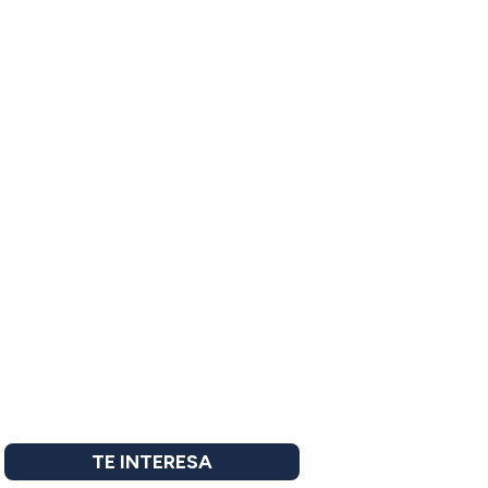
TE INTERESA