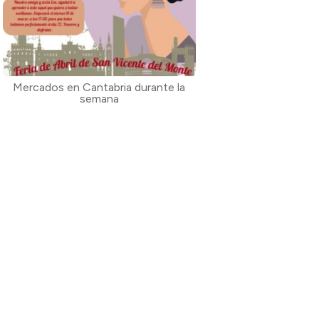
Mercados en Cantabria durante la
semana