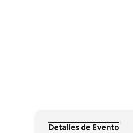
Detalles de Evento