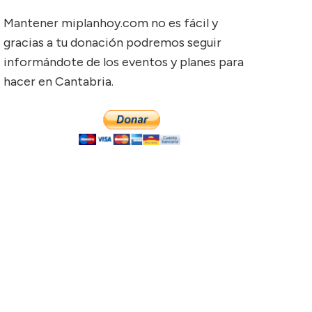
Mantener miplanhoy.com no es fácil y
gracias a tu donación podremos seguir
informándote de los eventos y planes para
hacer en Cantabria.