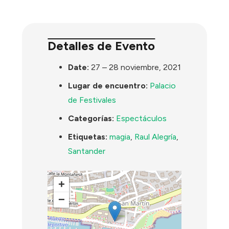
Detalles de Evento
Date:
27
–
28 noviembre, 2021
Lugar de encuentro:
Palacio
de Festivales
Categorías:
Espectáculos
Etiquetas:
magia
,
Raul Alegría
,
Santander
+
−