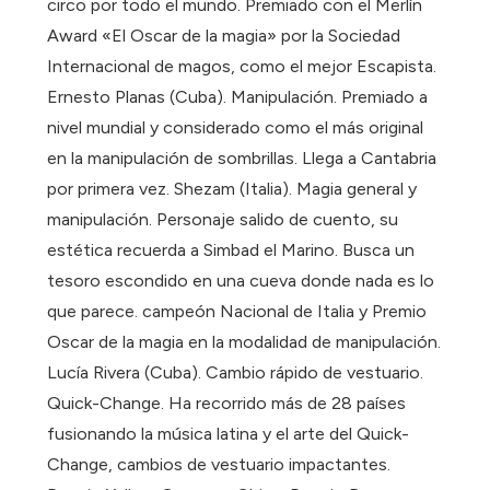
circo por todo el mundo. Premiado con el Merlín
Award «El Oscar de la magia» por la Sociedad
Internacional de magos, como el mejor Escapista.
Ernesto Planas (Cuba). Manipulación. Premiado a
nivel mundial y considerado como el más original
en la manipulación de sombrillas. Llega a Cantabria
por primera vez. Shezam (Italia). Magia general y
manipulación. Personaje salido de cuento, su
estética recuerda a Simbad el Marino. Busca un
tesoro escondido en una cueva donde nada es lo
que parece. campeón Nacional de Italia y Premio
Oscar de la magia en la modalidad de manipulación.
Lucía Rivera (Cuba). Cambio rápido de vestuario.
Quick-Change. Ha recorrido más de 28 países
fusionando la música latina y el arte del Quick-
Change, cambios de vestuario impactantes.