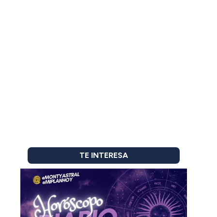
TE INTERESA