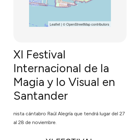
Leaflet
| ©
OpenStreetMap
contributors
XI Festival
Internacional de la
Magia y lo Visual en
Santander
nista cántabro Raúl Alegría que tendrá lugar del 27
al 28 de noviembre.