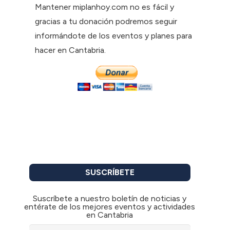
Mantener miplanhoy.com no es fácil y
gracias a tu donación podremos seguir
informándote de los eventos y planes para
hacer en Cantabria.
SUSCRÍBETE
Suscríbete a nuestro boletín de noticias y
entérate de los mejores eventos y actividades
en Cantabria