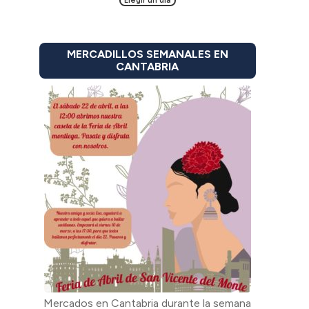
MERCADILLOS SEMANALES EN
CANTABRIA
Mercados en Cantabria durante la semana