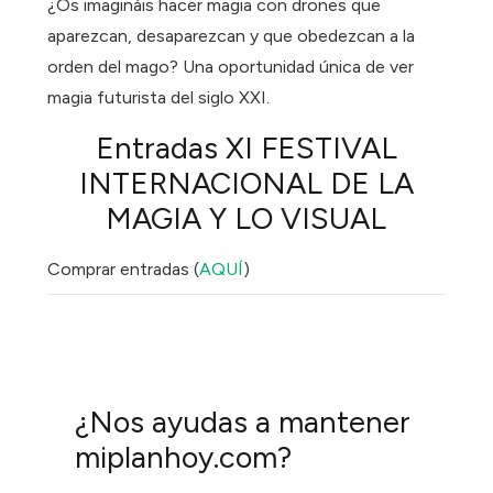
¿Os imagináis hacer magia con drones que
aparezcan, desaparezcan y que obedezcan a la
orden del mago? Una oportunidad única de ver
magia futurista del siglo XXI.
Entradas
XI FESTIVAL
INTERNACIONAL DE LA
MAGIA Y LO VISUAL
Comprar entradas (
AQUÍ
)
¿Nos ayudas a mantener
miplanhoy.com?