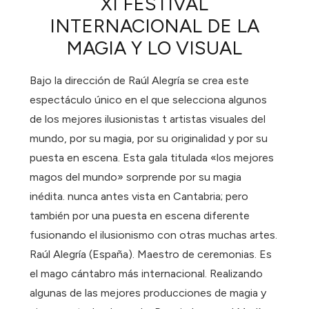
XI FESTIVAL
INTERNACIONAL DE LA
MAGIA Y LO VISUAL
Bajo la dirección de Raúl Alegría se crea este
espectáculo único en el que selecciona algunos
de los mejores ilusionistas t artistas visuales del
mundo, por su magia, por su originalidad y por su
puesta en escena. Esta gala titulada «los mejores
magos del mundo» sorprende por su magia
inédita. nunca antes vista en Cantabria; pero
también por una puesta en escena diferente
fusionando el ilusionismo con otras muchas artes.
Raúl Alegría (España). Maestro de ceremonias. Es
el mago cántabro más internacional. Realizando
algunas de las mejores producciones de magia y