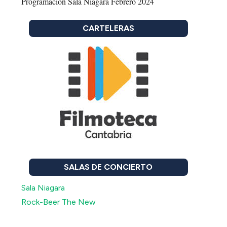
Programación Sala Niagara Febrero 2024
CARTELERAS
SALAS DE CONCIERTO
Sala Niagara
Rock-Beer The New