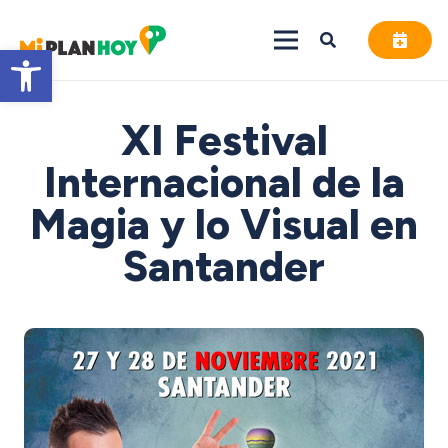
Abrir barra de herramientas
XI Festival
Internacional de la
Magia y lo Visual en
Santander