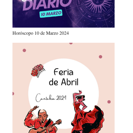
Horóscopo 10 de Marzo 2024