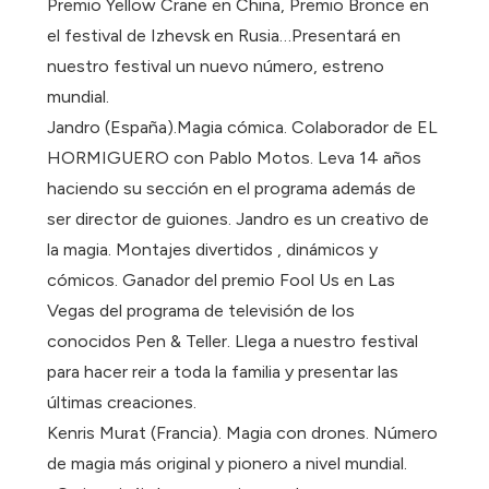
Premio Yellow Crane en China, Premio Bronce en
el festival de Izhevsk en Rusia…Presentará en
nuestro festival un nuevo número, estreno
mundial.
Jandro (España).Magia cómica. Colaborador de EL
HORMIGUERO con Pablo Motos. Leva 14 años
haciendo su sección en el programa además de
ser director de guiones. Jandro es un creativo de
la magia. Montajes divertidos , dinámicos y
cómicos. Ganador del premio Fool Us en Las
Vegas del programa de televisión de los
conocidos Pen & Teller. Llega a nuestro festival
para hacer reir a toda la familia y presentar las
últimas creaciones.
Kenris Murat (Francia). Magia con drones. Número
de magia más original y pionero a nivel mundial.