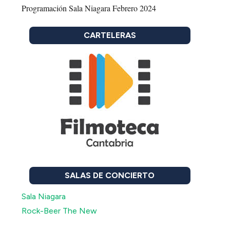
Programación Sala Niagara Febrero 2024
CARTELERAS
SALAS DE CONCIERTO
Sala Niagara
Rock-Beer The New