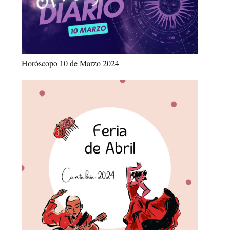
Horóscopo 10 de Marzo 2024