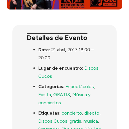
Detalles de Evento
Date:
21 abril, 2017 18:00
–
20:00
Lugar de encuentro:
Discos
Cucos
Categorías:
Espectáculos
,
Fiesta
,
GRATIS
,
Música y
conciertos
Etiquetas:
concierto
,
directo
,
Discos Cucos
,
gratis
,
música
,