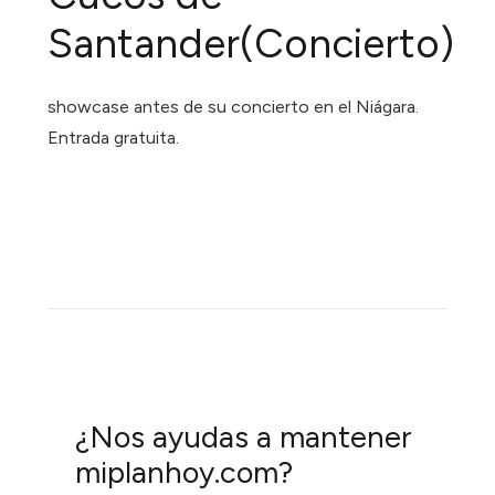
Santander(Concierto)
showcase antes de su concierto en el Niágara.
Entrada gratuita.
¿Nos ayudas a mantener
miplanhoy.com?