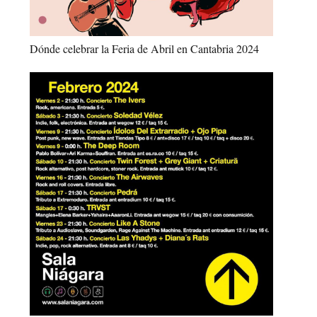
Dónde celebrar la Feria de Abril en Cantabria 2024