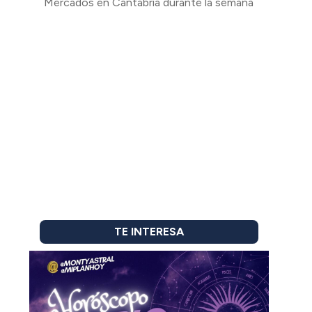
Mercados en Cantabria durante la semana
TE INTERESA