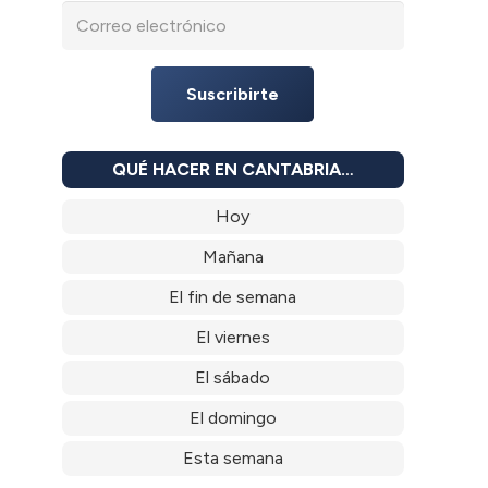
Suscribirte
QUÉ HACER EN CANTABRIA…
Hoy
Mañana
El fin de semana
El viernes
El sábado
El domingo
Esta semana