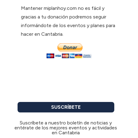
Mantener miplanhoy.com no es fácil y
gracias a tu donación podremos seguir
informándote de los eventos y planes para
hacer en Cantabria.
SUSCRÍBETE
Suscríbete a nuestro boletín de noticias y
entérate de los mejores eventos y actividades
en Cantabria