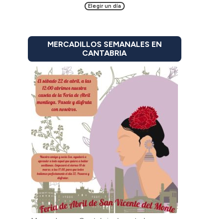
Elegir un día
MERCADILLOS SEMANALES EN
CANTABRIA