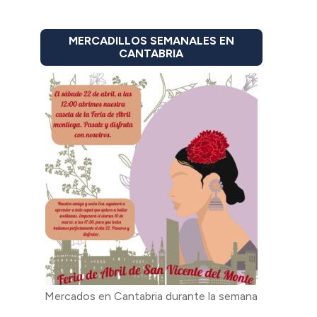
MERCADILLOS SEMANALES EN
CANTABRIA
Mercados en Cantabria durante la semana