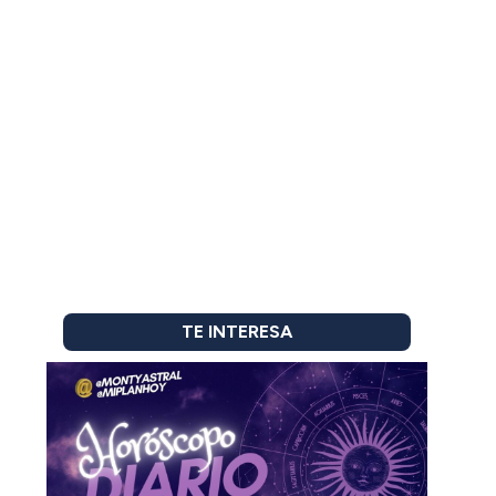
TE INTERESA