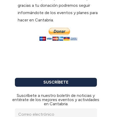
gracias a tu donación podremos seguir
informándote de los eventos y planes para
hacer en Cantabria.
SUSCRÍBETE
Suscríbete a nuestro boletín de noticias y
entérate de los mejores eventos y actividades
en Cantabria