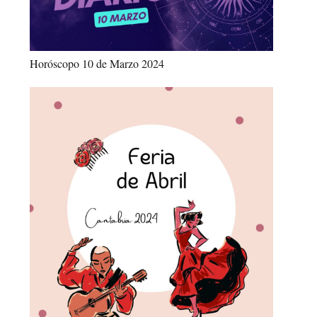
Horóscopo 10 de Marzo 2024