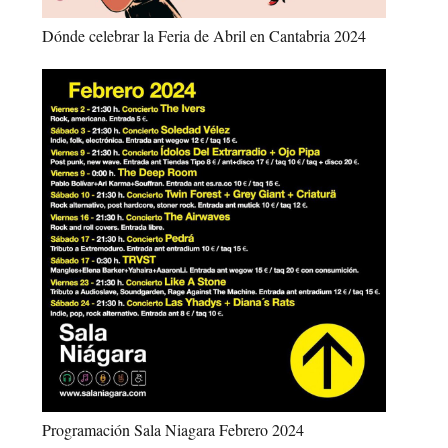
Dónde celebrar la Feria de Abril en Cantabria 2024
Programación Sala Niagara Febrero 2024