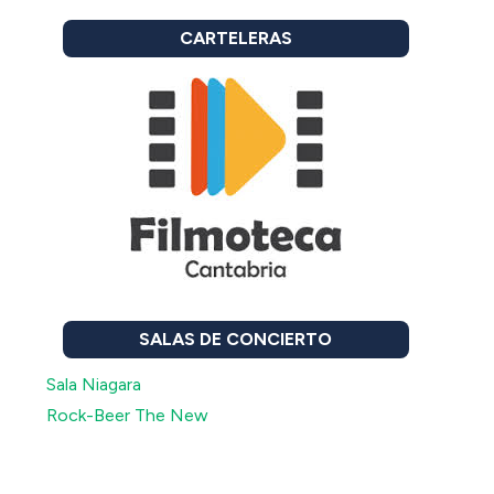
CARTELERAS
SALAS DE CONCIERTO
Sala Niagara
Rock-Beer The New