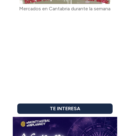
Mercados en Cantabria durante la semana
TE INTERESA