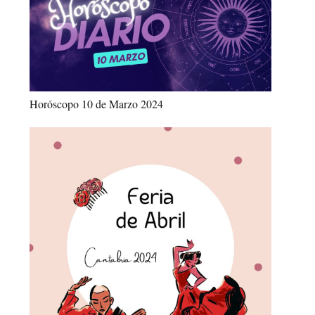
Horóscopo 10 de Marzo 2024