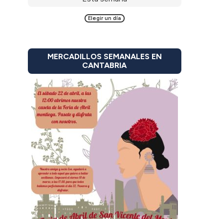
Elegir un día
MERCADILLOS SEMANALES EN
CANTABRIA