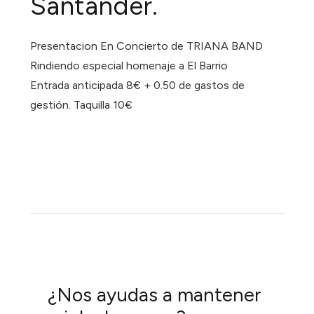
Santander.
Presentacion En Concierto de TRIANA BAND
Rindiendo especial homenaje a El Barrio
Entrada anticipada 8€ + 0.50 de gastos de
gestión. Taquilla 10€
¿Nos ayudas a mantener