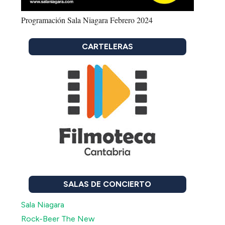
Programación Sala Niagara Febrero 2024
CARTELERAS
SALAS DE CONCIERTO
Sala Niagara
Rock-Beer The New