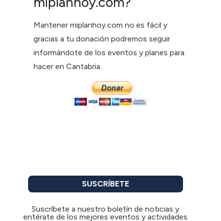
miplanhoy.com?
Mantener miplanhoy.com no es fácil y
gracias a tu donación podremos seguir
informándote de los eventos y planes para
hacer en Cantabria.
SUSCRÍBETE
Suscríbete a nuestro boletín de noticias y
entérate de los mejores eventos y actividades