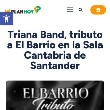
Abrir barra de herramientas
Triana Band, tributo
a El Barrio en la Sala
Cantabria de
Santander