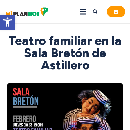
Abrir barra de herramientas
Teatro familiar en la
Sala Bretón de
Astillero