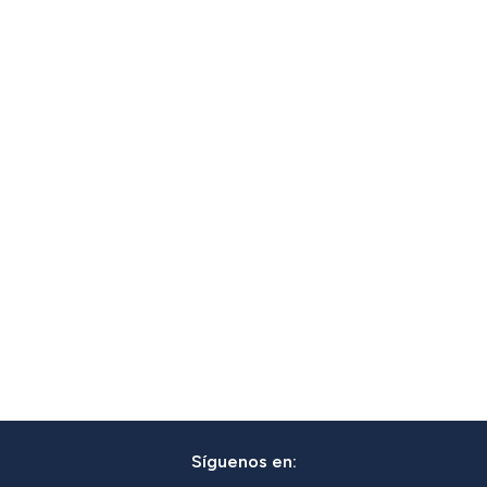
Síguenos en: