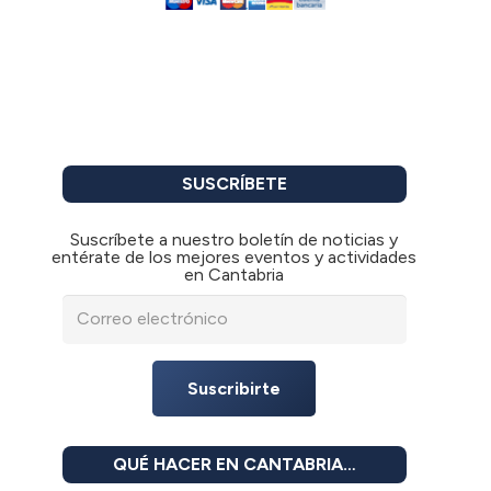
SUSCRÍBETE
Suscríbete a nuestro boletín de noticias y
entérate de los mejores eventos y actividades
en Cantabria
Suscribirte
QUÉ HACER EN CANTABRIA…