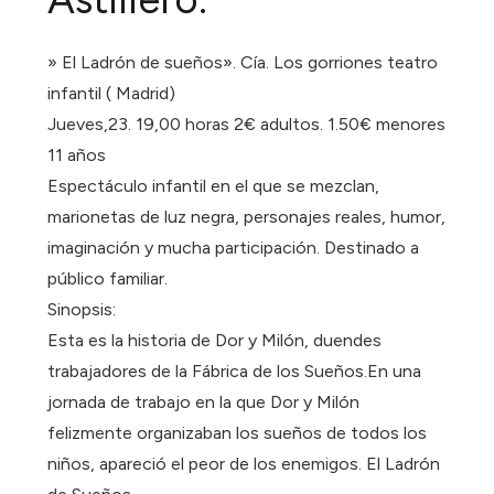
» El Ladrón de sueños». Cía. Los gorriones teatro
infantil ( Madrid)
Jueves,23. 19,00 horas 2€ adultos. 1.50€ menores
11 años
Espectáculo infantil en el que se mezclan,
marionetas de luz negra, personajes reales, humor,
imaginación y mucha participación. Destinado a
público familiar.
Sinopsis:
Esta es la historia de Dor y Milón, duendes
trabajadores de la Fábrica de los Sueños.En una
jornada de trabajo en la que Dor y Milón
felizmente organizaban los sueños de todos los
niños, apareció el peor de los enemigos. El Ladrón