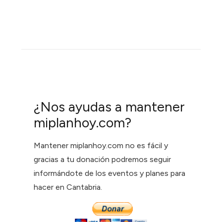
¿Nos ayudas a mantener
miplanhoy.com?
Mantener miplanhoy.com no es fácil y
gracias a tu donación podremos seguir
informándote de los eventos y planes para
hacer en Cantabria.