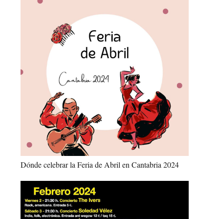
Dónde celebrar la Feria de Abril en Cantabria 2024