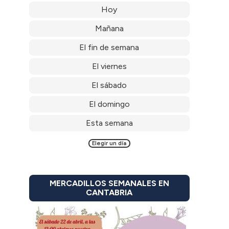
Hoy
Mañana
El fin de semana
El viernes
El sábado
El domingo
Esta semana
Elegir un día
MERCADILLOS SEMANALES EN
CANTABRIA