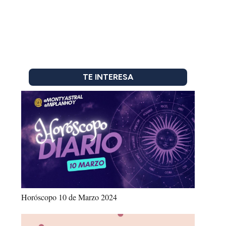
TE INTERESA
Horóscopo 10 de Marzo 2024