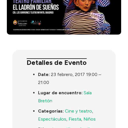
Detalles de Evento
Date:
23 febrero, 2017 19:00
–
21:00
Lugar de encuentro:
Sala
Bretón
Categorías:
Cine y teatro
,
Espectáculos
,
Fiesta
,
Niños