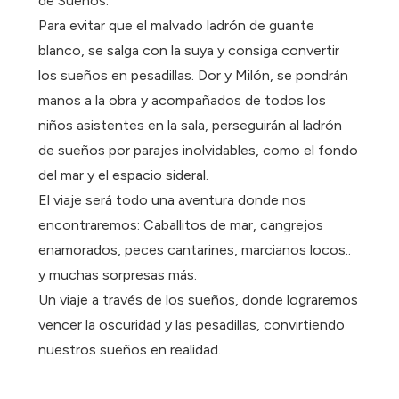
de Sueños.
Para evitar que el malvado ladrón de guante
blanco, se salga con la suya y consiga convertir
los sueños en pesadillas. Dor y Milón, se pondrán
manos a la obra y acompañados de todos los
niños asistentes en la sala, perseguirán al ladrón
de sueños por parajes inolvidables, como el fondo
del mar y el espacio sideral.
El viaje será todo una aventura donde nos
encontraremos: Caballitos de mar, cangrejos
enamorados, peces cantarines, marcianos locos..
y muchas sorpresas más.
Un viaje a través de los sueños, donde lograremos
vencer la oscuridad y las pesadillas, convirtiendo
nuestros sueños en realidad.