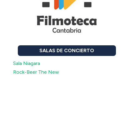
SALAS DE CONCIERTO
Sala Niagara
Rock-Beer The New