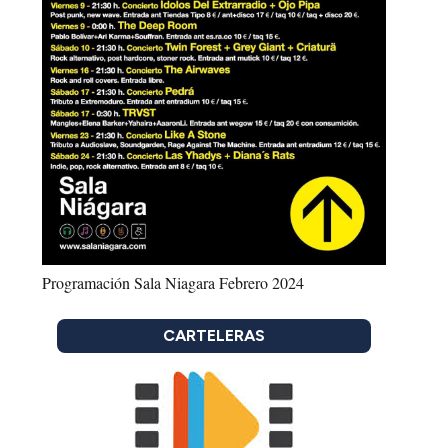
Programación Sala Niagara Febrero 2024
CARTELERAS