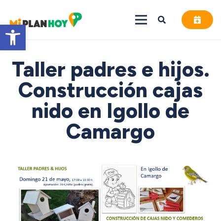
Abrir barra de herramientas
Taller padres e hijos.
Construcción cajas
nido en Igollo de
Camargo