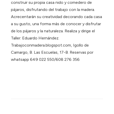
construir su propia casa nido y comedero de
pájaros, disfrutando del trabajo con la madera.
Acrecentarán su creatividad decorando cada casa
a su gusto, una forma más de conocer y disfrutar
de los pájaros y la naturaleza. Realiza y dirige el
Taller: Eduardo Hernández.
Trabajoconmadera.blogspot.com, Igollo de
Camargo, B. Las Escuelas, 17-B. Reservas por
whatsapp 649 022 550/608 276 356