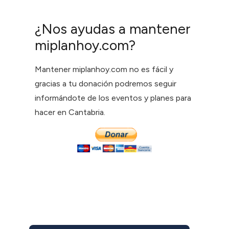
¿Nos ayudas a mantener
miplanhoy.com?
Mantener miplanhoy.com no es fácil y
gracias a tu donación podremos seguir
informándote de los eventos y planes para
hacer en Cantabria.