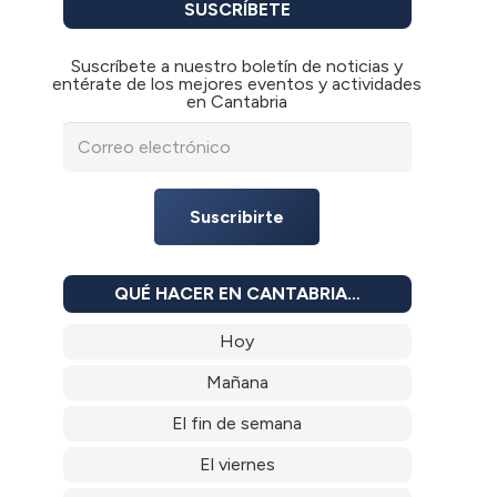
SUSCRÍBETE
Suscríbete a nuestro boletín de noticias y
entérate de los mejores eventos y actividades
en Cantabria
Suscribirte
QUÉ HACER EN CANTABRIA…
Hoy
Mañana
El fin de semana
El viernes