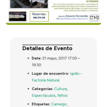
Detalles de Evento
Date:
21 mayo, 2017 17:00
–
19:30
Lugar de encuentro:
Igollo -
Factoría Natural
Categorías:
Cultura
,
Espectáculos
,
Niños
Etiquetas:
Camargo
,