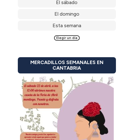
El sábado
El domingo
Esta semana
Elegir un día
MERCADILLOS SEMANALES EN
CANTABRIA