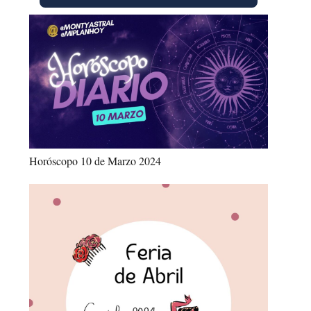
Horóscopo 10 de Marzo 2024