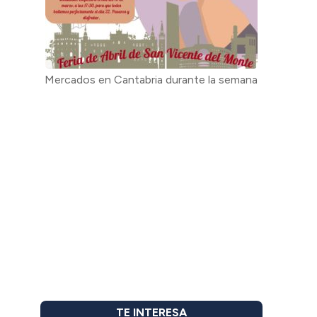
Mercados en Cantabria durante la semana
TE INTERESA