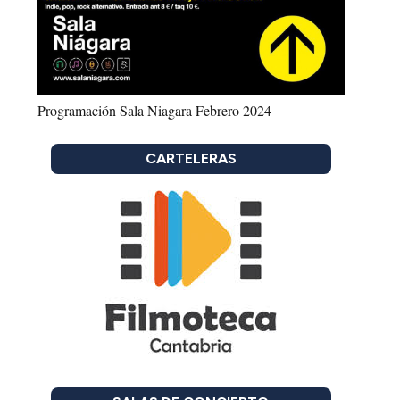
Programación Sala Niagara Febrero 2024
CARTELERAS