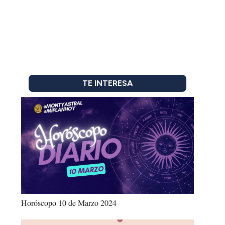
TE INTERESA
Horóscopo 10 de Marzo 2024