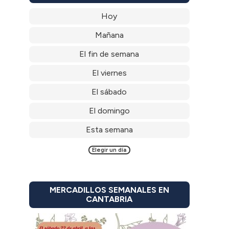
Hoy
Mañana
El fin de semana
El viernes
El sábado
El domingo
Esta semana
Elegir un día
MERCADILLOS SEMANALES EN
CANTABRIA