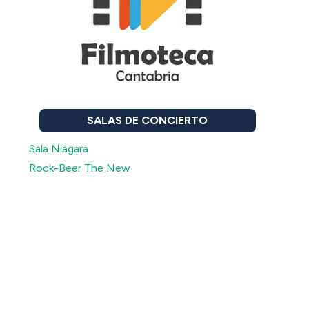
SALAS DE CONCIERTO
Sala Niagara
Rock-Beer The New