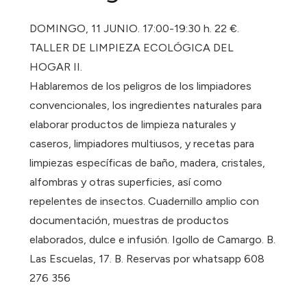
DOMINGO, 11 JUNIO. 17:00-19:30 h. 22 €.
TALLER DE LIMPIEZA ECOLÓGICA DEL
HOGAR II.
Hablaremos de los peligros de los limpiadores
convencionales, los ingredientes naturales para
elaborar productos de limpieza naturales y
caseros, limpiadores multiusos, y recetas para
limpiezas específicas de baño, madera, cristales,
alfombras y otras superficies, así como
repelentes de insectos. Cuadernillo amplio con
documentación, muestras de productos
elaborados, dulce e infusión. Igollo de Camargo. B.
Las Escuelas, 17. B. Reservas por whatsapp 608
276 356