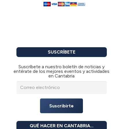
SUSCRÍBETE
Suscríbete a nuestro boletín de noticias y
entérate de los mejores eventos y actividades
en Cantabria
Suscribirte
QUÉ HACER EN CANTABRIA…