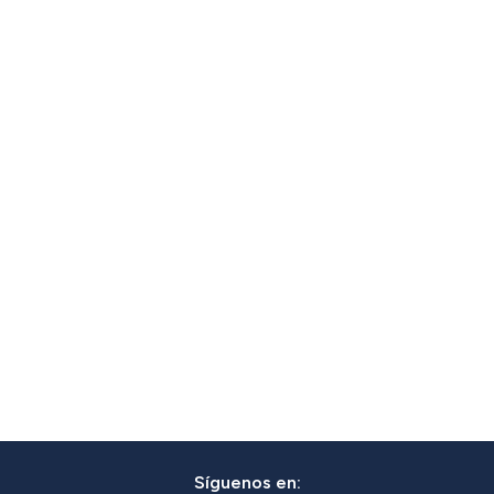
Síguenos en: