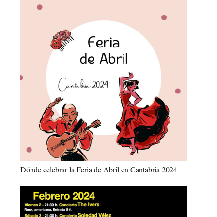
Dónde celebrar la Feria de Abril en Cantabria 2024