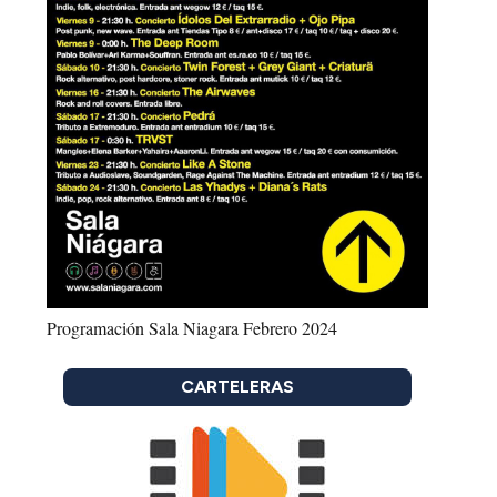
Programación Sala Niagara Febrero 2024
CARTELERAS