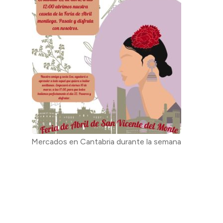
Mercados en Cantabria durante la semana