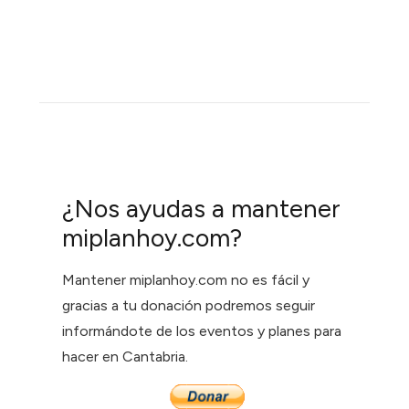
¿Nos ayudas a mantener
miplanhoy.com?
Mantener miplanhoy.com no es fácil y
gracias a tu donación podremos seguir
informándote de los eventos y planes para
hacer en Cantabria.