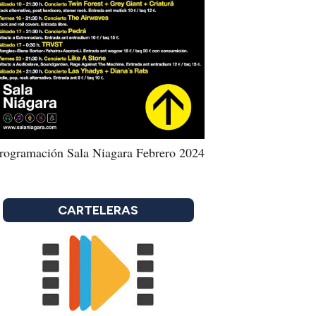
rogramación Sala Niagara Febrero 2024
CARTELERAS