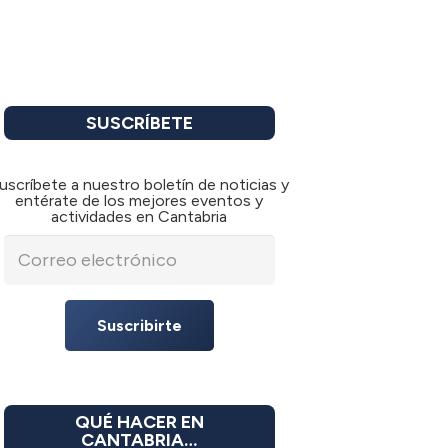
SUSCRÍBETE
uscríbete a nuestro boletín de noticias y
entérate de los mejores eventos y
actividades en Cantabria
Suscribirte
QUÉ HACER EN
CANTABRIA…