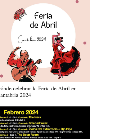
ónde celebrar la Feria de Abril en
antabria 2024