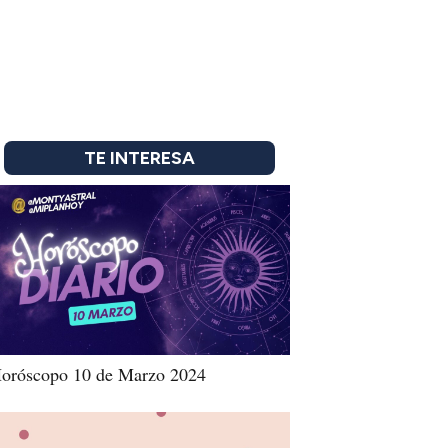
TE INTERESA
oróscopo 10 de Marzo 2024