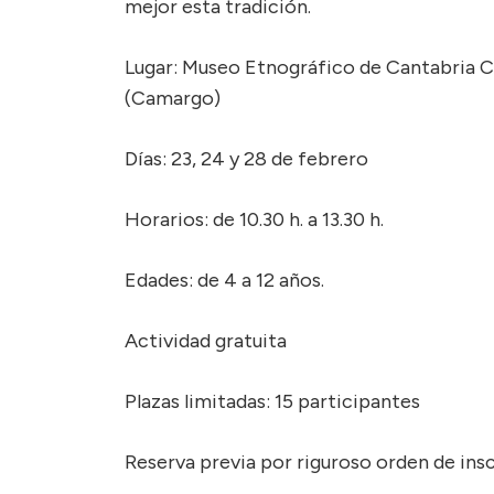
mejor esta tradición.
Lugar: Museo Etnográfico de Cantabria C
(Camargo)
Días: 23, 24 y 28 de febrero
Horarios: de 10.30 h. a 13.30 h.
Edades: de 4 a 12 años.
Actividad gratuita
Plazas limitadas: 15 participantes
Reserva previa por riguroso orden de ins