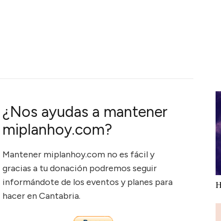
¿Nos ayudas a mantener
miplanhoy.com?
Mantener miplanhoy.com no es fácil y
gracias a tu donación podremos seguir
informándote de los eventos y planes para
H
hacer en Cantabria.