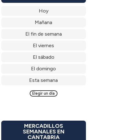
Hoy
Mañana
El fin de semana
El viernes
El sábado
El domingo
Esta semana
Elegir un día
MERCADILLOS
SEMANALES EN
CANTABRIA