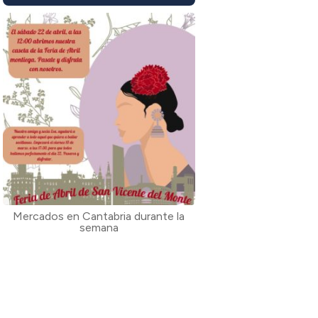
Mercados en Cantabria durante la
semana