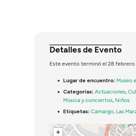
Detalles de Evento
Este evento terminó el 28 febrero
Lugar de encuentro:
Museo e
Categorías:
Actuaciones
,
Cul
Música y conciertos
,
Niños
Etiquetas:
Camargo
,
Las Mar
+