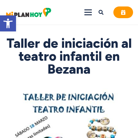
Abrir barra de herramientas
Taller de iniciación al
teatro infantil en
Bezana