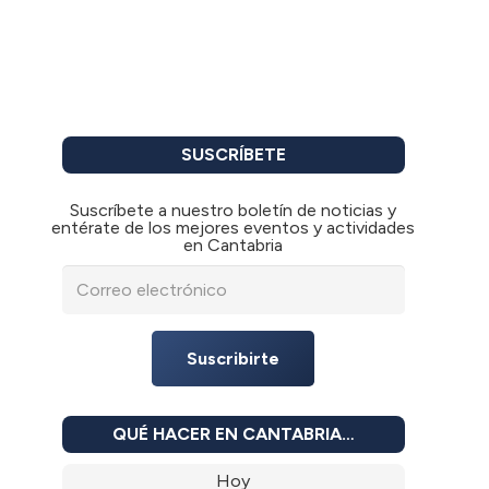
SUSCRÍBETE
Suscríbete a nuestro boletín de noticias y
entérate de los mejores eventos y actividades
en Cantabria
Suscribirte
QUÉ HACER EN CANTABRIA…
Hoy