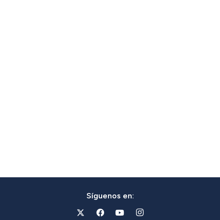
Síguenos en: