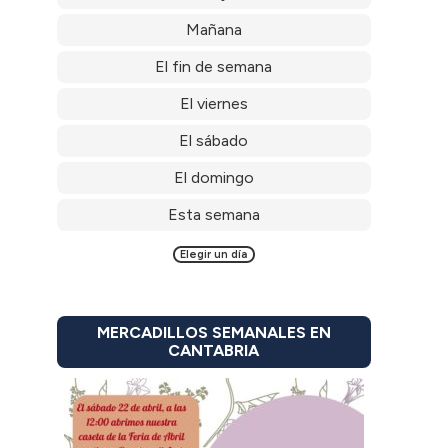
Mañana
El fin de semana
El viernes
El sábado
El domingo
Esta semana
Elegir un día
MERCADILLOS SEMANALES EN
CANTABRIA