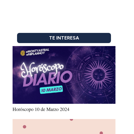
TE INTERESA
Horóscopo 10 de Marzo 2024