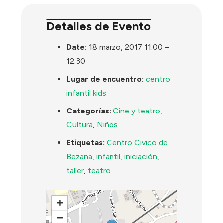
Detalles de Evento
Date:
18 marzo, 2017 11:00
–
12:30
Lugar de encuentro:
centro
infantil kids
Categorías:
Cine y teatro
,
Cultura
,
Niños
Etiquetas:
Centro Civico de
Bezana
,
infantil
,
iniciación
,
taller
,
teatro
+
−