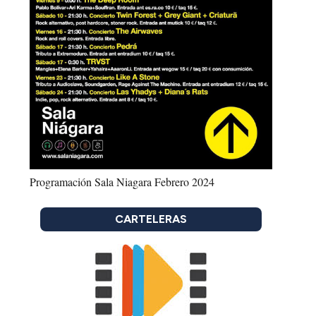
Programación Sala Niagara Febrero 2024
CARTELERAS