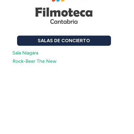
SALAS DE CONCIERTO
Sala Niagara
Rock-Beer The New