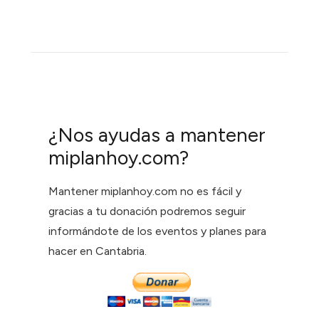
¿Nos ayudas a mantener
miplanhoy.com?
Mantener miplanhoy.com no es fácil y
gracias a tu donación podremos seguir
informándote de los eventos y planes para
hacer en Cantabria.