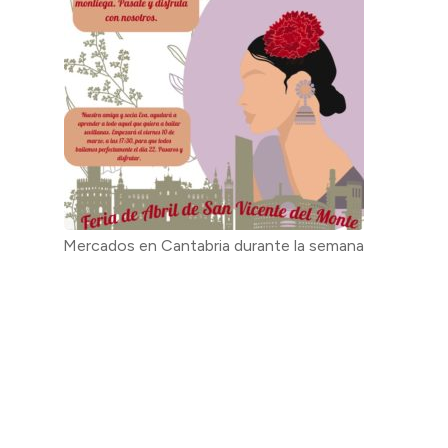
Mercados en Cantabria durante la semana