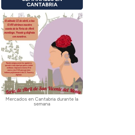
CANTABRIA
Mercados en Cantabria durante la
semana