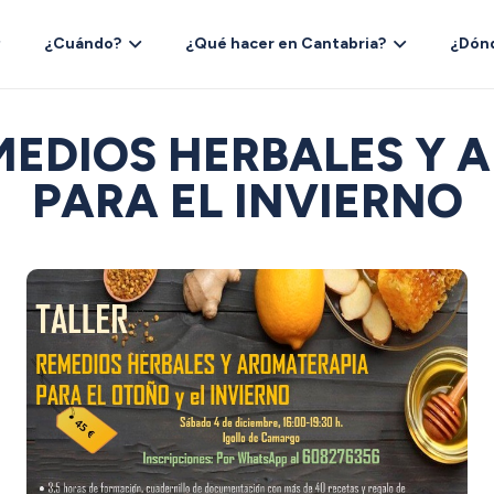
¿Cuándo?
¿Qué hacer en Cantabria?
¿Dón
MEDIOS HERBALES Y
PARA EL INVIERNO