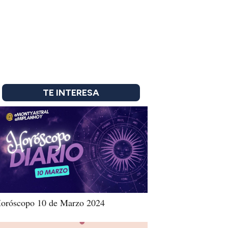
TE INTERESA
oróscopo 10 de Marzo 2024