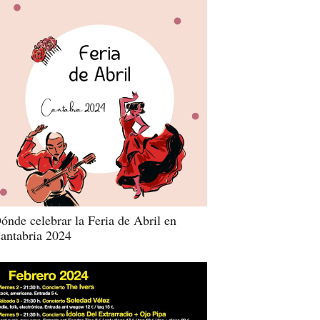
ónde celebrar la Feria de Abril en
antabria 2024