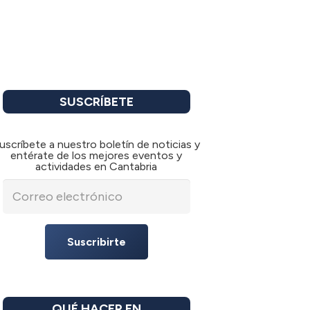
SUSCRÍBETE
uscríbete a nuestro boletín de noticias y
entérate de los mejores eventos y
actividades en Cantabria
Suscribirte
QUÉ HACER EN