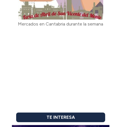
Mercados en Cantabria durante la semana
TE INTERESA