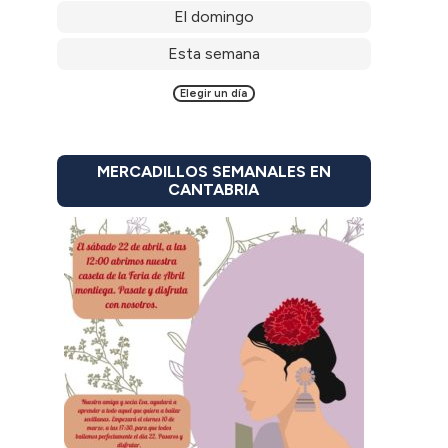
El domingo
Esta semana
Elegir un día
MERCADILLOS SEMANALES EN
CANTABRIA