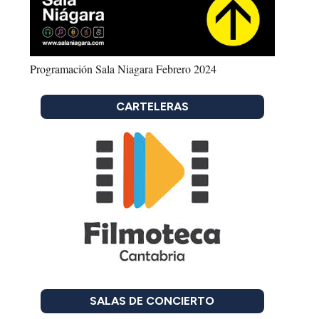
Programación Sala Niagara Febrero 2024
CARTELERAS
SALAS DE CONCIERTO