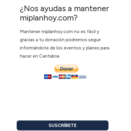
¿Nos ayudas a mantener
miplanhoy.com?
Mantener miplanhoy.com no es fácil y
gracias a tu donación podremos seguir
informándote de los eventos y planes para
hacer en Cantabria.
SUSCRÍBETE