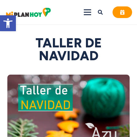
Abrir barra de herramientas
TALLER DE
NAVIDAD