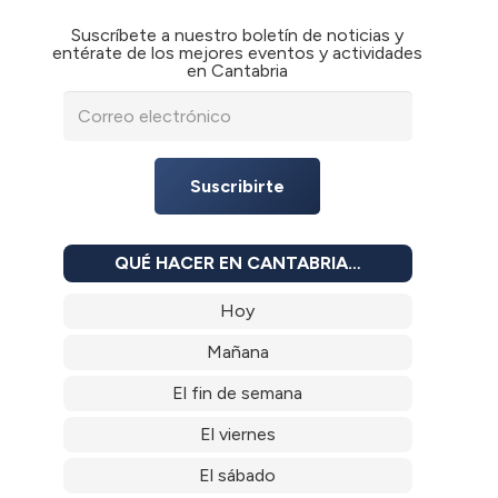
Suscríbete a nuestro boletín de noticias y
entérate de los mejores eventos y actividades
en Cantabria
Suscribirte
QUÉ HACER EN CANTABRIA…
Hoy
Mañana
El fin de semana
El viernes
El sábado