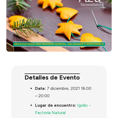
Detalles de Evento
Date:
7 diciembre, 2021 16:00
–
20:00
Lugar de encuentro:
Igollo -
Factoría Natural