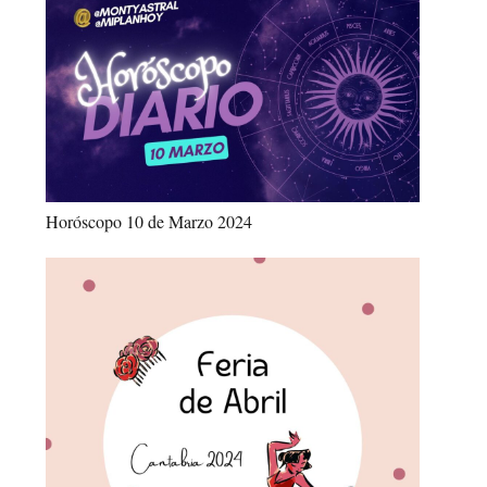
Horóscopo 10 de Marzo 2024