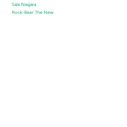
Sala Niagara
Rock-Beer The New