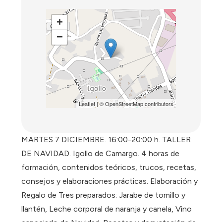
+
−
Leaflet
| ©
OpenStreetMap
contributors
MARTES 7 DICIEMBRE. 16:00-20:00 h. TALLER
DE NAVIDAD. Igollo de Camargo. 4 horas de
formación, contenidos teóricos, trucos, recetas,
consejos y elaboraciones prácticas. Elaboración y
Regalo de Tres preparados: Jarabe de tomillo y
llantén, Leche corporal de naranja y canela, Vino