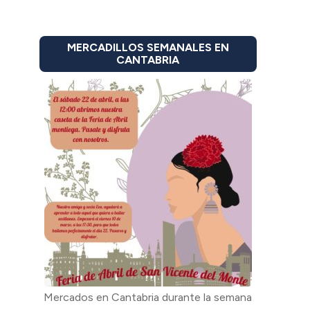
MERCADILLOS SEMANALES EN
CANTABRIA
Mercados en Cantabria durante la semana