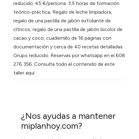
reducido. 45 €/persona. 3,5 horas de formación
teórico-práctica, Regalo de leche limpiadora,
regalo de una pastilla de jabón exfoliante de
cítricos, regalo de una pastilla de jabón bicolor de
cacao y coco, cuadernillo de 16 páginas con
documentación y cerca de 40 recetas detalladas.
Grupo reducido. Reservas por whatsapp en el 608
276 356. Consulta todo el contenido de este
taller aquí.
¿Nos ayudas a mantener
miplanhoy.com?