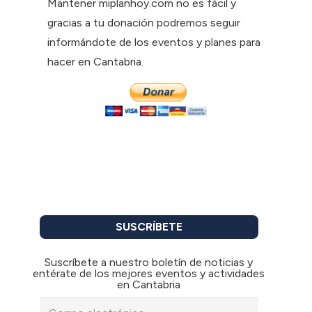
Mantener miplanhoy.com no es fácil y
gracias a tu donación podremos seguir
informándote de los eventos y planes para
hacer en Cantabria.
SUSCRÍBETE
Suscríbete a nuestro boletín de noticias y
entérate de los mejores eventos y actividades
en Cantabria