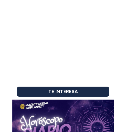
TE INTERESA