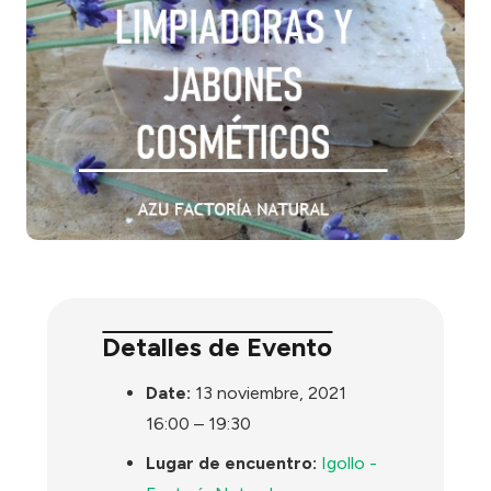
Detalles de Evento
Date:
13 noviembre, 2021
16:00
–
19:30
Lugar de encuentro:
Igollo -