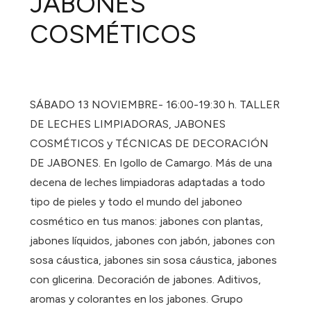
JABONES
COSMÉTICOS
SÁBADO 13 NOVIEMBRE- 16:00-19:30 h. TALLER
DE LECHES LIMPIADORAS, JABONES
COSMÉTICOS y TÉCNICAS DE DECORACIÓN
DE JABONES. En Igollo de Camargo. Más de una
decena de leches limpiadoras adaptadas a todo
tipo de pieles y todo el mundo del jaboneo
cosmético en tus manos: jabones con plantas,
jabones líquidos, jabones con jabón, jabones con
sosa cáustica, jabones sin sosa cáustica, jabones
con glicerina. Decoración de jabones. Aditivos,
aromas y colorantes en los jabones. Grupo