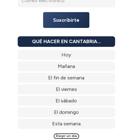
Suscribirte
QUÉ HACER EN CANTABRIA…
Hoy
Mañana
El fin de semana
El viernes
El sábado
El domingo
Esta semana
Elegir un día