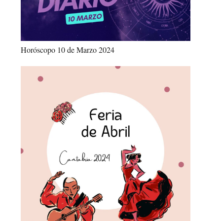
Horóscopo 10 de Marzo 2024