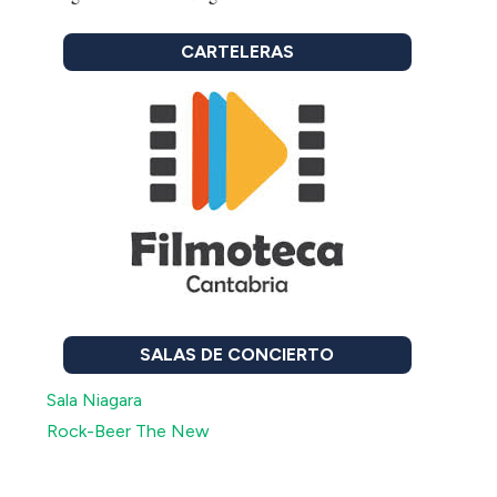
CARTELERAS
SALAS DE CONCIERTO
Sala Niagara
Rock-Beer The New