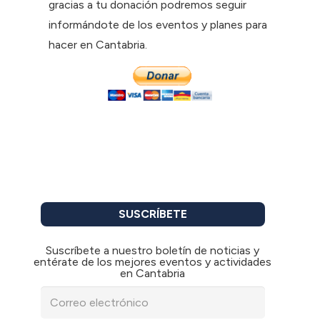
gracias a tu donación podremos seguir
informándote de los eventos y planes para
hacer en Cantabria.
SUSCRÍBETE
Suscríbete a nuestro boletín de noticias y
entérate de los mejores eventos y actividades
en Cantabria