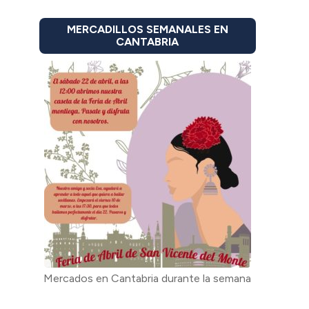
MERCADILLOS SEMANALES EN
CANTABRIA
Mercados en Cantabria durante la semana