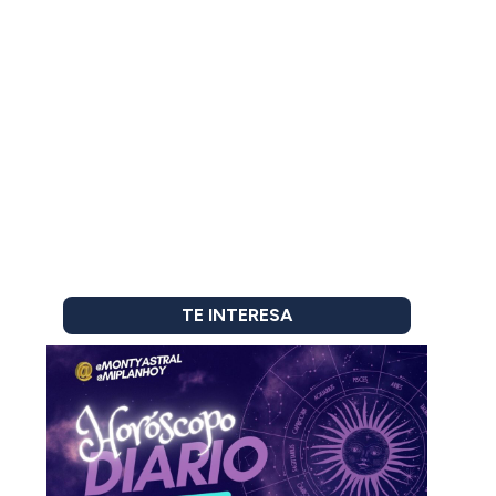
TE INTERESA