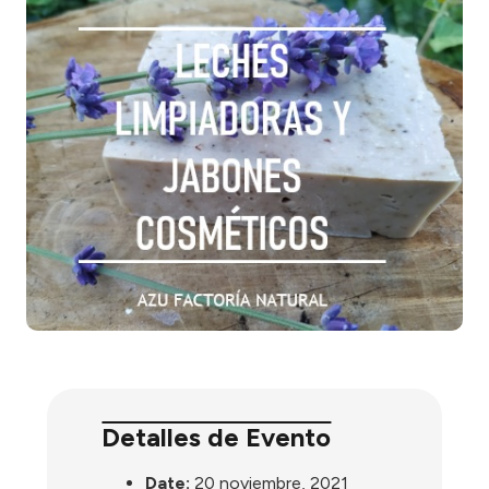
Detalles de Evento
Date:
20 noviembre, 2021