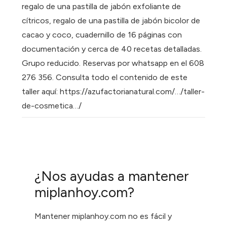
regalo de una pastilla de jabón exfoliante de
cítricos, regalo de una pastilla de jabón bicolor de
cacao y coco, cuadernillo de 16 páginas con
documentación y cerca de 40 recetas detalladas.
Grupo reducido. Reservas por whatsapp en el 608
276 356. Consulta todo el contenido de este
taller aquí: https://azufactorianatural.com/…/taller-
de-cosmetica…/
¿Nos ayudas a mantener
miplanhoy.com?
Mantener miplanhoy.com no es fácil y