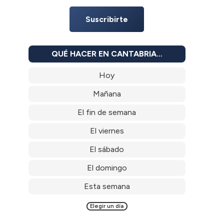
Suscribirte
QUÉ HACER EN CANTABRIA…
Hoy
Mañana
El fin de semana
El viernes
El sábado
El domingo
Esta semana
Elegir un día