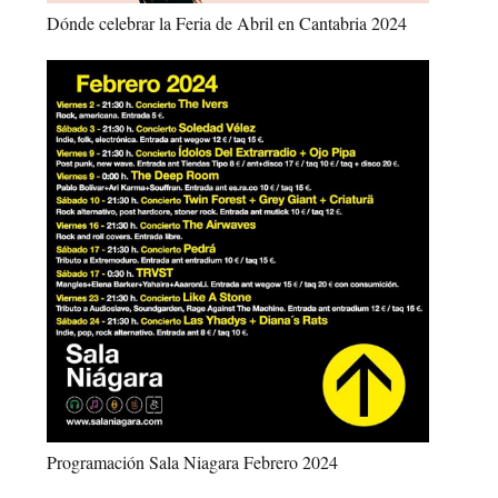
Dónde celebrar la Feria de Abril en Cantabria 2024
Programación Sala Niagara Febrero 2024