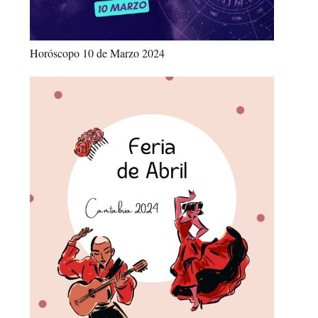
Horóscopo 10 de Marzo 2024