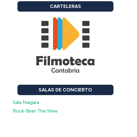
CARTELERAS
SALAS DE CONCIERTO
Sala Niagara
Rock-Beer The New