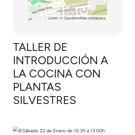
Leaflet
| ©
OpenStreetMap
contributors
TALLER DE
INTRODUCCIÓN A
LA COCINA CON
PLANTAS
SILVESTRES
Sábado 22 de Enero de 10.30 a 13.00h