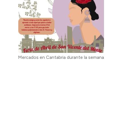
Mercados en Cantabria durante la semana