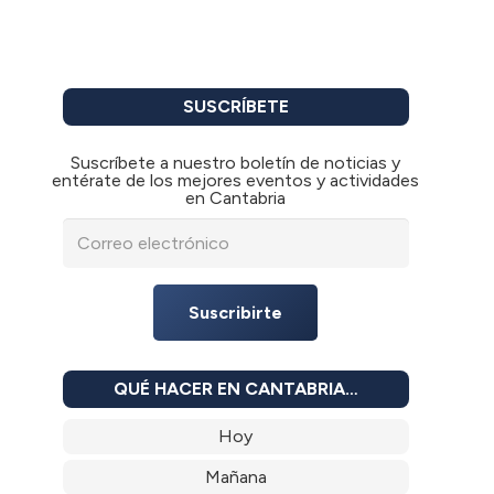
SUSCRÍBETE
Suscríbete a nuestro boletín de noticias y
entérate de los mejores eventos y actividades
en Cantabria
Suscribirte
QUÉ HACER EN CANTABRIA…
Hoy
Mañana