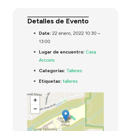
Detalles de Evento
Date:
22 enero, 2022 10:30
–
13:00
Lugar de encuentro:
Casa
Arcoiris
Categorías:
Talleres
Etiquetas:
talleres
+
−