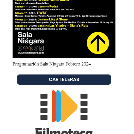
Programación Sala Niagara Febrero 2024
CARTELERAS