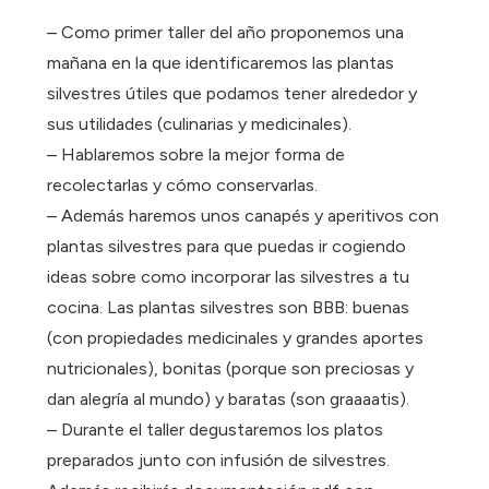
– Como primer taller del año proponemos una
mañana en la que identificaremos las plantas
silvestres útiles que podamos tener alrededor y
sus utilidades (culinarias y medicinales).
– Hablaremos sobre la mejor forma de
recolectarlas y cómo conservarlas.
– Además haremos unos canapés y aperitivos con
plantas silvestres para que puedas ir cogiendo
ideas sobre como incorporar las silvestres a tu
cocina. Las plantas silvestres son BBB: buenas
(con propiedades medicinales y grandes aportes
nutricionales), bonitas (porque son preciosas y
dan alegría al mundo) y baratas (son graaaatis).
– Durante el taller degustaremos los platos
preparados junto con infusión de silvestres.