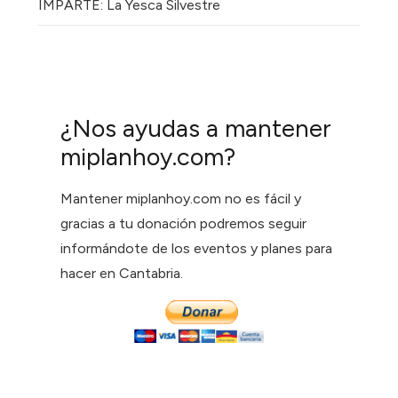
IMPARTE: La Yesca Silvestre
¿Nos ayudas a mantener
miplanhoy.com?
Mantener miplanhoy.com no es fácil y
gracias a tu donación podremos seguir
informándote de los eventos y planes para
hacer en Cantabria.