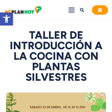
Abrir barra de herramientas
TALLER DE
INTRODUCCIÓN A
LA COCINA CON
PLANTAS
SILVESTRES