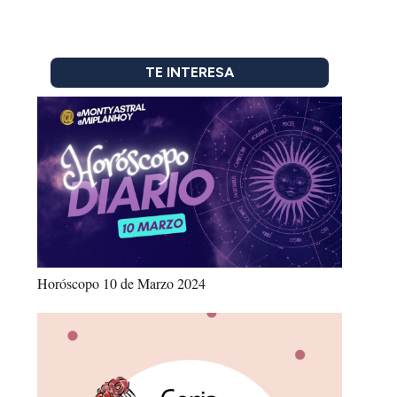
TE INTERESA
Horóscopo 10 de Marzo 2024