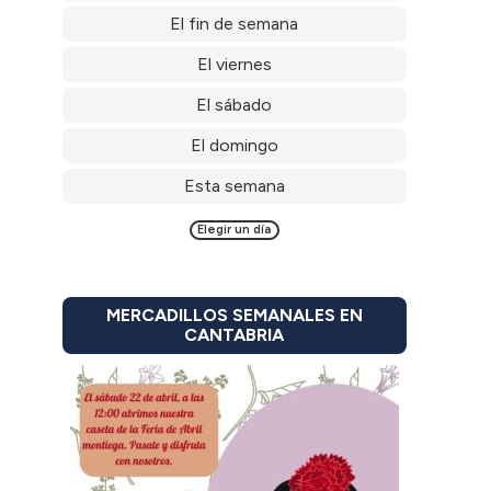
El fin de semana
El viernes
El sábado
El domingo
Esta semana
Elegir un día
MERCADILLOS SEMANALES EN
CANTABRIA