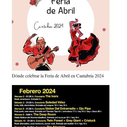
Dónde celebrar la Feria de Abril en Cantabria 2024