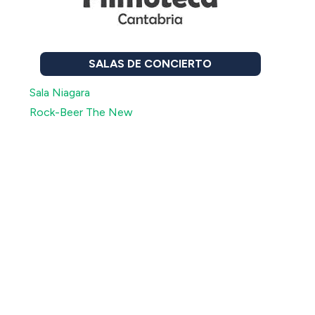
SALAS DE CONCIERTO
Sala Niagara
Rock-Beer The New