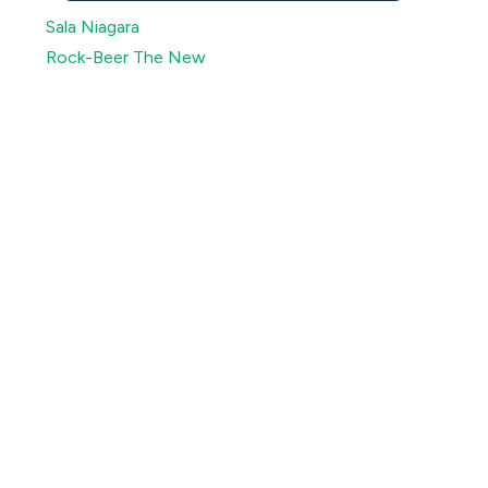
Sala Niagara
Rock-Beer The New