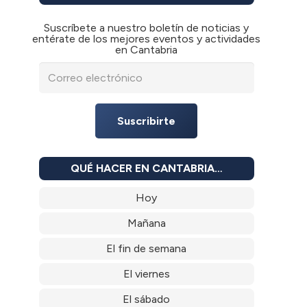
Suscríbete a nuestro boletín de noticias y
entérate de los mejores eventos y actividades
en Cantabria
Suscribirte
QUÉ HACER EN CANTABRIA…
Hoy
Mañana
El fin de semana
El viernes
El sábado