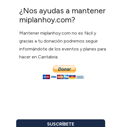
¿Nos ayudas a mantener
miplanhoy.com?
Mantener miplanhoy.com no es fácil y
gracias a tu donación podremos seguir
informándote de los eventos y planes para
hacer en Cantabria.
SUSCRÍBETE