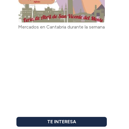
Mercados en Cantabria durante la semana
TE INTERESA