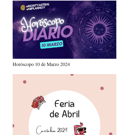
Horóscopo 10 de Marzo 2024