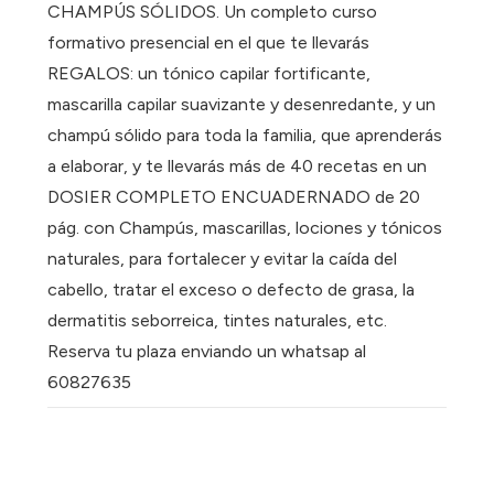
CHAMPÚS SÓLIDOS. Un completo curso
formativo presencial en el que te llevarás
REGALOS: un tónico capilar fortificante,
mascarilla capilar suavizante y desenredante, y un
champú sólido para toda la familia, que aprenderás
a elaborar, y te llevarás más de 40 recetas en un
DOSIER COMPLETO ENCUADERNADO de 20
pág. con Champús, mascarillas, lociones y tónicos
naturales, para fortalecer y evitar la caída del
cabello, tratar el exceso o defecto de grasa, la
dermatitis seborreica, tintes naturales, etc.
Reserva tu plaza enviando un whatsap al
60827635