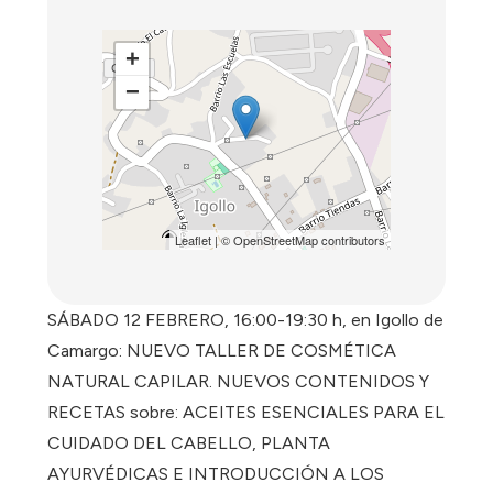
+
−
Leaflet
| ©
OpenStreetMap
contributors
SÁBADO 12 FEBRERO, 16:00-19:30 h, en Igollo de
Camargo: NUEVO TALLER DE COSMÉTICA
NATURAL CAPILAR. NUEVOS CONTENIDOS Y
RECETAS sobre: ACEITES ESENCIALES PARA EL
CUIDADO DEL CABELLO, PLANTA
AYURVÉDICAS E INTRODUCCIÓN A LOS