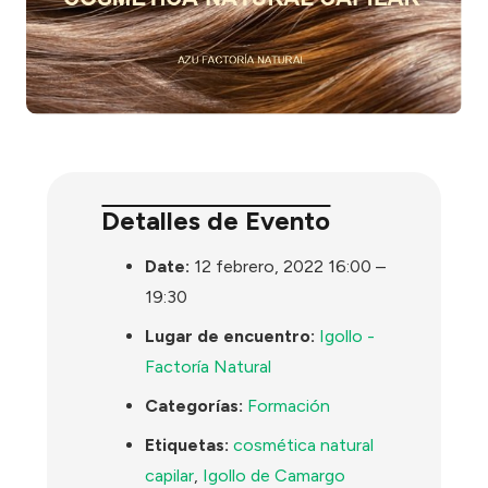
Detalles de Evento
Date:
12 febrero, 2022 16:00
–
19:30
Lugar de encuentro:
Igollo -
Factoría Natural
Categorías:
Formación
Etiquetas:
cosmética natural
capilar
,
Igollo de Camargo