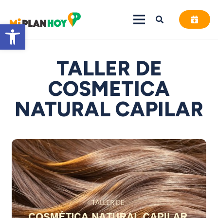
Abrir barra de herramientas
TALLER DE
COSMETICA
NATURAL CAPILAR