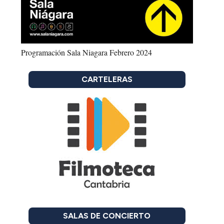
Programación Sala Niagara Febrero 2024
CARTELERAS
SALAS DE CONCIERTO