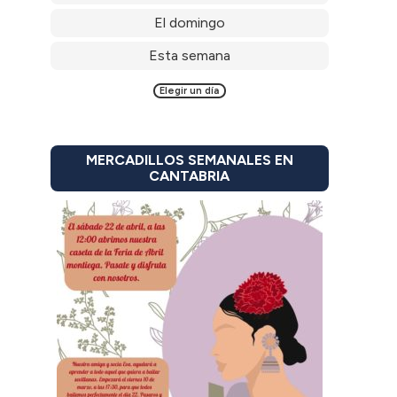
El domingo
Esta semana
Elegir un día
MERCADILLOS SEMANALES EN
CANTABRIA