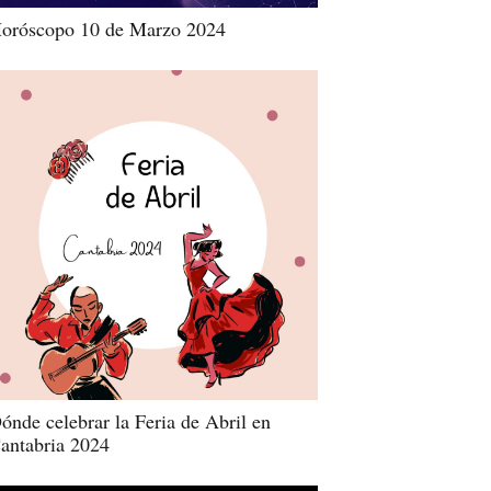
oróscopo 10 de Marzo 2024
ónde celebrar la Feria de Abril en
antabria 2024