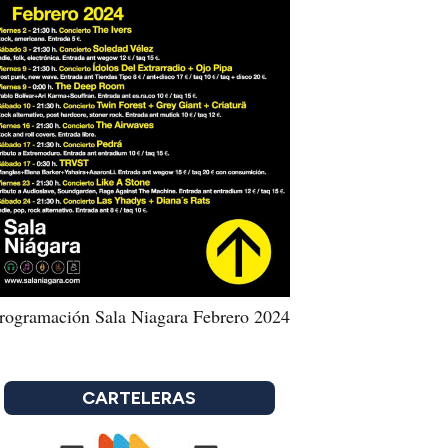
rogramación Sala Niagara Febrero 2024
CARTELERAS