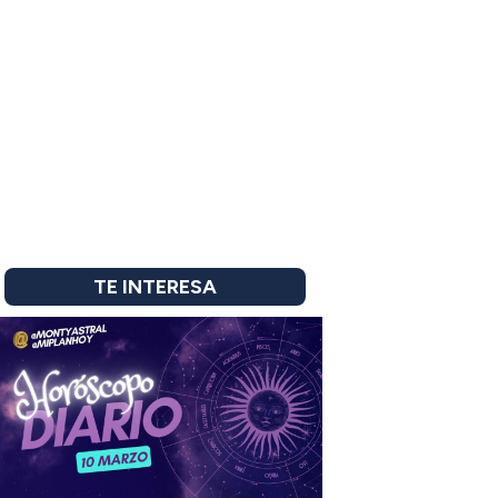
TE INTERESA