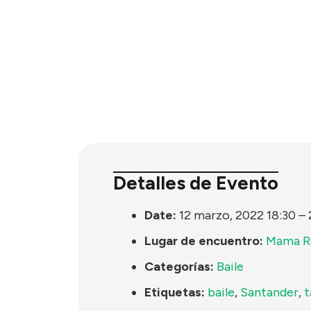
Detalles de Evento
Date:
12 marzo, 2022 18:30
–
Lugar de encuentro:
Mama 
Categorías:
Baile
Etiquetas:
baile
,
Santander
,
t