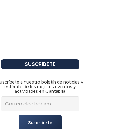
SUSCRÍBETE
uscríbete a nuestro boletín de noticias y
entérate de los mejores eventos y
actividades en Cantabria
Suscribirte