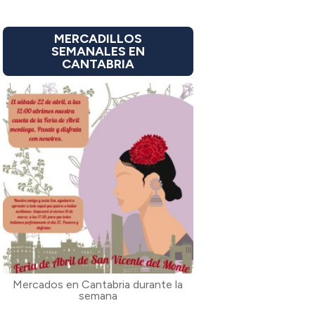
MERCADILLOS
SEMANALES EN
CANTABRIA
Mercados en Cantabria durante la
semana