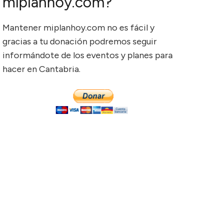
miplanhoy.com?
Mantener miplanhoy.com no es fácil y
gracias a tu donación podremos seguir
informándote de los eventos y planes para
hacer en Cantabria.