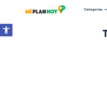
Categorías
Abrir barra de herramientas