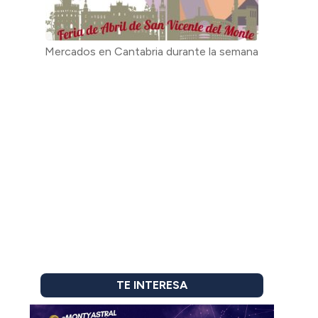
Mercados en Cantabria durante la semana
TE INTERESA