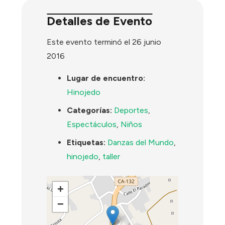
Detalles de Evento
Este evento terminó el 26 junio
2016
Lugar de encuentro:
Hinojedo
Categorías:
Deportes
,
Espectáculos
,
Niños
Etiquetas:
Danzas del Mundo
,
hinojedo
,
taller
+
−