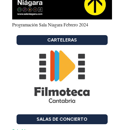
Programación Sala Niagara Febrero 2024
CARTELERAS
SALAS DE CONCIERTO