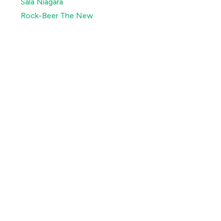
Sala Niagara
Rock-Beer The New