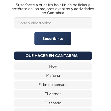
Suscríbete a nuestro boletín de noticias y
entérate de los mejores eventos y actividades
en Cantabria
Suscribirte
QUÉ HACER EN CANTABRIA…
Hoy
Mañana
El fin de semana
El viernes
El sábado