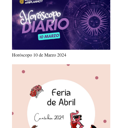
Horóscopo 10 de Marzo 2024