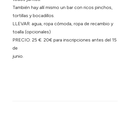
También hay allí mismo un bar con ricos pinchos,
tortillas y bocadillos.
LLEVAR: agua, ropa cómoda, ropa de recambio y
toalla (opcionales)
PRECIO: 25 €. 20€ para inscripciones antes del 15
de
junio.