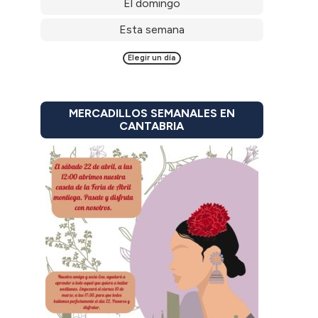
El domingo
Esta semana
Elegir un día
MERCADILLOS SEMANALES EN
CANTABRIA