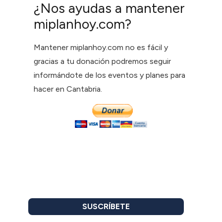
¿Nos ayudas a mantener
miplanhoy.com?
Mantener miplanhoy.com no es fácil y
gracias a tu donación podremos seguir
informándote de los eventos y planes para
hacer en Cantabria.
SUSCRÍBETE