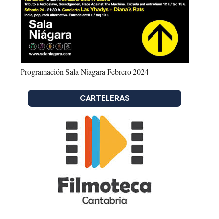
Programación Sala Niagara Febrero 2024
CARTELERAS