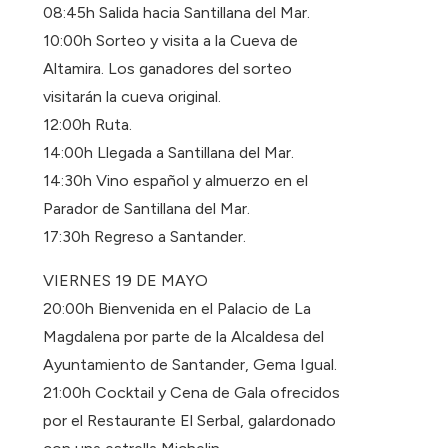
08:45h Salida hacia Santillana del Mar.
10:00h Sorteo y visita a la Cueva de
Altamira. Los ganadores del sorteo
visitarán la cueva original.
12:00h Ruta.
14:00h Llegada a Santillana del Mar.
14:30h Vino español y almuerzo en el
Parador de Santillana del Mar.
17:30h Regreso a Santander.
VIERNES 19 DE MAYO
20:00h Bienvenida en el Palacio de La
Magdalena por parte de la Alcaldesa del
Ayuntamiento de Santander, Gema Igual.
21:00h Cocktail y Cena de Gala ofrecidos
por el Restaurante El Serbal, galardonado