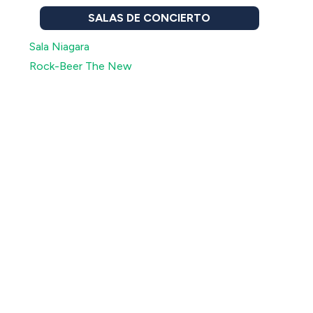
SALAS DE CONCIERTO
Sala Niagara
Rock-Beer The New