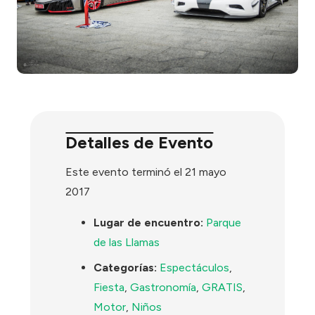
Detalles de Evento
Este evento terminó el 21 mayo
2017
Lugar de encuentro:
Parque
de las Llamas
Categorías:
Espectáculos
,
Fiesta
,
Gastronomía
,
GRATIS
,
Motor
,
Niños