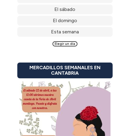
El sábado
El domingo
Esta semana
Elegir un día
MERCADILLOS SEMANALES EN
CANTABRIA