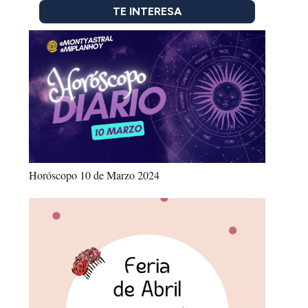
TE INTERESA
Horóscopo 10 de Marzo 2024