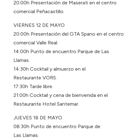
20:00h Presentación de Maserati en el centro
comercial Peñacastillo.
VIERNES 12 DE MAYO
20:00h Presentación del GTA Spano en el centro
comercial Valle Real.
14:00h Punto de encuentro Parque de Las
Llamas.
14:30h Cocktail y almuerzo en el
Restaurante VORS.
17:30h Tarde libre.
21:00h Cocktail y cena de bienvenida en el
Restaurante Hotel Santemar.
JUEVES 18 DE MAYO
08:30h Punto de encuentro Parque de
Las Llamas.