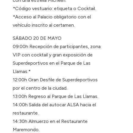
con una estrella Michelin.
*Código vestuario: etiqueta o Cocktail.
*Acceso al Palacio obligatorio con el
vehículo inscrito al certamen.
SÁBADO 20 DE MAYO
09:00h Recepción de participantes, zona
VIP con cocktail y gran exposición de
Superdeportivos en el Parque de Las
Llamas.*
12:00h Gran Desfile de Superdeportivos
por el centro de la ciudad.
13:00h Regreso al Parque de Las Llamas.
14:00h Salida del autocar ALSA hacia el
restaurante.
14:30h Almuerzo en el Restaurante
Maremondo.