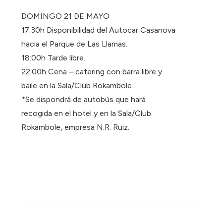
DOMINGO 21 DE MAYO
17:30h Disponibilidad del Autocar Casanova
hacia el Parque de Las Llamas.
18:00h Tarde libre.
22:00h Cena – catering con barra libre y
baile en la Sala/Club Rokambole.
*Se dispondrá de autobús que hará
recogida en el hotel y en la Sala/Club
Rokambole, empresa N.R. Ruiz.