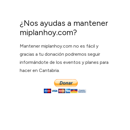
¿Nos ayudas a mantener
miplanhoy.com?
Mantener miplanhoy.com no es fácil y
gracias a tu donación podremos seguir
informándote de los eventos y planes para
hacer en Cantabria.