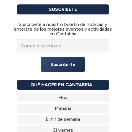
SUSCRÍBETE
Suscríbete a nuestro boletín de noticias y
entérate de los mejores eventos y actividades
en Cantabria
Suscribirte
QUÉ HACER EN CANTABRIA…
Hoy
Mañana
El fin de semana
El viernes