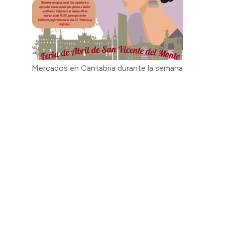
Mercados en Cantabria durante la semana