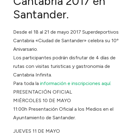
Cantabria 2017 en
Santander.
Desde el 18 al 21 de mayo 2017 Superdeportivos
Cantabria «Ciudad de Santander» celebra su 10º
Anivarsario.
Los participantes podrán disfrutar de 4 días de
rutas con visitas turisticas y gastronomia de
Cantabria Infinita.
Para toda la
información e inscripciones aquí.
PRESENTACIÓN OFICIAL
MIÉRCOLES 10 DE MAYO
11:00h Presentación Oficial a los Medios en el
Ayuntamiento de Santander.
JUEVES 11 DE MAYO