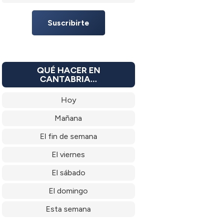
Suscribirte
QUÉ HACER EN
CANTABRIA…
Hoy
Mañana
El fin de semana
El viernes
El sábado
El domingo
Esta semana