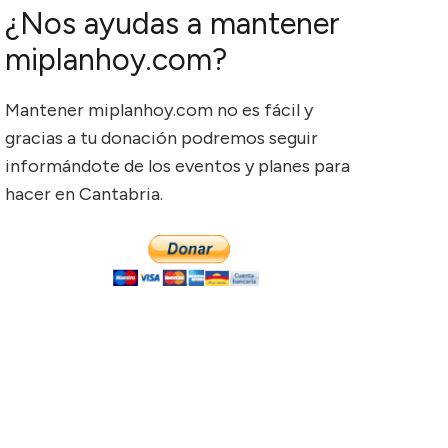
¿Nos ayudas a mantener
miplanhoy.com?
Mantener miplanhoy.com no es fácil y
gracias a tu donación podremos seguir
informándote de los eventos y planes para
hacer en Cantabria.