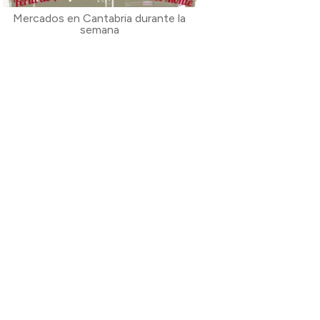
Mercados en Cantabria durante la
semana