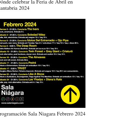
ónde celebrar la Feria de Abril en
antabria 2024
rogramación Sala Niagara Febrero 2024