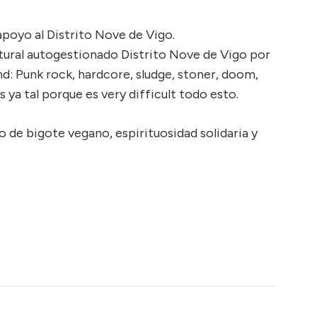
poyo al Distrito Nove de Vigo.
ural autogestionado Distrito Nove de Vigo por
nd: Punk rock, hardcore, sludge, stoner, doom,
 ya tal porque es very difficult todo esto.
de bigote vegano, espirituosidad solidaria y