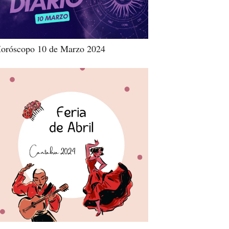
oróscopo 10 de Marzo 2024