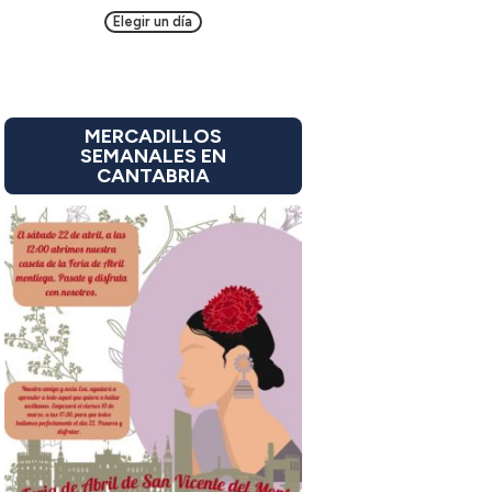
Elegir un día
MERCADILLOS
SEMANALES EN
CANTABRIA