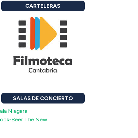
CARTELERAS
SALAS DE CONCIERTO
ala Niagara
ock-Beer The New