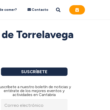
de comer?
Contacto
a de Torrelavega
SUSCRÍBETE
uscríbete a nuestro boletín de noticias y
entérate de los mejores eventos y
actividades en Cantabria