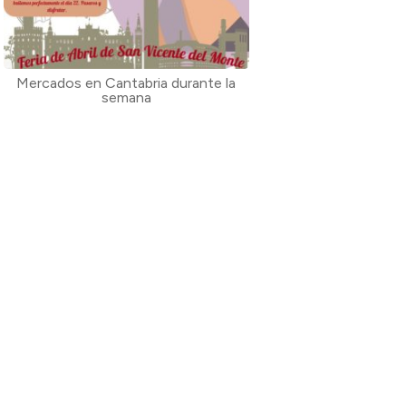
Mercados en Cantabria durante la
semana