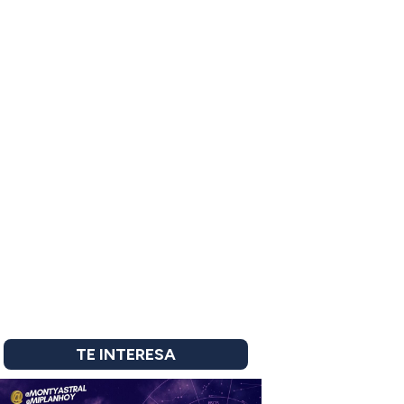
TE INTERESA