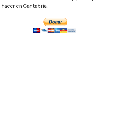
hacer en Cantabria.