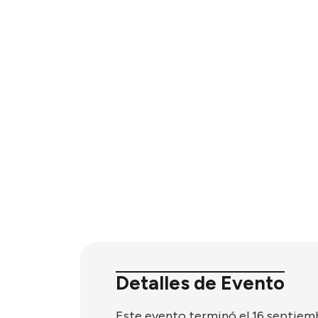
Detalles de Evento
Este evento terminó el 16 septiem