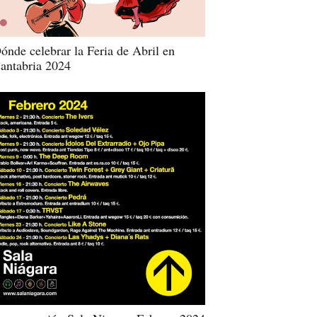
ónde celebrar la Feria de Abril en
antabria 2024