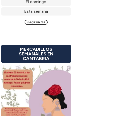
El domingo
Esta semana
Elegir un día
MERCADILLOS
SEMANALES EN
CANTABRIA