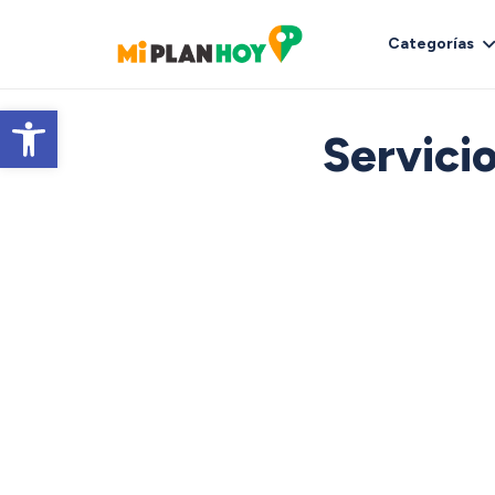
Categorías
Abrir barra de herramientas
Servicio