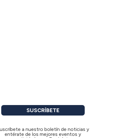
SUSCRÍBETE
uscríbete a nuestro boletín de noticias y
entérate de los mejores eventos y