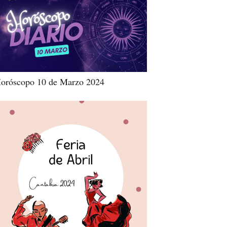
oróscopo 10 de Marzo 2024