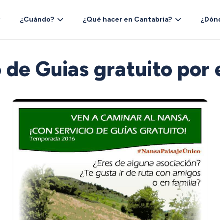
¿Cuándo?
¿Qué hacer en Cantabria?
¿Dón
 de Guias gratuito por