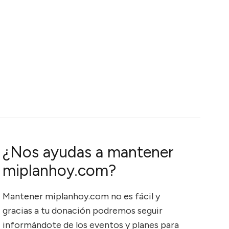
¿Nos ayudas a mantener
miplanhoy.com?
Mantener miplanhoy.com no es fácil y
gracias a tu donación podremos seguir
informándote de los eventos y planes para