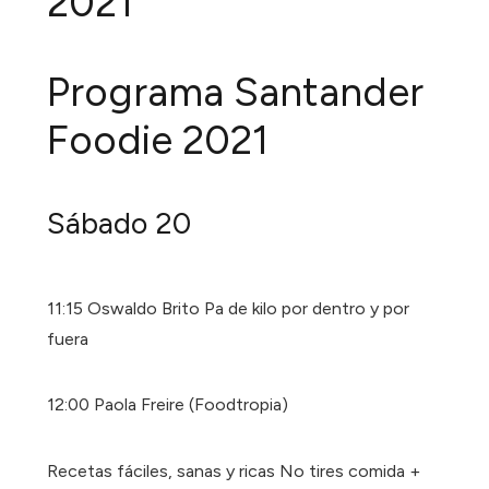
2021
Programa Santander
Foodie 2021
Sábado 20
11:15 Oswaldo Brito Pa de kilo por dentro y por
fuera
12:00 Paola Freire (Foodtropia)
Recetas fáciles, sanas y ricas No tires comida +