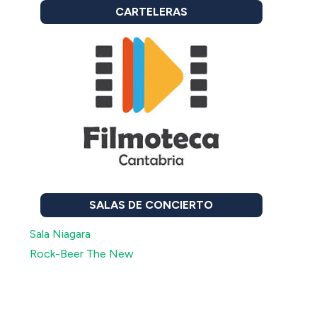
CARTELERAS
SALAS DE CONCIERTO
Sala Niagara
Rock-Beer The New