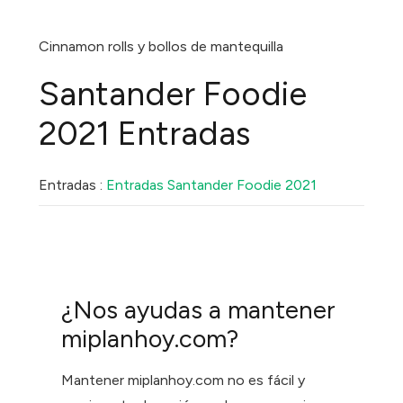
Cinnamon rolls y bollos de mantequilla
Santander Foodie
2021 Entradas
Entradas :
Entradas Santander Foodie 2021
¿Nos ayudas a mantener
miplanhoy.com?
Mantener miplanhoy.com no es fácil y