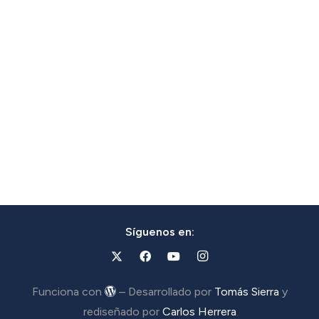
Síguenos en:
Funciona con
– Desarrollado por
Tomás Sierra
y
rediseñado por
Carlos Herrera