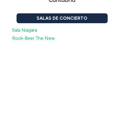
SALAS DE CONCIERTO
Sala Niagara
Rock-Beer The New