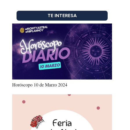
TE INTERESA
Horóscopo 10 de Marzo 2024