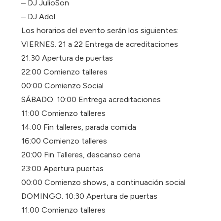
– DJ JulioSon
– DJ Adol
Los horarios del evento serán los siguientes:
VIERNES. 21 a 22 Entrega de acreditaciones
21:30 Apertura de puertas
22:00 Comienzo talleres
00:00 Comienzo Social
SÁBADO. 10:00 Entrega acreditaciones
11:00 Comienzo talleres
14:00 Fin talleres, parada comida
16:00 Comienzo talleres
20:00 Fin Talleres, descanso cena
23:00 Apertura puertas
00:00 Comienzo shows, a continuación social
DOMINGO. 10:30 Apertura de puertas
11:00 Comienzo talleres