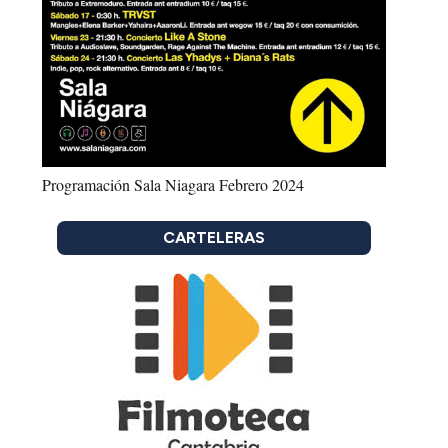
Programación Sala Niagara Febrero 2024
CARTELERAS