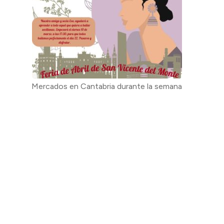
Mercados en Cantabria durante la semana