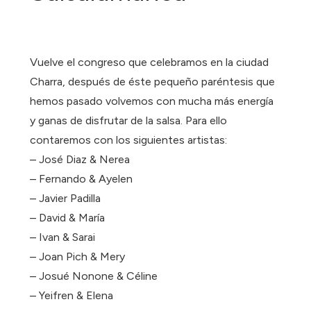
Vuelve el congreso que celebramos en la ciudad
Charra, después de éste pequeño paréntesis que
hemos pasado volvemos con mucha más energía
y ganas de disfrutar de la salsa. Para ello
contaremos con los siguientes artistas:
– José Diaz & Nerea
– Fernando & Ayelen
– Javier Padilla
– David & María
– Ivan & Sarai
– Joan Pich & Mery
– Josué Nonone & Céline
– Yeifren & Elena