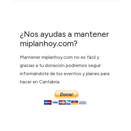
¿Nos ayudas a mantener
miplanhoy.com?
Mantener miplanhoy.com no es fácil y
gracias a tu donación podremos seguir
informándote de los eventos y planes para
hacer en Cantabria.