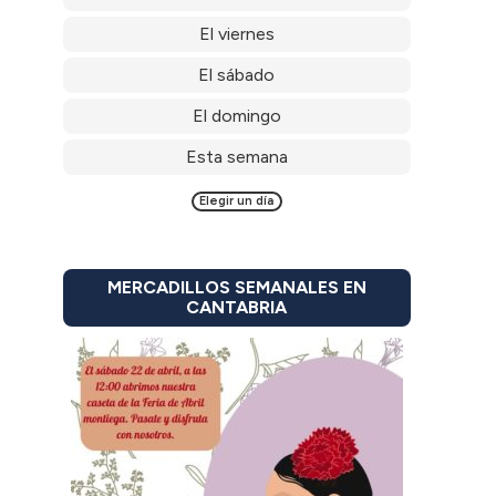
El viernes
El sábado
El domingo
Esta semana
Elegir un día
MERCADILLOS SEMANALES EN
CANTABRIA