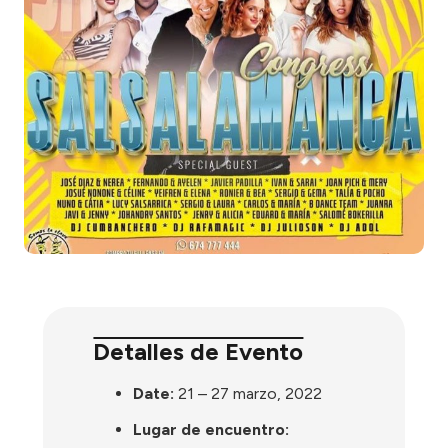
Detalles de Evento
Date:
21
–
27 marzo, 2022
Lugar de encuentro: