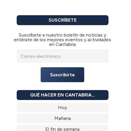
SUSCRÍBETE
Suscríbete a nuestro boletín de noticias y
entérate de los mejores eventos y actividades
en Cantabria
Suscribirte
QUÉ HACER EN CANTABRIA…
Hoy
Mañana
El fin de semana