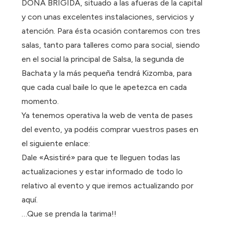
DOÑA BRÍGIDA, situado a las afueras de la capital
y con unas excelentes instalaciones, servicios y
atención. Para ésta ocasión contaremos con tres
salas, tanto para talleres como para social, siendo
en el social la principal de Salsa, la segunda de
Bachata y la más pequeña tendrá Kizomba, para
que cada cual baile lo que le apetezca en cada
momento.
Ya tenemos operativa la web de venta de pases
del evento, ya podéis comprar vuestros pases en
el siguiente enlace:
Dale «Asistiré» para que te lleguen todas las
actualizaciones y estar informado de todo lo
relativo al evento y que iremos actualizando por
aquí.
…Que se prenda la tarima!!