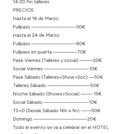
14:00 Fin talleres
PRECIOS:
Hasta el 18 de Marzo:
Fullpass ————————-50€
Hasta el 24 de Marzo:
Fullpass ————————-60€
Fullpass en puerta ————–70€
Pase Viernes (Talleres y social) ——–20€
Social Viernes ————————-10€
Pase Sábado (Talleres+Show+Soc) —50€
Talleres Sábado ————————50€
Noche Sábado (Shows+Social) ——-15€
Social Sábado ————————-10€
TS+D (Desde Sábado 16h a fin) ——50€
Domingo ——————————20€
Todo el evento se va a celebrar en el HOTEL