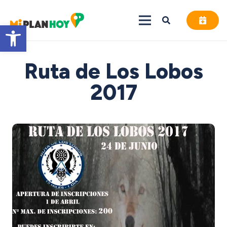
Abrir barra de herramientas
Ruta de Los Lobos
2017