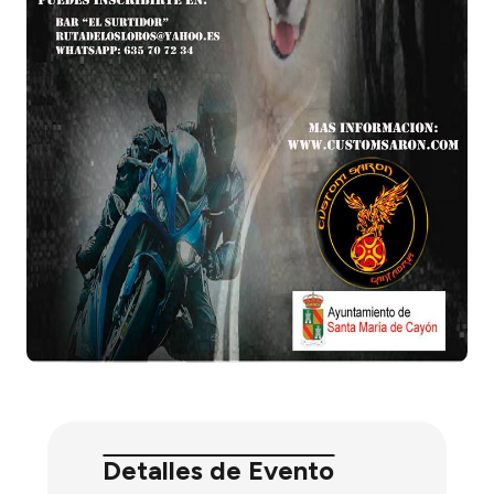
Detalles de Evento