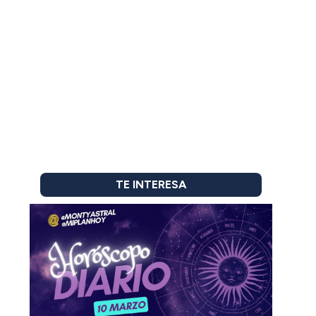
TE INTERESA