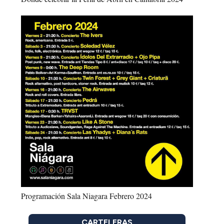
Programación Sala Niagara Febrero 2024
CARTELERAS