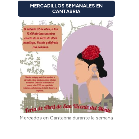
MERCADILLOS SEMANALES EN
CANTABRIA
Mercados en Cantabria durante la semana