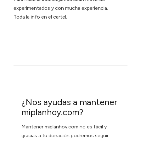
experimentados y con mucha experiencia.
Toda la info en el cartel.
¿Nos ayudas a mantener
miplanhoy.com?
Mantener miplanhoy.com no es fácil y
gracias a tu donación podremos seguir