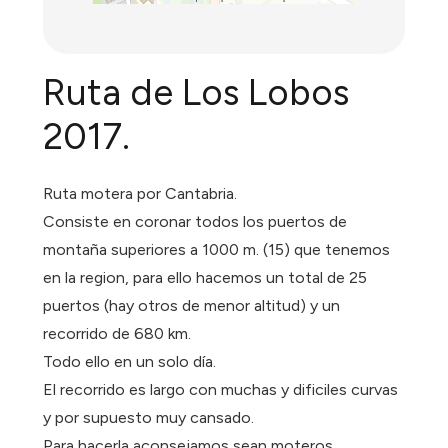
Ruta de Los Lobos
2017.
Ruta motera por Cantabria.
Consiste en coronar todos los puertos de
montaña superiores a 1000 m. (15) que tenemos
en la region, para ello hacemos un total de 25
puertos (hay otros de menor altitud) y un
recorrido de 680 km.
Todo ello en un solo día.
El recorrido es largo con muchas y dificiles curvas
y por supuesto muy cansado.
Para hacerla aconsejamos sean moteros