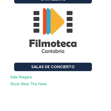
SALAS DE CONCIERTO
Sala Niagara
Rock-Beer The New