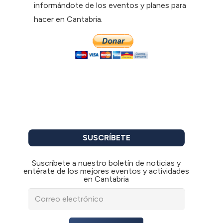
informándote de los eventos y planes para
hacer en Cantabria.
SUSCRÍBETE
Suscríbete a nuestro boletín de noticias y
entérate de los mejores eventos y actividades
en Cantabria