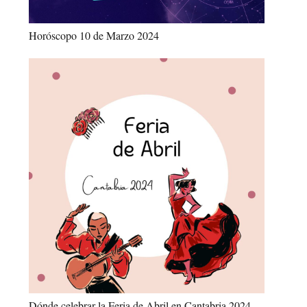
Horóscopo 10 de Marzo 2024
Dónde celebrar la Feria de Abril en Cantabria 2024