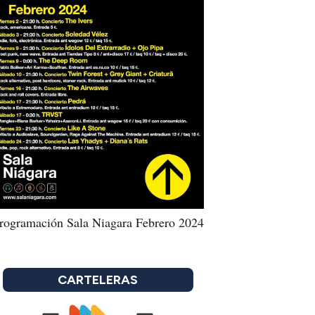
rogramación Sala Niagara Febrero 2024
CARTELERAS