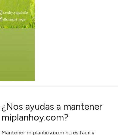
¿Nos ayudas a mantener
miplanhoy.com?
Mantener miplanhoy.com no es fácil y