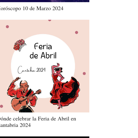
oróscopo 10 de Marzo 2024
ónde celebrar la Feria de Abril en
antabria 2024