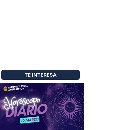
TE INTERESA