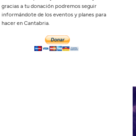
gracias a tu donación podremos seguir
informándote de los eventos y planes para
hacer en Cantabria.