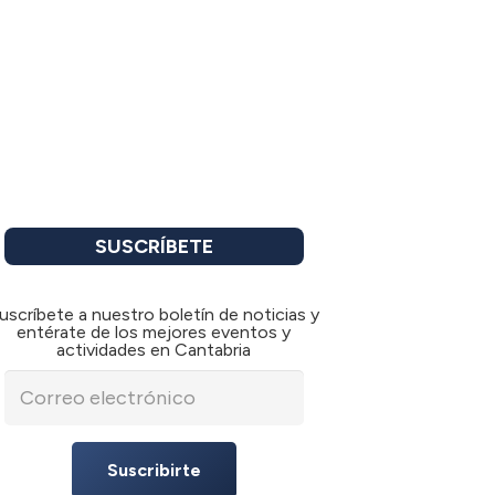
SUSCRÍBETE
uscríbete a nuestro boletín de noticias y
entérate de los mejores eventos y
actividades en Cantabria
Suscribirte