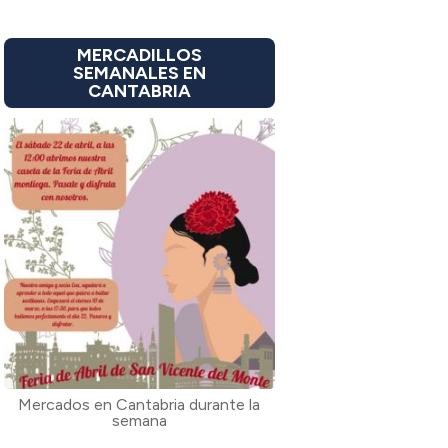
MERCADILLOS
SEMANALES EN
CANTABRIA
Mercados en Cantabria durante la
semana