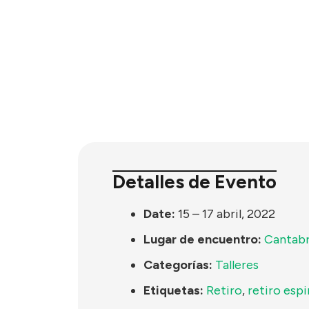
Detalles de Evento
Date:
15
–
17 abril, 2022
Lugar de encuentro:
Cantabr
Categorías:
Talleres
Etiquetas:
Retiro
,
retiro espi