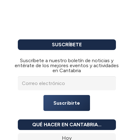
SUSCRÍBETE
Suscríbete a nuestro boletín de noticias y
entérate de los mejores eventos y actividades
en Cantabria
Suscribirte
QUÉ HACER EN CANTABRIA…
Hoy