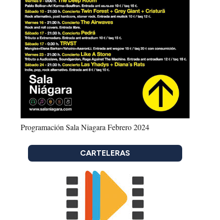
Programación Sala Niagara Febrero 2024
CARTELERAS