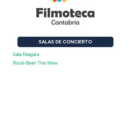
SALAS DE CONCIERTO
Sala Niagara
Rock-Beer The New