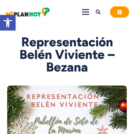
Abrir barra de herramientas
Representación
Belén Viviente –
Bezana