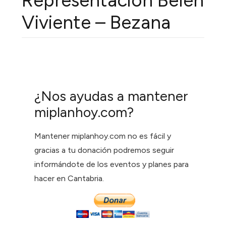
Representación Belén
Viviente – Bezana
¿Nos ayudas a mantener
miplanhoy.com?
Mantener miplanhoy.com no es fácil y
gracias a tu donación podremos seguir
informándote de los eventos y planes para
hacer en Cantabria.