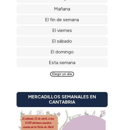
Mañana
El fin de semana
El viernes
El sábado
El domingo
Esta semana
Elegir un día
MERCADILLOS SEMANALES EN
CANTABRIA