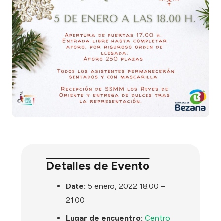
Detalles de Evento
Date:
5 enero, 2022 18:00
–
21:00
Lugar de encuentro:
Centro