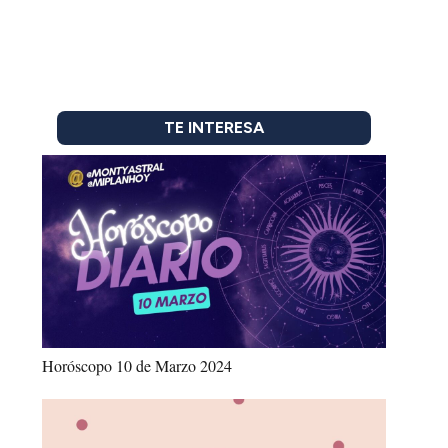
TE INTERESA
Horóscopo 10 de Marzo 2024