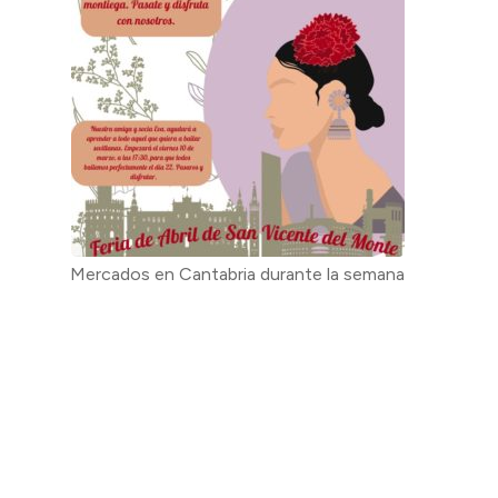
Mercados en Cantabria durante la semana