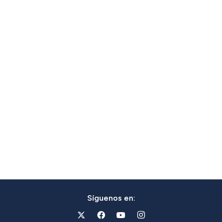
Síguenos en: