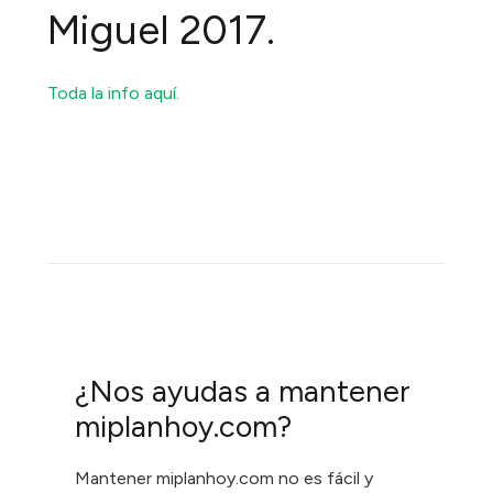
Miguel 2017.
Toda la info aquí.
¿Nos ayudas a mantener
miplanhoy.com?
Mantener miplanhoy.com no es fácil y