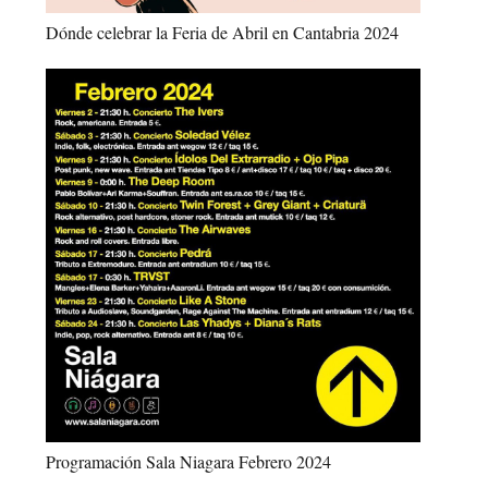
Dónde celebrar la Feria de Abril en Cantabria 2024
Programación Sala Niagara Febrero 2024