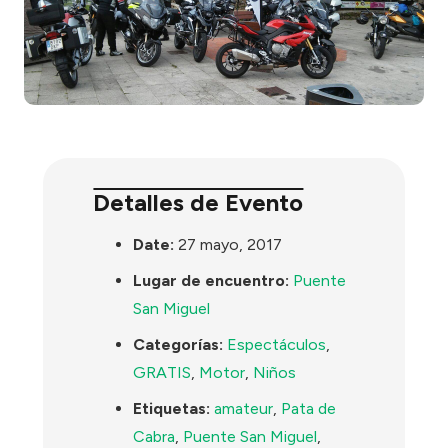
Detalles de Evento
Date:
27 mayo, 2017
Lugar de encuentro:
Puente
San Miguel
Categorías:
Espectáculos
,
GRATIS
,
Motor
,
Niños
Etiquetas:
amateur
,
Pata de
Cabra
,
Puente San Miguel
,