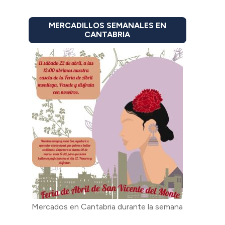
MERCADILLOS SEMANALES EN
CANTABRIA
Mercados en Cantabria durante la semana