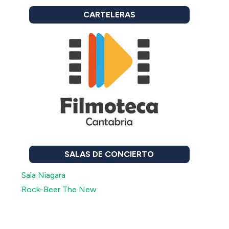
CARTELERAS
SALAS DE CONCIERTO
Sala Niagara
Rock-Beer The New