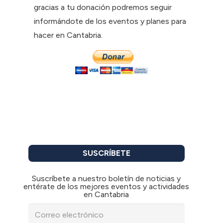
gracias a tu donación podremos seguir
informándote de los eventos y planes para
hacer en Cantabria.
SUSCRÍBETE
Suscríbete a nuestro boletín de noticias y
entérate de los mejores eventos y actividades
en Cantabria