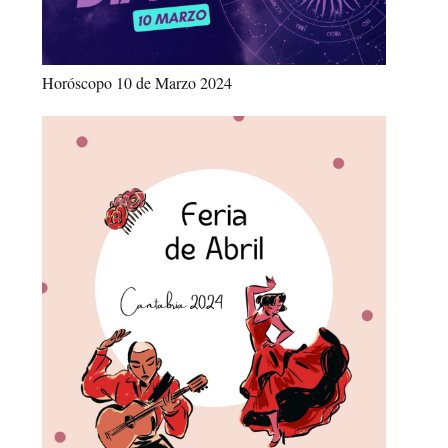
Horóscopo 10 de Marzo 2024