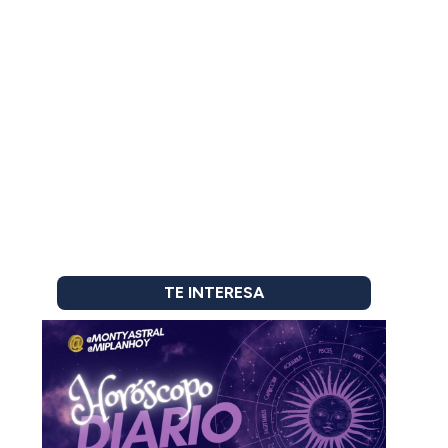
TE INTERESA