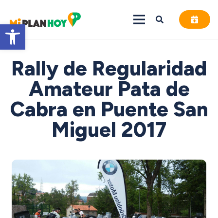
Abrir barra de herramientas
Rally de Regularidad
Amateur Pata de
Cabra en Puente San
Miguel 2017