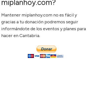
miplanhoy.com?
Mantener miplanhoy.com no es fácil y
gracias a tu donación podremos seguir
informándote de los eventos y planes para
hacer en Cantabria.