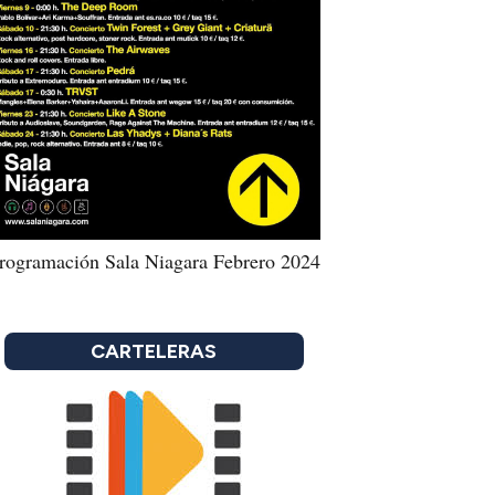
rogramación Sala Niagara Febrero 2024
CARTELERAS