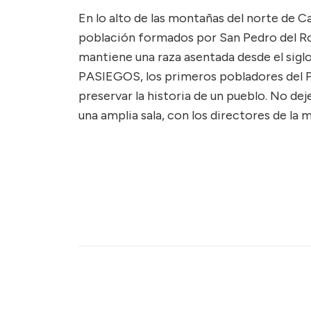
En lo alto de las montañas del norte de C
población formados por San Pedro del Ro
mantiene una raza asentada desde el siglo
PASIEGOS, los primeros pobladores del Pa
preservar la historia de un pueblo. No dej
una amplia sala, con los directores de la