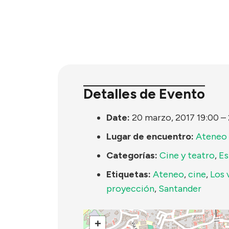
Detalles de Evento
Date:
20 marzo, 2017 19:00
–
Lugar de encuentro:
Ateneo 
Categorías:
Cine y teatro
,
Es
Etiquetas:
Ateneo
,
cine
,
Los 
proyección
,
Santander
+