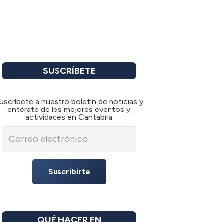
SUSCRÍBETE
uscríbete a nuestro boletín de noticias y
entérate de los mejores eventos y
actividades en Cantabria
Suscribirte
QUÉ HACER EN