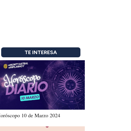
TE INTERESA
oróscopo 10 de Marzo 2024