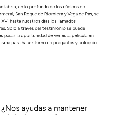
antabria, en lo profundo de los núcleos de
meral, San Roque de Riomiera y Vega de Pas, se
 XVI hasta nuestros días los llamados
s. Solo a través del testimonio se puede
es pasar la oportunidad de ver esta película en
 misma para hacer turno de preguntas y coloquio.
¿Nos ayudas a mantener