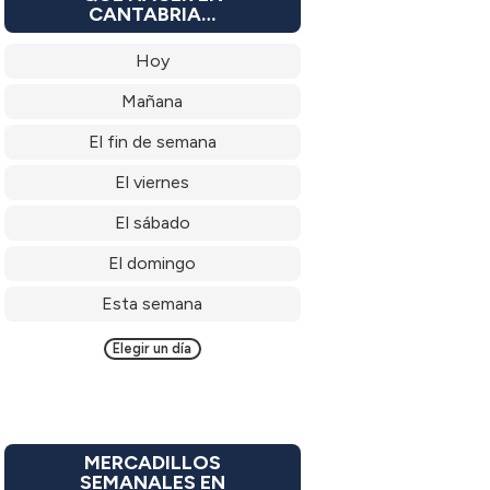
CANTABRIA…
Hoy
Mañana
El fin de semana
El viernes
El sábado
El domingo
Esta semana
Elegir un día
MERCADILLOS
SEMANALES EN