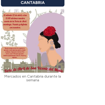
CANTABRIA
Mercados en Cantabria durante la
semana