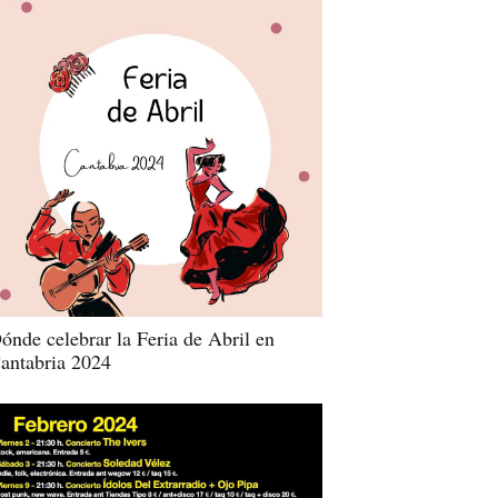
ónde celebrar la Feria de Abril en
antabria 2024