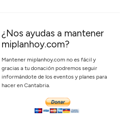
¿Nos ayudas a mantener
miplanhoy.com?
Mantener miplanhoy.com no es fácil y
gracias a tu donación podremos seguir
informándote de los eventos y planes para
hacer en Cantabria.