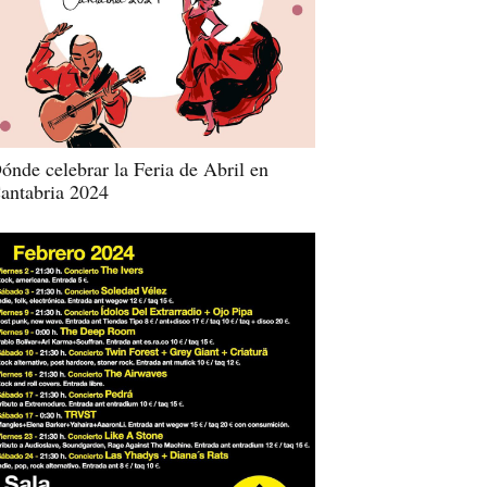
ónde celebrar la Feria de Abril en
antabria 2024