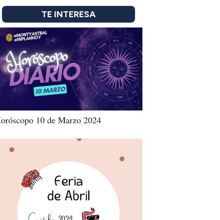
TE INTERESA
oróscopo 10 de Marzo 2024