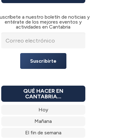
uscríbete a nuestro boletín de noticias y
entérate de los mejores eventos y
actividades en Cantabria
Suscribirte
QUÉ HACER EN
CANTABRIA…
Hoy
Mañana
El fin de semana