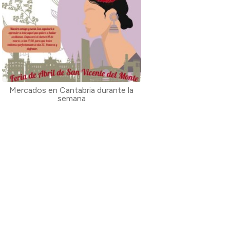
Mercados en Cantabria durante la
semana