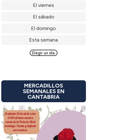
El viernes
El sábado
El domingo
Esta semana
Elegir un día
MERCADILLOS
SEMANALES EN
CANTABRIA