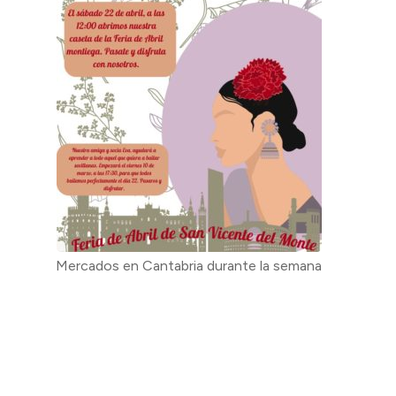
Mercados en Cantabria durante la semana