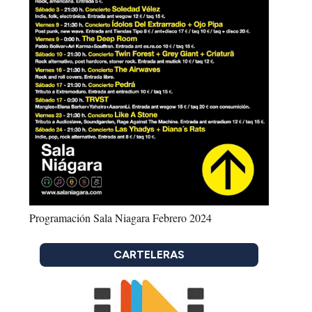
Programación Sala Niagara Febrero 2024
CARTELERAS