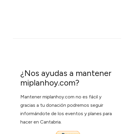
¿Nos ayudas a mantener
miplanhoy.com?
Mantener miplanhoy.com no es fácil y
gracias a tu donación podremos seguir
informándote de los eventos y planes para
hacer en Cantabria.