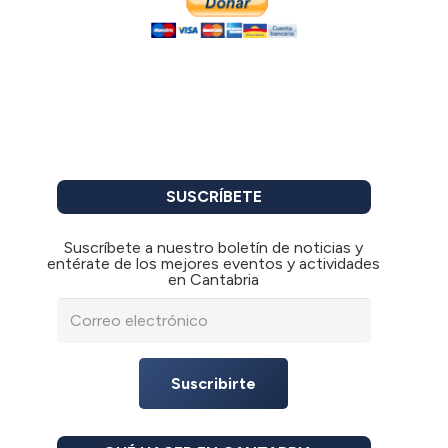
SUSCRÍBETE
Suscríbete a nuestro boletín de noticias y
entérate de los mejores eventos y actividades
en Cantabria
Suscribirte