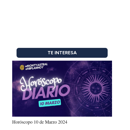
TE INTERESA
Horóscopo 10 de Marzo 2024