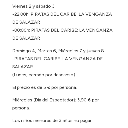
Viernes 2 y sábado 3:
-22:00h: PIRATAS DEL CARIBE: LA VENGANZA
DE SALAZAR
-00:00h: PIRATAS DEL CARIBE: LA VENGANZA
DE SALAZAR
Domingo 4, Martes 6, Miércoles 7 y jueves 8:
-PIRATAS DEL CARIBE: LA VENGANZA DE
SALAZAR
(Lunes, cerrado por descanso).
El precio es de 5 € por persona.
Miércoles (Día del Espectador): 3,90 € por
persona.
Los niños menores de 3 años no pagan.