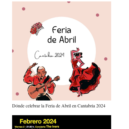
Dónde celebrar la Feria de Abril en Cantabria 2024