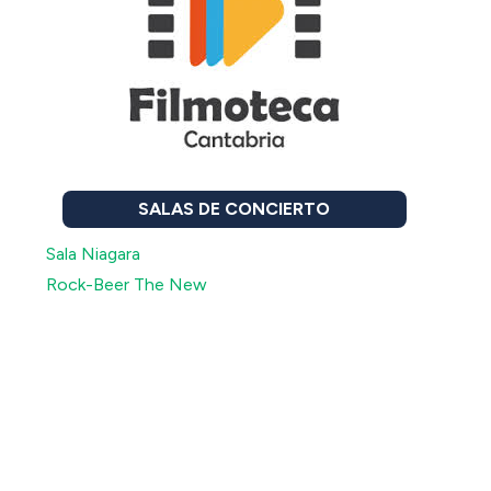
SALAS DE CONCIERTO
Sala Niagara
Rock-Beer The New