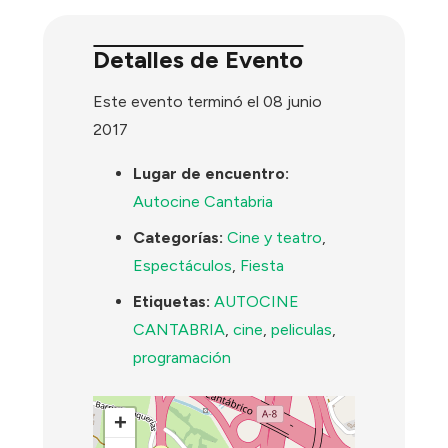
Detalles de Evento
Este evento terminó el 08 junio
2017
Lugar de encuentro:
Autocine Cantabria
Categorías:
Cine y teatro
,
Espectáculos
,
Fiesta
Etiquetas:
AUTOCINE
CANTABRIA
,
cine
,
peliculas
,
programación
+