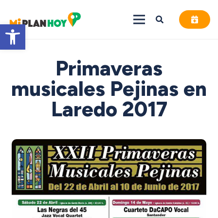
Abrir barra de herramientas
Primaveras
musicales Pejinas en
Laredo 2017