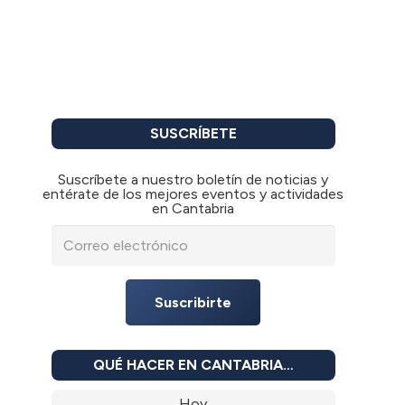
SUSCRÍBETE
Suscríbete a nuestro boletín de noticias y
entérate de los mejores eventos y actividades
en Cantabria
Suscribirte
QUÉ HACER EN CANTABRIA…
Hoy