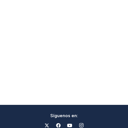
Síguenos en: