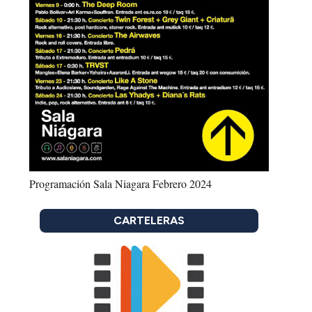
Programación Sala Niagara Febrero 2024
CARTELERAS