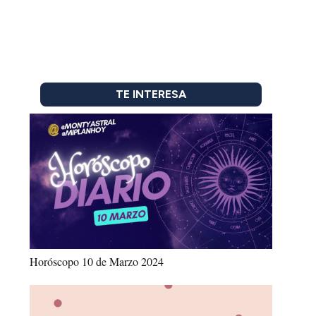
TE INTERESA
Horóscopo 10 de Marzo 2024