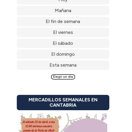
Mañana
El fin de semana
El viernes
El sábado
El domingo
Esta semana
Elegir un día
MERCADILLOS SEMANALES EN
CANTABRIA