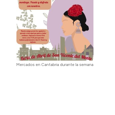
Mercados en Cantabria durante la semana