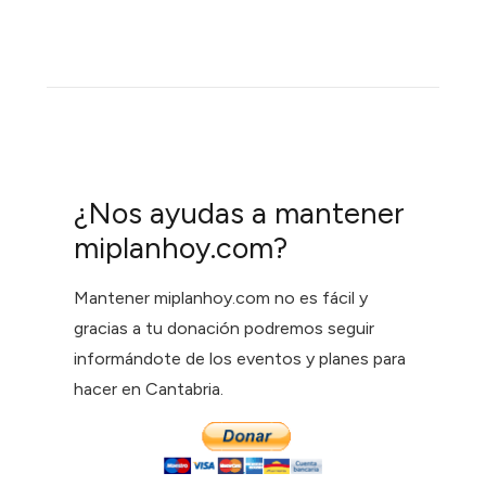
¿Nos ayudas a mantener
miplanhoy.com?
Mantener miplanhoy.com no es fácil y
gracias a tu donación podremos seguir
informándote de los eventos y planes para
hacer en Cantabria.