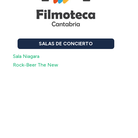
SALAS DE CONCIERTO
Sala Niagara
Rock-Beer The New