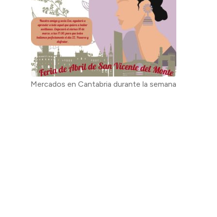
Mercados en Cantabria durante la semana