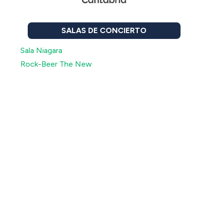
SALAS DE CONCIERTO
Sala Niagara
Rock-Beer The New