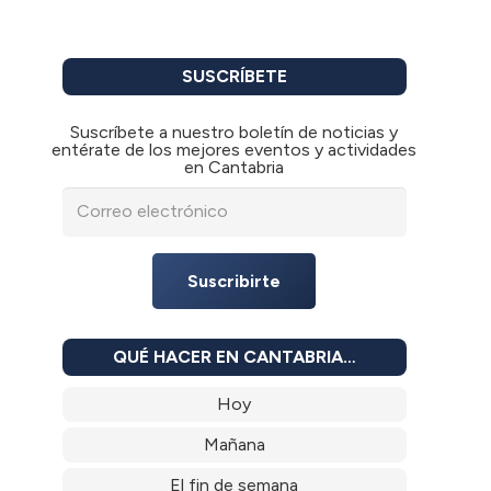
SUSCRÍBETE
Suscríbete a nuestro boletín de noticias y
entérate de los mejores eventos y actividades
en Cantabria
Suscribirte
QUÉ HACER EN CANTABRIA…
Hoy
Mañana
El fin de semana