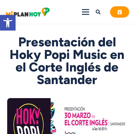
Abrir barra de herramientas
Presentación del
Hoky Popi Music en
el Corte Inglés de
Santander