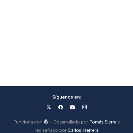
Síguenos en:
Funciona con
– Desarrollado por
Tomás Sierra
y
rediseñado por
Carlos Herrera