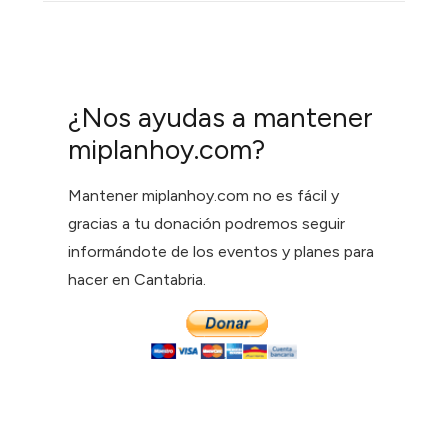
¿Nos ayudas a mantener
miplanhoy.com?
Mantener miplanhoy.com no es fácil y
gracias a tu donación podremos seguir
informándote de los eventos y planes para
hacer en Cantabria.