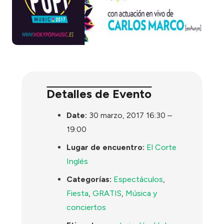
Detalles de Evento
Date:
30 marzo, 2017 16:30
–
19:00
Lugar de encuentro:
El Corte
Inglés
Categorías:
Espectáculos
,
Fiesta
,
GRATIS
,
Música y
conciertos