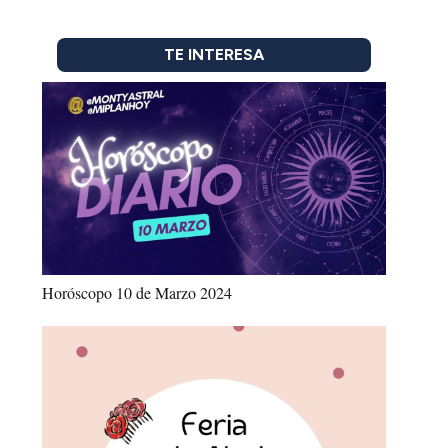
TE INTERESA
Horóscopo 10 de Marzo 2024