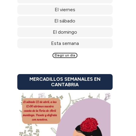
El viernes
El sábado
El domingo
Esta semana
Elegir un día
MERCADILLOS SEMANALES EN
CANTABRIA