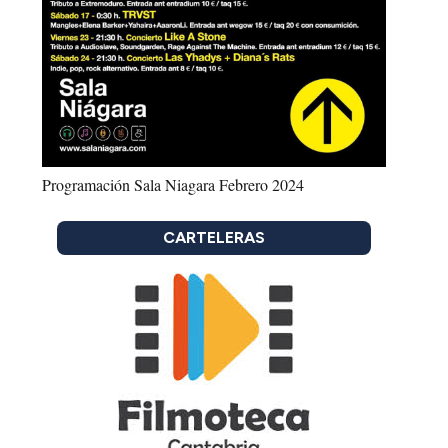
Programación Sala Niagara Febrero 2024
CARTELERAS