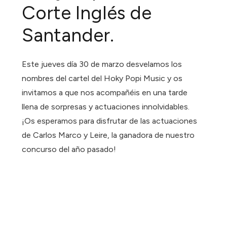
Corte Inglés de
Santander.
Este jueves día 30 de marzo desvelamos los
nombres del cartel del Hoky Popi Music y os
invitamos a que nos acompañéis en una tarde
llena de sorpresas y actuaciones innolvidables.
¡Os esperamos para disfrutar de las actuaciones
de Carlos Marco y Leire, la ganadora de nuestro
concurso del año pasado!