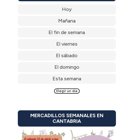
Hoy
Mañana
El fin de semana
El viernes
El sábado
El domingo
Esta semana
Elegir un día
MERCADILLOS SEMANALES EN
CANTABRIA