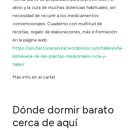
alivio y la cura de muchas dolencias habituales, sin
necesidad de recurrir a los medicamentos
convencionales. Cuaderno con multitud de
recetas, regalo de elaboraciones, más información
en la página web:
https://azufactorianatural.wordpress.com/talleres/la-
primavera-de-las-plantas-medicinales-ruta-y-
taller/
Más info en el cartel
Dónde dormir barato
cerca de aquí