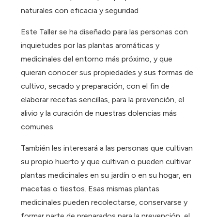
naturales con eficacia y seguridad
Este Taller se ha diseñado para las personas con
inquietudes por las plantas aromáticas y
medicinales del entorno más próximo, y que
quieran conocer sus propiedades y sus formas de
cultivo, secado y preparación, con el fin de
elaborar recetas sencillas, para la prevención, el
alivio y la curación de nuestras dolencias más
comunes.
También les interesará a las personas que cultivan
su propio huerto y que cultivan o pueden cultivar
plantas medicinales en su jardín o en su hogar, en
macetas o tiestos. Esas mismas plantas
medicinales pueden recolectarse, conservarse y
formar parte de preparados para la prevención, el