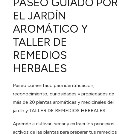
PASEO GUIADO POR
EL JARDÍN
AROMÁTICO Y
TALLER DE
REMEDIOS
HERBALES
Paseo comentado para identificación,
reconocimiento, curiosidades y propiedades de
más de 20 plantas aromáticas y medicinales del
jardín y TALLER DE REMEDIOS HERBALES.
Aprende a cultivar, secar y extraer los principios
activos de las plantas para preparar tus remedios