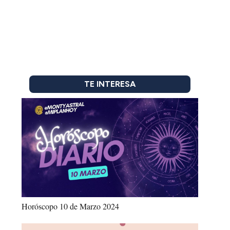
TE INTERESA
Horóscopo 10 de Marzo 2024