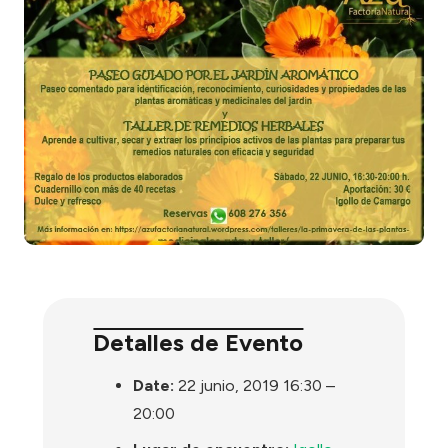
Detalles de Evento
Date:
22 junio, 2019 16:30
–
20:00