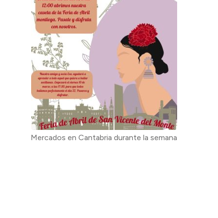
Mercados en Cantabria durante la semana