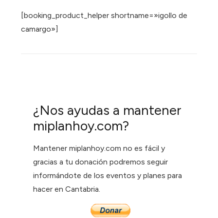
[booking_product_helper shortname=»igollo de
camargo»]
¿Nos ayudas a mantener
miplanhoy.com?
Mantener miplanhoy.com no es fácil y
gracias a tu donación podremos seguir
informándote de los eventos y planes para
hacer en Cantabria.