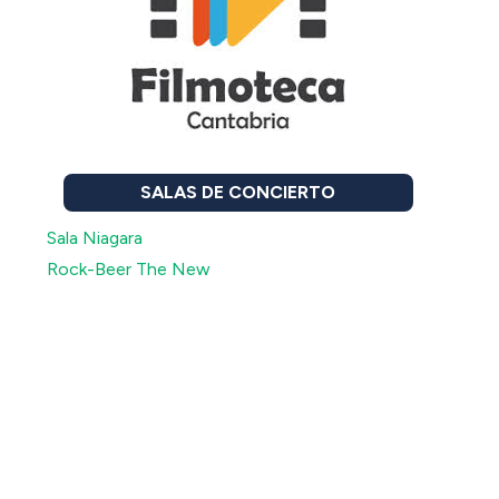
SALAS DE CONCIERTO
Sala Niagara
Rock-Beer The New