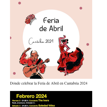
Dónde celebrar la Feria de Abril en Cantabria 2024