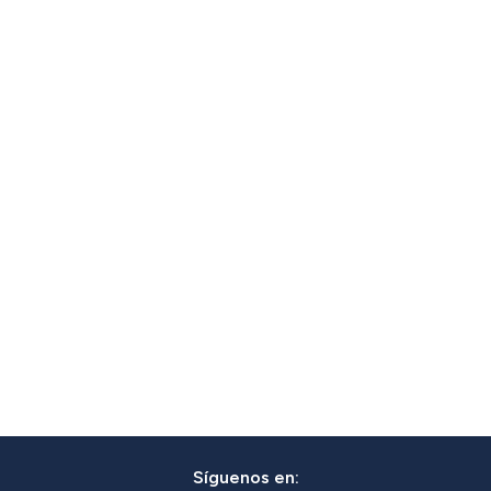
Síguenos en: