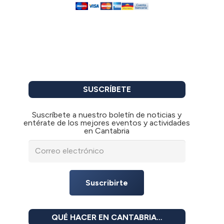
SUSCRÍBETE
Suscríbete a nuestro boletín de noticias y
entérate de los mejores eventos y actividades
en Cantabria
Suscribirte
QUÉ HACER EN CANTABRIA…