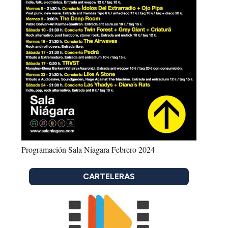
Programación Sala Niagara Febrero 2024
CARTELERAS