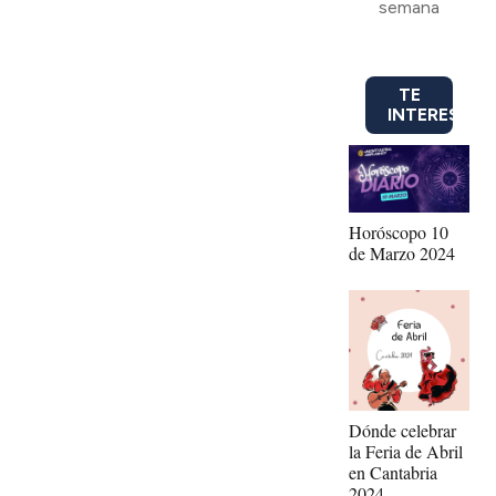
semana
TE
INTERESA
Horóscopo 10
de Marzo 2024
Dónde celebrar
la Feria de Abril
en Cantabria
2024