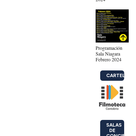
Programación
Sala Niagara
Febrero 2024
CARTELERA
SALAS
DE
CONCIERTO