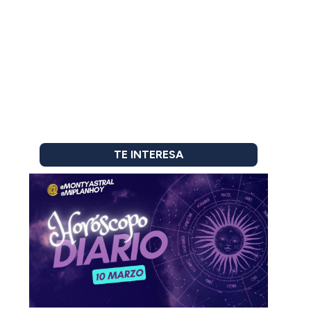
TE INTERESA