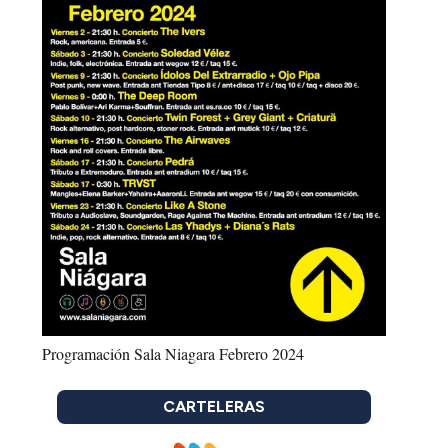
Programación Sala Niagara Febrero 2024
CARTELERAS