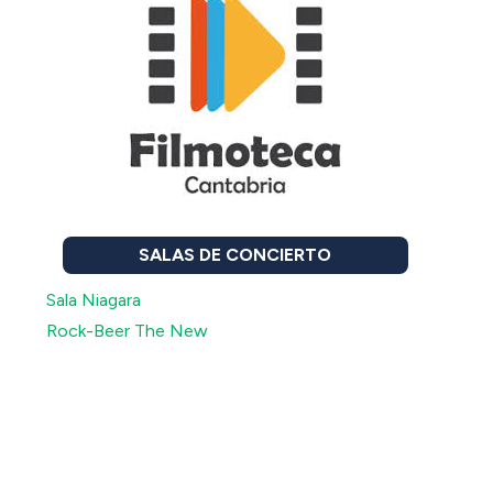
SALAS DE CONCIERTO
Sala Niagara
Rock-Beer The New