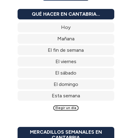
QUÉ HACER EN CANTABRIA…
Hoy
Mañana
El fin de semana
El viernes
El sábado
El domingo
Esta semana
Elegir un día
MERCADILLOS SEMANALES EN
CANTABRIA