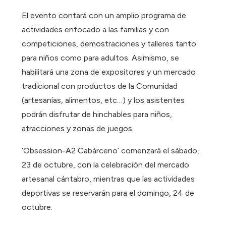
El evento contará con un amplio programa de
actividades enfocado a las familias y con
competiciones, demostraciones y talleres tanto
para niños como para adultos. Asimismo, se
habilitará una zona de expositores y un mercado
tradicional con productos de la Comunidad
(artesanías, alimentos, etc…) y los asistentes
podrán disfrutar de hinchables para niños,
atracciones y zonas de juegos.
‘Obsession-A2 Cabárceno’ comenzará el sábado,
23 de octubre, con la celebración del mercado
artesanal cántabro, mientras que las actividades
deportivas se reservarán para el domingo, 24 de
octubre.