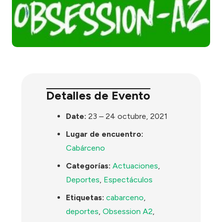
Detalles de Evento
Date:
23
–
24 octubre, 2021
Lugar de encuentro:
Cabárceno
Categorías:
Actuaciones
,
Deportes
,
Espectáculos
Etiquetas:
cabarceno
,
deportes
,
Obsession A2
,