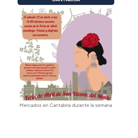
Mercados en Cantabria durante la semana