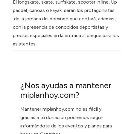
El longskate, skate, surfskate, scooter in line, Up
paddel, canoas o kayak serán los protagonistas
de la jornada del domingo que contará, además,
con la presencia de conocidos deportistas y
precios especiales en la entrada al parque para los
asistentes.
¿Nos ayudas a mantener
miplanhoy.com?
Mantener miplanhoy.com no es fácil y
gracias a tu donación podremos seguir
informándote de los eventos y planes para