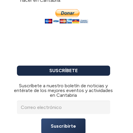
hacer en Cantabria.
SUSCRÍBETE
Suscríbete a nuestro boletín de noticias y
entérate de los mejores eventos y actividades
en Cantabria
Suscribirte