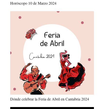
Horóscopo 10 de Marzo 2024
Dónde celebrar la Feria de Abril en Cantabria 2024