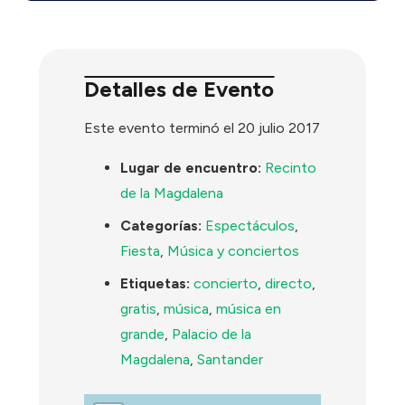
Detalles de Evento
Este evento terminó el 20 julio 2017
Lugar de encuentro:
Recinto
de la Magdalena
Categorías:
Espectáculos
,
Fiesta
,
Música y conciertos
Etiquetas:
concierto
,
directo
,
gratis
,
música
,
música en
grande
,
Palacio de la
Magdalena
,
Santander