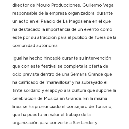
director de Mouro Producciones, Guillermo Vega,
responsable de la empresa organizadora, durante
un acto en el Palacio de La Magdalena en el que
ha destacado la importancia de un evento como
este por su atracción para el público de fuera de la
comunidad autónoma.
Igual ha hecho hincapié durante su intervención
que con este festival se completa la oferta de
ocio prevista dentro de una Semana Grande que
ha calificado de “maravillosa” y ha subrayado el
tinte solidario y el apoyo a la cultura que supone la
celebración de Música en Grande. En la misma
línea se ha pronunciado el consejero de Turismo,
que ha puesto en valor el trabajo de la
organización para convertir a Santander y