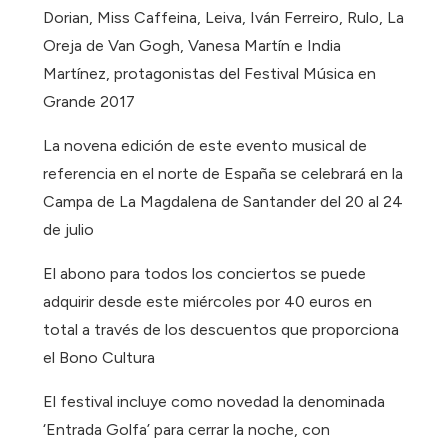
Dorian, Miss Caffeina, Leiva, Iván Ferreiro, Rulo, La
Oreja de Van Gogh, Vanesa Martín e India
Martínez, protagonistas del Festival Música en
Grande 2017
La novena edición de este evento musical de
referencia en el norte de España se celebrará en la
Campa de La Magdalena de Santander del 20 al 24
de julio
El abono para todos los conciertos se puede
adquirir desde este miércoles por 40 euros en
total a través de los descuentos que proporciona
el Bono Cultura
El festival incluye como novedad la denominada
‘Entrada Golfa’ para cerrar la noche, con