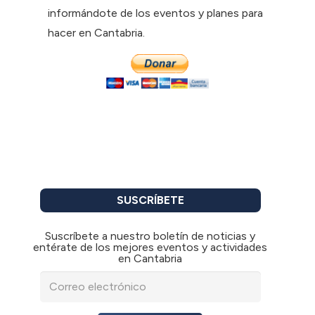
informándote de los eventos y planes para
hacer en Cantabria.
SUSCRÍBETE
Suscríbete a nuestro boletín de noticias y
entérate de los mejores eventos y actividades
en Cantabria