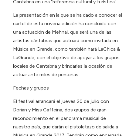
Cantabria en una “referencia cultural y turística”.
La presentación en la que se ha dado a conocer el
cartel de esta novena edición ha concluido con
una actuación de Mehnai, que será una de las
artistas cántabras que actuará como invitada en
Música en Grande, como también hará LaChica &
LaGrande, con el objetivo de apoyar a los grupos
locales de Cantabria y brindarles la ocasión de
actuar ante miles de personas.
Fechas y grupos
El festival arrancará el jueves 20 de julio con
Dorian y Miss Caffeina, dos grupos de gran
reconocimiento en el panorama musical de
nuestro país, que darán el pistoletazo de salida a
Música en Grande 2017. Tendrán como encargada