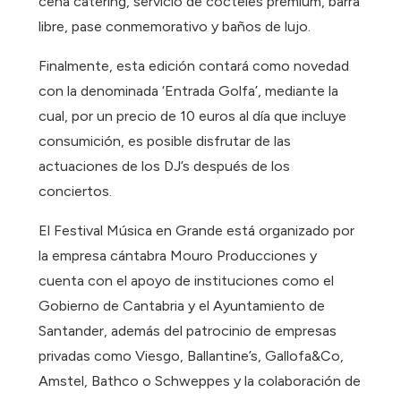
cena catering, servicio de cócteles premium, barra
libre, pase conmemorativo y baños de lujo.
Finalmente, esta edición contará como novedad
con la denominada ‘Entrada Golfa’, mediante la
cual, por un precio de 10 euros al día que incluye
consumición, es posible disfrutar de las
actuaciones de los DJ’s después de los
conciertos.
El Festival Música en Grande está organizado por
la empresa cántabra Mouro Producciones y
cuenta con el apoyo de instituciones como el
Gobierno de Cantabria y el Ayuntamiento de
Santander, además del patrocinio de empresas
privadas como Viesgo, Ballantine’s, Gallofa&Co,
Amstel, Bathco o Schweppes y la colaboración de