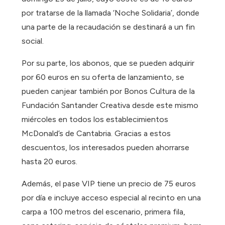
por tratarse de la llamada ‘Noche Solidaria’, donde
una parte de la recaudación se destinará a un fin
social.
Por su parte, los abonos, que se pueden adquirir
por 60 euros en su oferta de lanzamiento, se
pueden canjear también por Bonos Cultura de la
Fundación Santander Creativa desde este mismo
miércoles en todos los establecimientos
McDonald’s de Cantabria. Gracias a estos
descuentos, los interesados pueden ahorrarse
hasta 20 euros.
Además, el pase VIP tiene un precio de 75 euros
por día e incluye acceso especial al recinto en una
carpa a 100 metros del escenario, primera fila,