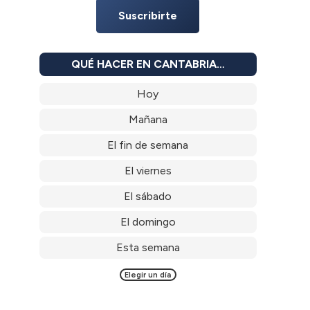
Suscribirte
QUÉ HACER EN CANTABRIA…
Hoy
Mañana
El fin de semana
El viernes
El sábado
El domingo
Esta semana
Elegir un día