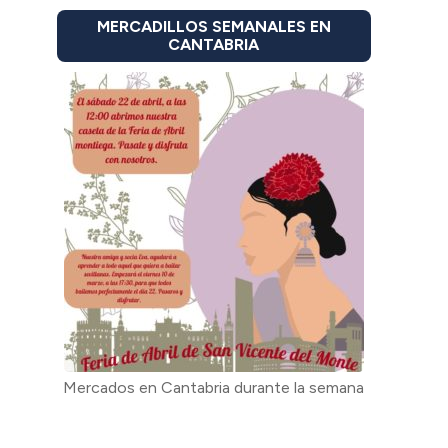
MERCADILLOS SEMANALES EN
CANTABRIA
Mercados en Cantabria durante la semana