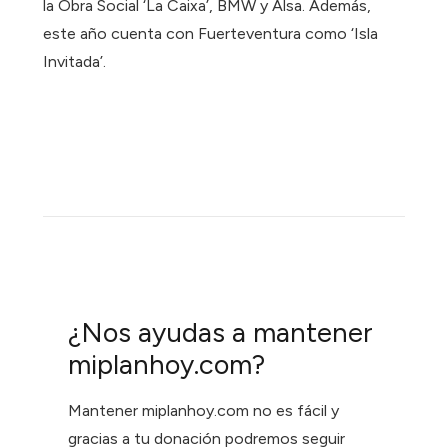
la Obra Social ‘La Caixa’, BMW y Alsa. Además,
este año cuenta con Fuerteventura como ‘Isla
Invitada’.
¿Nos ayudas a mantener
miplanhoy.com?
Mantener miplanhoy.com no es fácil y
gracias a tu donación podremos seguir