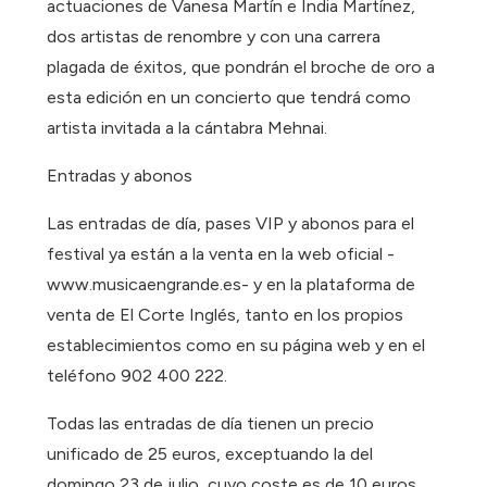
actuaciones de Vanesa Martín e India Martínez,
dos artistas de renombre y con una carrera
plagada de éxitos, que pondrán el broche de oro a
esta edición en un concierto que tendrá como
artista invitada a la cántabra Mehnai.
Entradas y abonos
Las entradas de día, pases VIP y abonos para el
festival ya están a la venta en la web oficial -
www.musicaengrande.es- y en la plataforma de
venta de El Corte Inglés, tanto en los propios
establecimientos como en su página web y en el
teléfono 902 400 222.
Todas las entradas de día tienen un precio
unificado de 25 euros, exceptuando la del
domingo 23 de julio, cuyo coste es de 10 euros