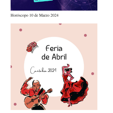
Horóscopo 10 de Marzo 2024