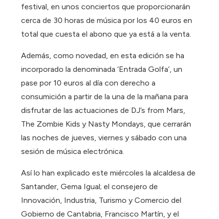
festival, en unos conciertos que proporcionarán
cerca de 30 horas de música por los 40 euros en
total que cuesta el abono que ya está a la venta.
Además, como novedad, en esta edición se ha
incorporado la denominada ‘Entrada Golfa’, un
pase por 10 euros al día con derecho a
consumición a partir de la una de la mañana para
disfrutar de las actuaciones de DJ’s from Mars,
The Zombie Kids y Nasty Mondays, que cerrarán
las noches de jueves, viernes y sábado con una
sesión de música electrónica.
Así lo han explicado este miércoles la alcaldesa de
Santander, Gema Igual; el consejero de
Innovación, Industria, Turismo y Comercio del
Gobierno de Cantabria, Francisco Martín, y el