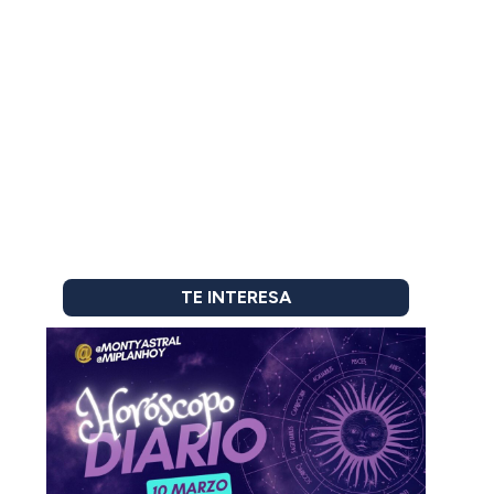
TE INTERESA