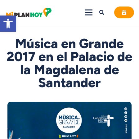
Abrir barra de herramientas
Música en Grande
2017 en el Palacio de
la Magdalena de
Santander