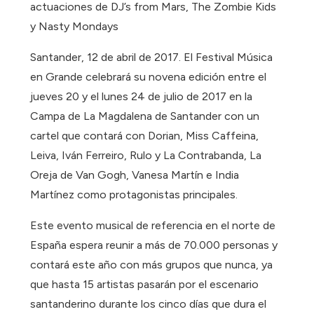
actuaciones de DJ’s from Mars, The Zombie Kids
y Nasty Mondays
Santander, 12 de abril de 2017. El Festival Música
en Grande celebrará su novena edición entre el
jueves 20 y el lunes 24 de julio de 2017 en la
Campa de La Magdalena de Santander con un
cartel que contará con Dorian, Miss Caffeina,
Leiva, Iván Ferreiro, Rulo y La Contrabanda, La
Oreja de Van Gogh, Vanesa Martín e India
Martínez como protagonistas principales.
Este evento musical de referencia en el norte de
España espera reunir a más de 70.000 personas y
contará este año con más grupos que nunca, ya
que hasta 15 artistas pasarán por el escenario
santanderino durante los cinco días que dura el