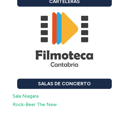
CARTELERAS
SALAS DE CONCIERTO
Sala Niagara
Rock-Beer The New