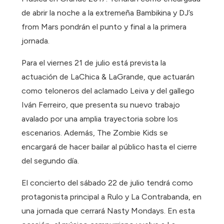
de abrir la noche a la extremeña Bambikina y DJ’s
from Mars pondrán el punto y final a la primera
jornada.
Para el viernes 21 de julio está prevista la
actuación de LaChica & LaGrande, que actuarán
como teloneros del aclamado Leiva y del gallego
Iván Ferreiro, que presenta su nuevo trabajo
avalado por una amplia trayectoria sobre los
escenarios. Además, The Zombie Kids se
encargará de hacer bailar al público hasta el cierre
del segundo día.
El concierto del sábado 22 de julio tendrá como
protagonista principal a Rulo y La Contrabanda, en
una jornada que cerrará Nasty Mondays. En esta