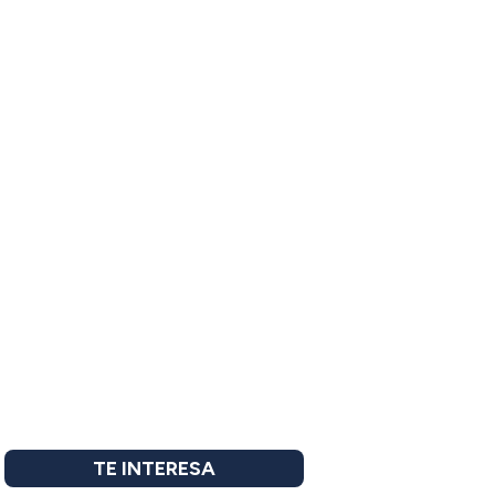
TE INTERESA