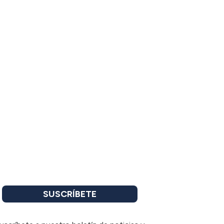
SUSCRÍBETE