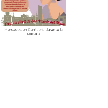
Mercados en Cantabria durante la
semana