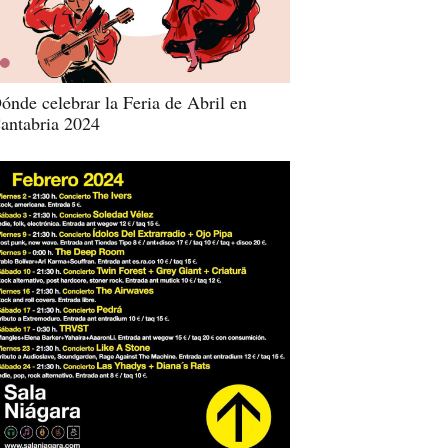
ónde celebrar la Feria de Abril en
antabria 2024