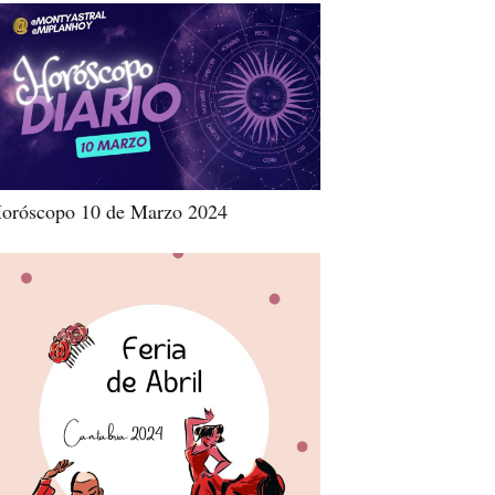
oróscopo 10 de Marzo 2024