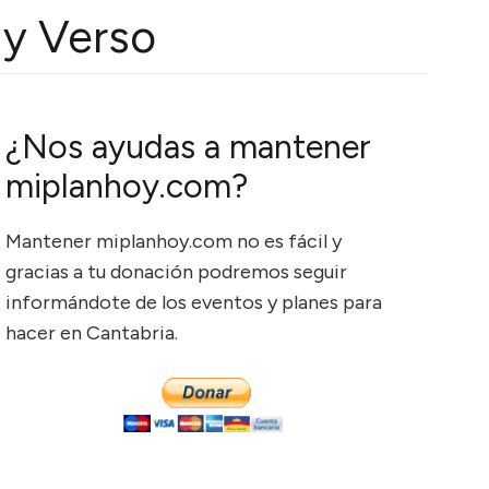
 y Verso
¿Nos ayudas a mantener
miplanhoy.com?
Mantener miplanhoy.com no es fácil y
gracias a tu donación podremos seguir
informándote de los eventos y planes para
hacer en Cantabria.