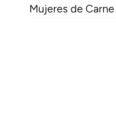
Mujeres de Carne