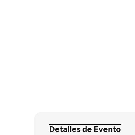
Detalles de Evento