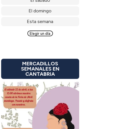
El sábado
El domingo
Esta semana
Elegir un día
MERCADILLOS
SEMANALES EN
CANTABRIA