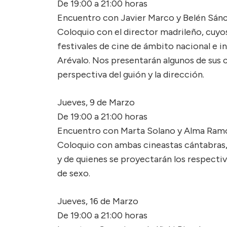
De 19:00 a 21:00 horas
Encuentro con Javier Marco y Belén Sán
Coloquio con el director madrileño, cuy
festivales de cine de ámbito nacional e i
Arévalo. Nos presentarán algunos de sus c
perspectiva del guión y la dirección.
Jueves, 9 de Marzo
De 19:00 a 21:00 horas
Encuentro con Marta Solano y Alma Ram
Coloquio con ambas cineastas cántabras,
y de quienes se proyectarán los respectiv
de sexo.
Jueves, 16 de Marzo
De 19:00 a 21:00 horas