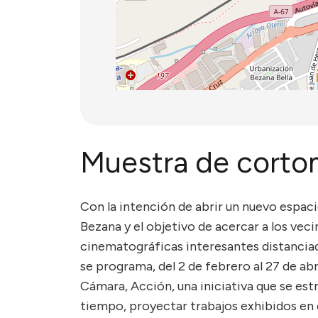
Muestra de corto
Con la intención de abrir un nuevo espaci
Bezana y el objetivo de acercar a los veci
cinematográficas interesantes distanciada
se programa, del 2 de febrero al 27 de abr
Cámara, Acción, una iniciativa que se est
tiempo, proyectar trabajos exhibidos en