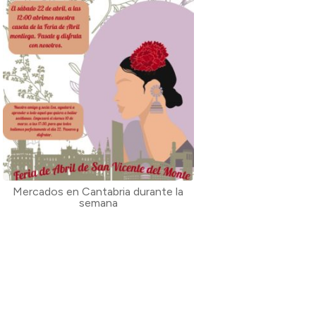
Mercados en Cantabria durante la
semana