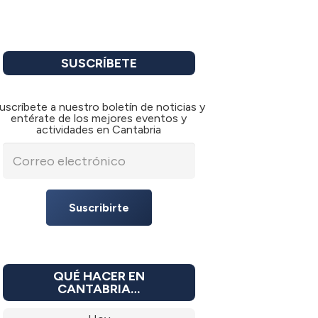
SUSCRÍBETE
uscríbete a nuestro boletín de noticias y
entérate de los mejores eventos y
actividades en Cantabria
Suscribirte
QUÉ HACER EN
CANTABRIA…