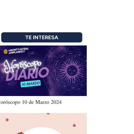
TE INTERESA
oróscopo 10 de Marzo 2024