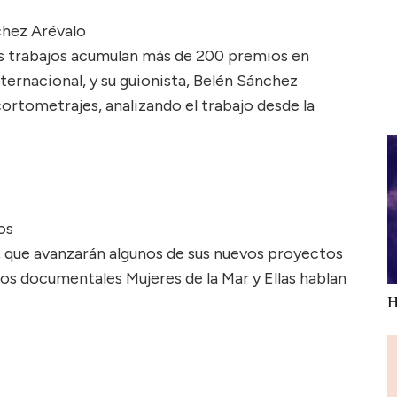
chez Arévalo
os trabajos acumulan más de 200 premios en
nternacional, y su guionista, Belén Sánchez
ortometrajes, analizando el trabajo desde la
os
 que avanzarán algunos de sus nuevos proyectos
os documentales Mujeres de la Mar y Ellas hablan
H