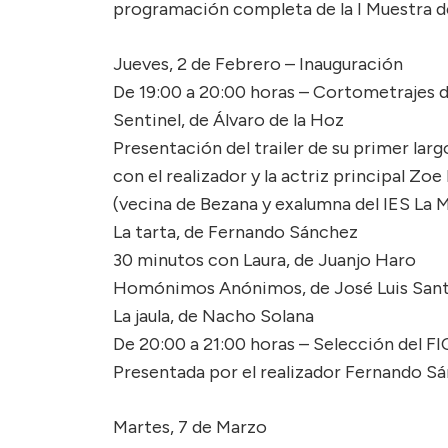
programación completa de la I Muestra 
Jueves, 2 de Febrero – Inauguración
De 19:00 a 20:00 horas – Cortometrajes 
Sentinel, de Álvaro de la Hoz
Presentación del trailer de su primer lar
con el realizador y la actriz principal Zoe
(vecina de Bezana y exalumna del IES La M
La tarta, de Fernando Sánchez
30 minutos con Laura, de Juanjo Haro
Homónimos Anónimos, de José Luis San
La jaula, de Nacho Solana
De 20:00 a 21:00 horas – Selección del F
Presentada por el realizador Fernando S
Martes, 7 de Marzo