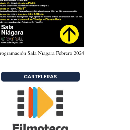
rogramación Sala Niagara Febrero 2024
CARTELERAS