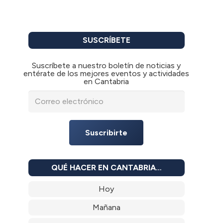
SUSCRÍBETE
Suscríbete a nuestro boletín de noticias y
entérate de los mejores eventos y actividades
en Cantabria
Suscribirte
QUÉ HACER EN CANTABRIA…
Hoy
Mañana