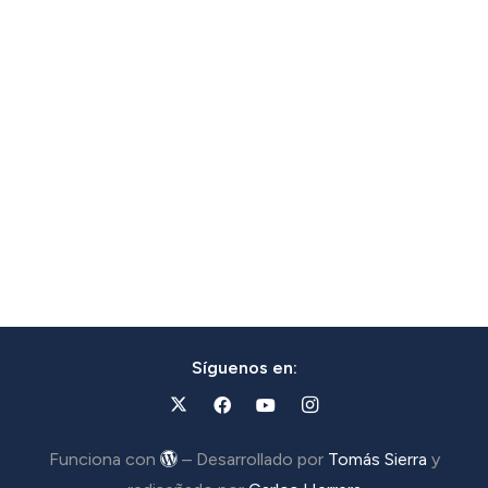
Síguenos en:
Funciona con
– Desarrollado por
Tomás Sierra
y