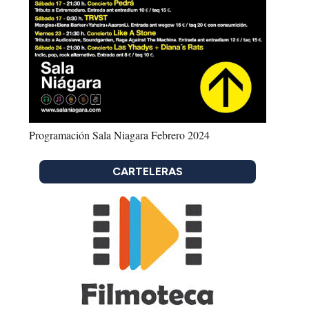
Programación Sala Niagara Febrero 2024
CARTELERAS