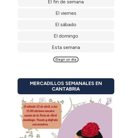
El fin de semana
El viernes
El sábado
El domingo
Esta semana
Elegir un día
MERCADILLOS SEMANALES EN
CANTABRIA