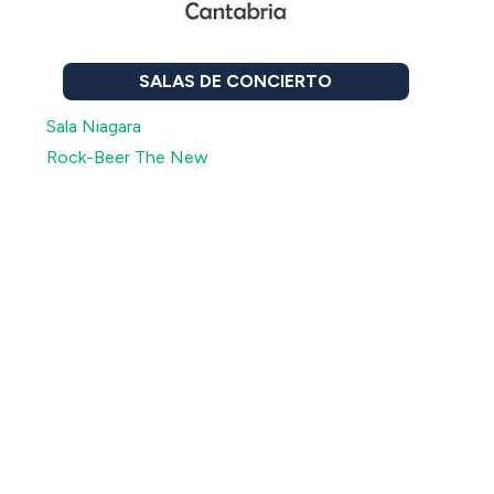
SALAS DE CONCIERTO
Sala Niagara
Rock-Beer The New