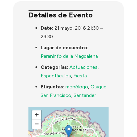
Detalles de Evento
Date:
21 mayo, 2016 21:30
–
23:30
Lugar de encuentro:
Paraninfo de la Magdalena
Categorías:
Actuaciones
,
Espectáculos
,
Fiesta
Etiquetas:
monólogo
,
Quique
San Francisco
,
Santander
+
−