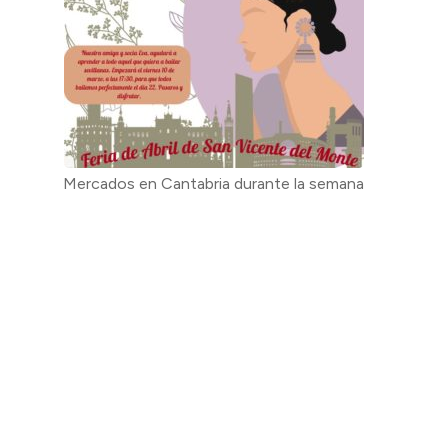
Mercados en Cantabria durante la semana