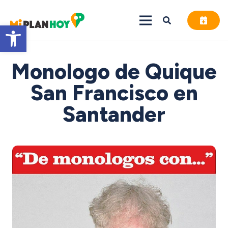
Abrir barra de herramientas
Monologo de Quique
San Francisco en
Santander