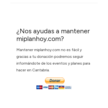
¿Nos ayudas a mantener
miplanhoy.com?
Mantener miplanhoy.com no es fácil y
gracias a tu donación podremos seguir
informándote de los eventos y planes para
hacer en Cantabria.