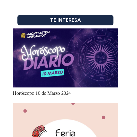
TE INTERESA
Horóscopo 10 de Marzo 2024