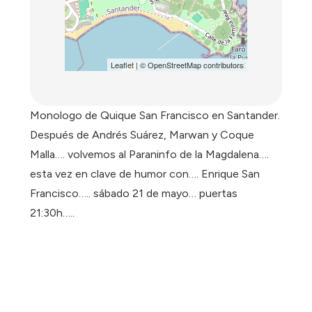
Leaflet
| ©
OpenStreetMap
contributors
Monologo de Quique San Francisco en Santander.
Después de Andrés Suárez, Marwan y Coque
Malla…. volvemos al Paraninfo de la Magdalena….
esta vez en clave de humor con…. Enrique San
Francisco….. sábado 21 de mayo… puertas
21:30h…..