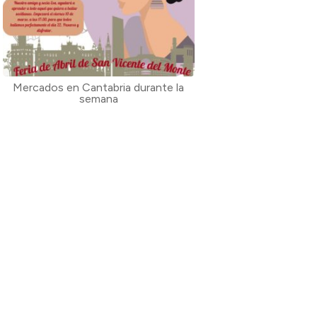
Mercados en Cantabria durante la
semana