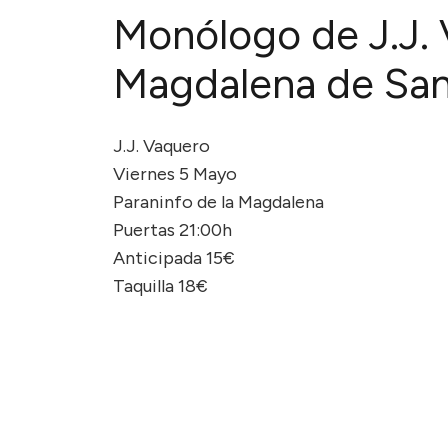
Monólogo de J.J.
Magdalena de San
J.J. Vaquero
Viernes 5 Mayo
Paraninfo de la Magdalena
Puertas 21:00h
Anticipada 15€
Taquilla 18€