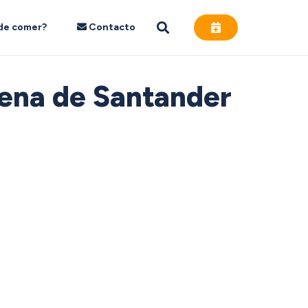
de comer?
Contacto
ena de Santander