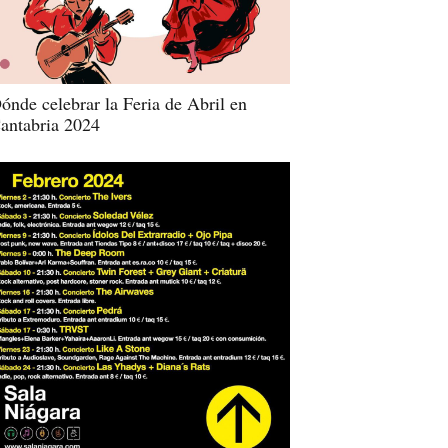
ónde celebrar la Feria de Abril en
antabria 2024