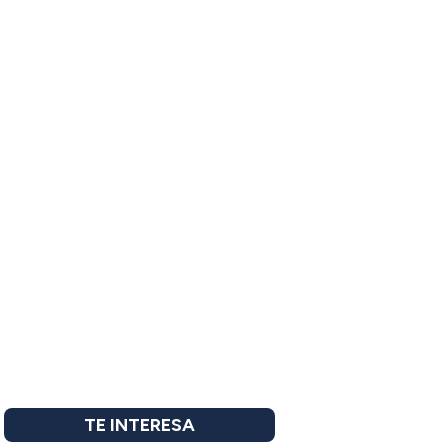
TE INTERESA