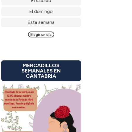
El sábado
El domingo
Esta semana
Elegir un día
MERCADILLOS
SEMANALES EN
CANTABRIA