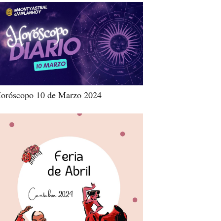
oróscopo 10 de Marzo 2024