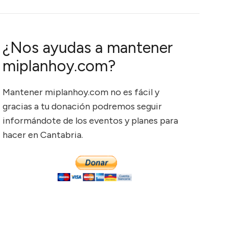
¿Nos ayudas a mantener
miplanhoy.com?
Mantener miplanhoy.com no es fácil y
gracias a tu donación podremos seguir
informándote de los eventos y planes para
hacer en Cantabria.