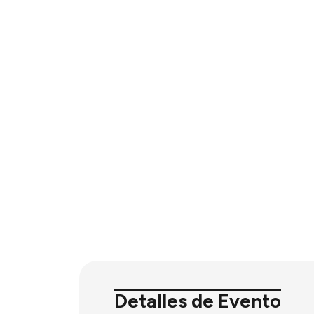
Detalles de Evento