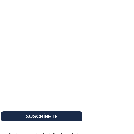
SUSCRÍBETE