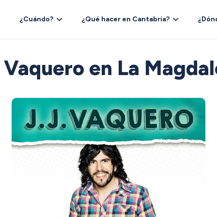
¿Cuándo?
¿Qué hacer en Cantabria?
¿Dón
. Vaquero en La Magdal