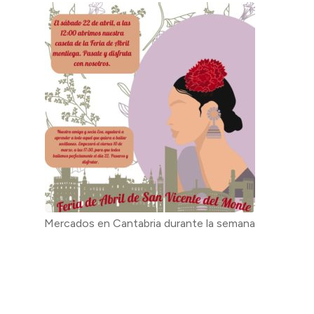
Mercados en Cantabria durante la semana