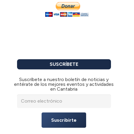
SUSCRÍBETE
Suscríbete a nuestro boletín de noticias y
entérate de los mejores eventos y actividades
en Cantabria
Suscribirte