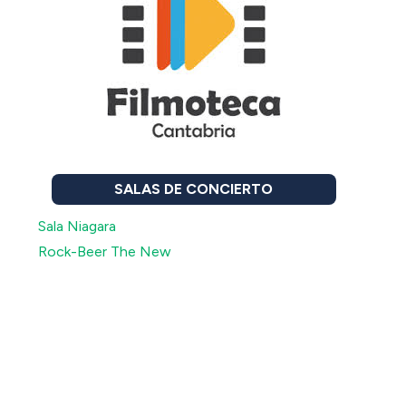
SALAS DE CONCIERTO
Sala Niagara
Rock-Beer The New