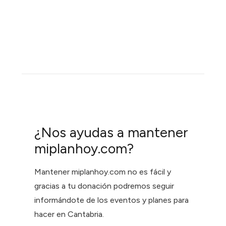
¿Nos ayudas a mantener
miplanhoy.com?
Mantener miplanhoy.com no es fácil y
gracias a tu donación podremos seguir
informándote de los eventos y planes para
hacer en Cantabria.