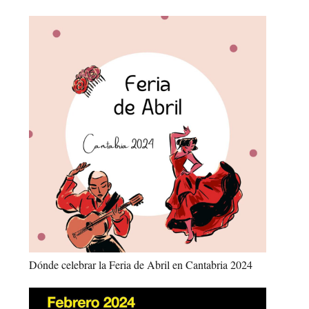
Dónde celebrar la Feria de Abril en Cantabria 2024