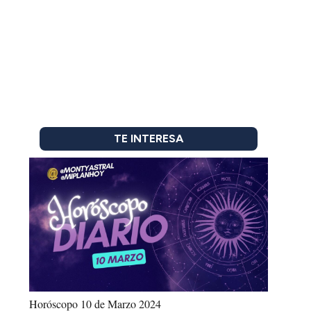
TE INTERESA
Horóscopo 10 de Marzo 2024