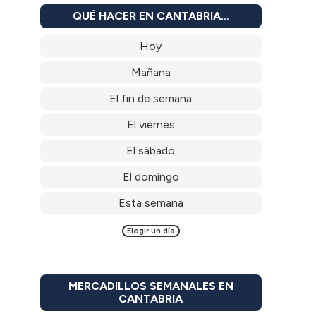
QUÉ HACER EN CANTABRIA…
Hoy
Mañana
El fin de semana
El viernes
El sábado
El domingo
Esta semana
Elegir un día
MERCADILLOS SEMANALES EN
CANTABRIA