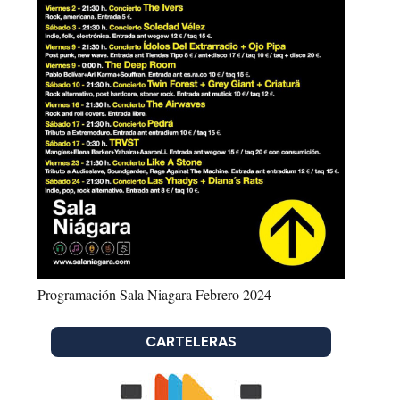
Programación Sala Niagara Febrero 2024
CARTELERAS