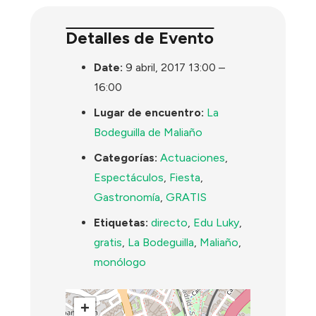
Detalles de Evento
Date:
9 abril, 2017 13:00
–
16:00
Lugar de encuentro:
La
Bodeguilla de Maliaño
Categorías:
Actuaciones
,
Espectáculos
,
Fiesta
,
Gastronomía
,
GRATIS
Etiquetas:
directo
,
Edu Luky
,
gratis
,
La Bodeguilla
,
Maliaño
,
monólogo
+