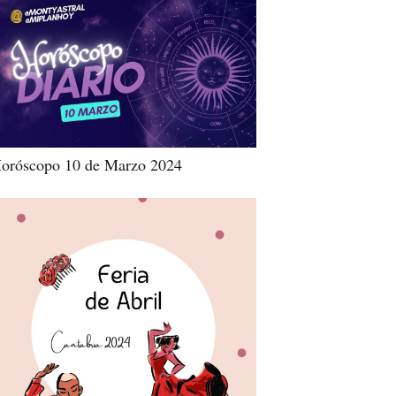
oróscopo 10 de Marzo 2024