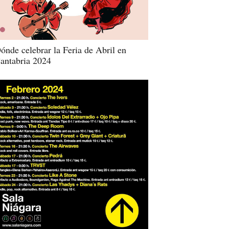
ónde celebrar la Feria de Abril en
antabria 2024