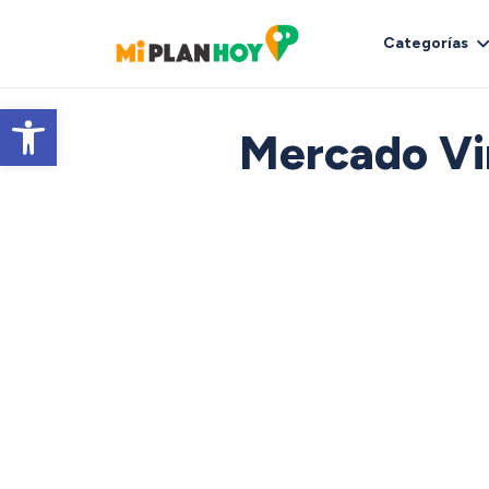
Categorías
Abrir barra de herramientas
Mercado Vin