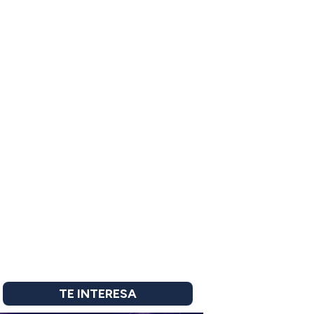
TE INTERESA