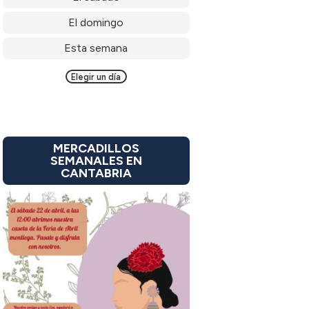
El domingo
Esta semana
Elegir un día
MERCADILLOS
SEMANALES EN
CANTABRIA