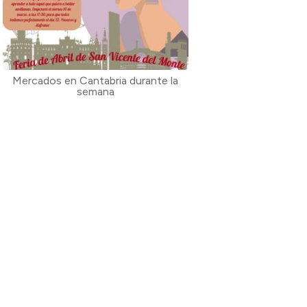
Mercados en Cantabria durante la
semana