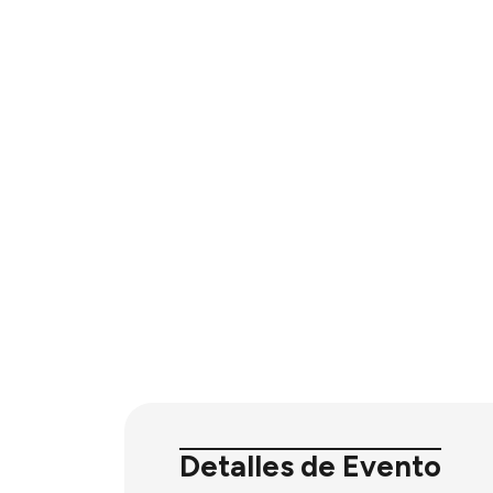
Detalles de Evento