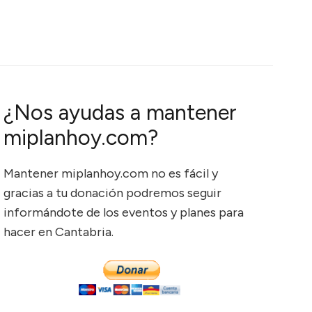
¿Nos ayudas a mantener
miplanhoy.com?
Mantener miplanhoy.com no es fácil y
gracias a tu donación podremos seguir
informándote de los eventos y planes para
hacer en Cantabria.