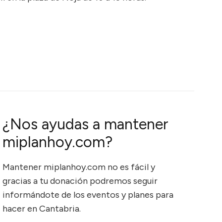
¿Nos ayudas a mantener
miplanhoy.com?
Mantener miplanhoy.com no es fácil y
gracias a tu donación podremos seguir
informándote de los eventos y planes para
hacer en Cantabria.