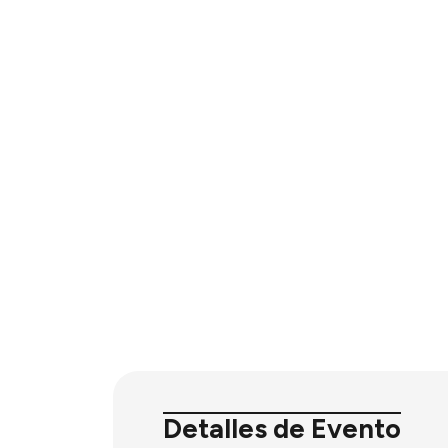
Detalles de Evento