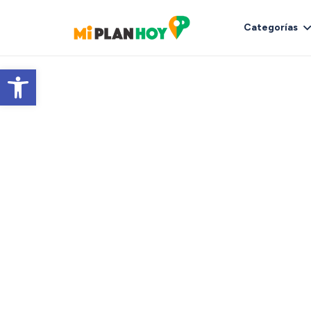
Categorías
Abrir barra de herramientas