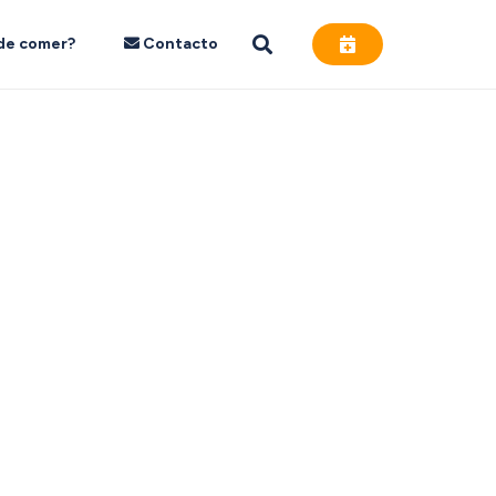
de comer?
Contacto