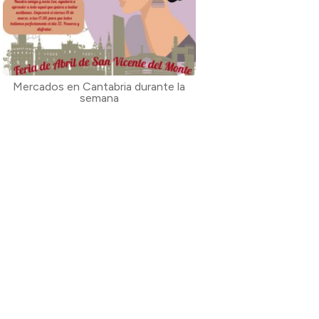
Mercados en Cantabria durante la
semana