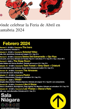
ónde celebrar la Feria de Abril en
antabria 2024