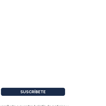
SUSCRÍBETE