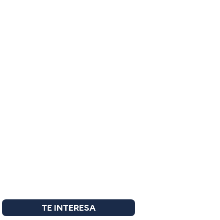
TE INTERESA