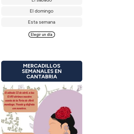
El domingo
Esta semana
Elegir un día
MERCADILLOS
SEMANALES EN
CANTABRIA