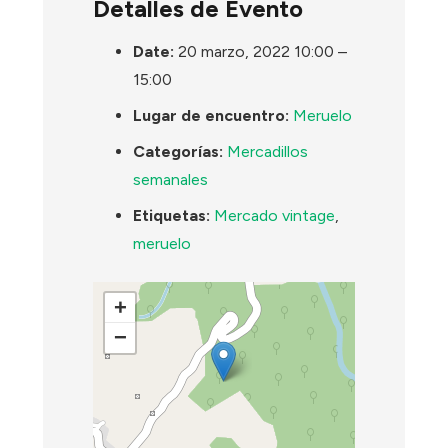
Detalles de Evento
Date:
20 marzo, 2022 10:00
–
15:00
Lugar de encuentro:
Meruelo
Categorías:
Mercadillos
semanales
Etiquetas:
Mercado vintage
,
meruelo
+
−