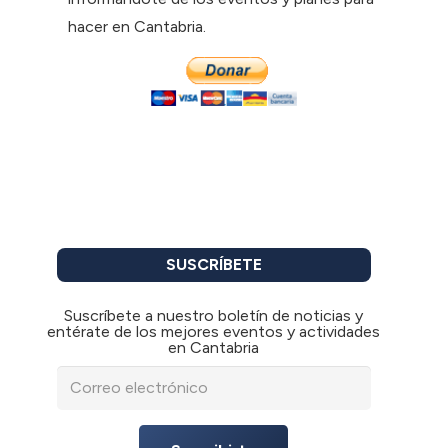
hacer en Cantabria.
SUSCRÍBETE
Suscríbete a nuestro boletín de noticias y
entérate de los mejores eventos y actividades
en Cantabria