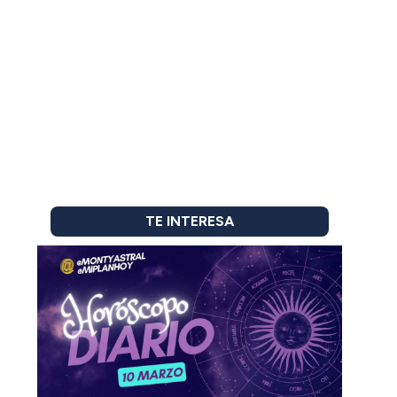
TE INTERESA