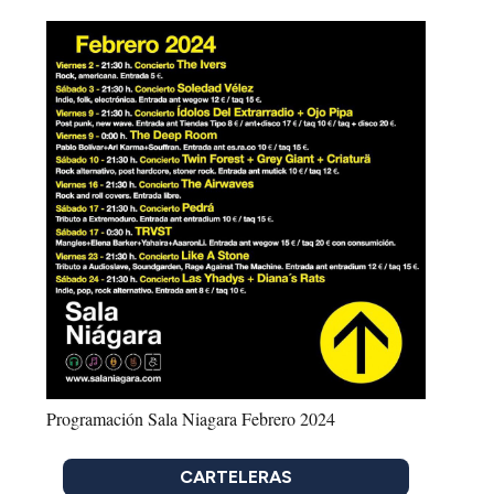
Programación Sala Niagara Febrero 2024
CARTELERAS