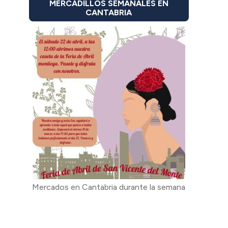
MERCADILLOS SEMANALES EN
CANTABRIA
Mercados en Cantabria durante la semana