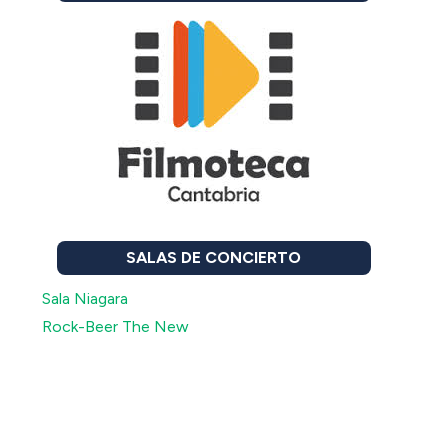
SALAS DE CONCIERTO
Sala Niagara
Rock-Beer The New