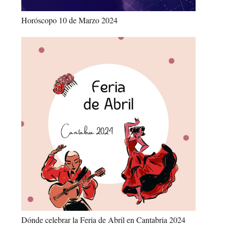
Horóscopo 10 de Marzo 2024
Dónde celebrar la Feria de Abril en Cantabria 2024